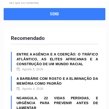
vez que eu comentar.
Recomendado
ENTRE A AGÊNCIA E A COERÇÃO: O TRÁFICO
ATLÂNTICO, AS ELITES AFRICANAS E A
CONSTRUÇÃO DE UM MUNDO RACIAL
Agosto 5, 2026
A BARBÁRIE COM ROSTO E A ELIMINAÇÃO DA
MEMÓRIA COMO PADRÃO
Agosto 4, 2026
NGANGULA. 22 VIDAS PERDIDAS, E
URGÊNCIA PARA PREVENIR ANTES DE
LAMENTAR