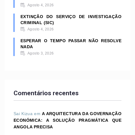
Agosto 4, 2026
EXTINÇÃO DO SERVIÇO DE INVESTIGAÇÃO
CRIMINAL (SIC)
Agosto 4, 2026
ESPERAR O TEMPO PASSAR NÃO RESOLVE
NADA
Agosto 3, 2026
Comentários recentes
Sai Kizua
em
A ARQUITECTURA DA GOVERNAÇÃO
ECONÓMICA: A SOLUÇÃO PRAGMÁTICA QUE
ANGOLA PRECISA