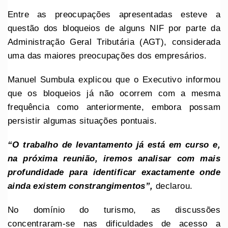
Entre as preocupações apresentadas esteve a
questão dos bloqueios de alguns NIF por parte da
Administração Geral Tributária (AGT), considerada
uma das maiores preocupações dos empresários.
Manuel Sumbula explicou que o Executivo informou
que os bloqueios já não ocorrem com a mesma
frequência como anteriormente, embora possam
persistir algumas situações pontuais.
“O trabalho de levantamento já está em curso e,
na próxima reunião, iremos analisar com mais
profundidade para identificar exactamente onde
ainda existem constrangimentos”,
declarou.
No domínio do turismo, as discussões
concentraram-se nas dificuldades de acesso a