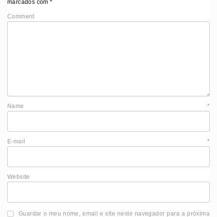
marcados com
*
Comment
Name
*
E-mail
*
Website
Guardar o meu nome, email e site neste navegador para a próxima