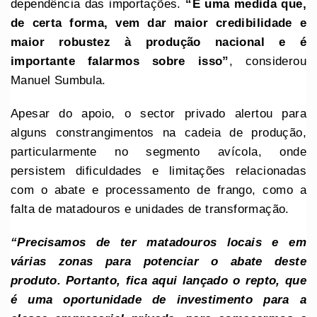
dependência das importações.
“É uma medida que,
de certa forma, vem dar maior credibilidade e
maior robustez à produção nacional e é
importante falarmos sobre isso”
, considerou
Manuel Sumbula.
Apesar do apoio, o sector privado alertou para
alguns constrangimentos na cadeia de produção,
particularmente no segmento avícola, onde
persistem dificuldades e limitações relacionadas
com o abate e processamento de frango, como a
falta de matadouros e unidades de transformação.
“Precisamos de ter matadouros locais e em
várias zonas para potenciar o abate deste
produto. Portanto, fica aqui lançado o repto, que
é uma oportunidade de investimento para a