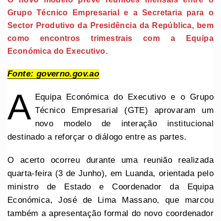
Grupo Técnico Empresarial e a Secretaria para o
Sector Produtivo da Presidência da República, bem
como encontros trimestrais com a Equipa
Económica do Executivo.
Fonte: governo.gov.ao
A
Equipa Económica do Executivo e o Grupo
Técnico Empresarial (GTE) aprovaram um
novo modelo de interação institucional
destinado a reforçar o diálogo entre as partes.
O acerto ocorreu durante uma reunião realizada
quarta-feira (3 de Junho), em Luanda, orientada pelo
ministro de Estado e Coordenador da Equipa
Económica, José de Lima Massano, que marcou
também a apresentação formal do novo coordenador