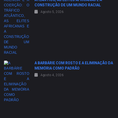
CONSTRUÇÃO DE UM MUNDO RACIAL
Agosto 5, 2026
A BARBÁRIE COM ROSTO E A ELIMINAÇÃO DA
MEMÓRIA COMO PADRÃO
Agosto 4, 2026