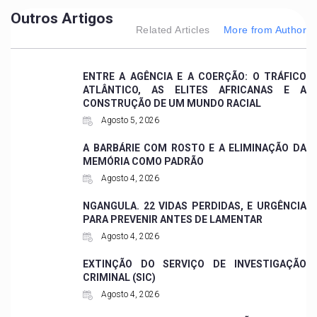
Outros Artigos
Related Articles
More from Author
ENTRE A AGÊNCIA E A COERÇÃO: O TRÁFICO
ATLÂNTICO, AS ELITES AFRICANAS E A
CONSTRUÇÃO DE UM MUNDO RACIAL
Agosto 5, 2026
A BARBÁRIE COM ROSTO E A ELIMINAÇÃO DA
MEMÓRIA COMO PADRÃO
Agosto 4, 2026
NGANGULA. 22 VIDAS PERDIDAS, E URGÊNCIA
PARA PREVENIR ANTES DE LAMENTAR
Agosto 4, 2026
EXTINÇÃO DO SERVIÇO DE INVESTIGAÇÃO
CRIMINAL (SIC)
Agosto 4, 2026