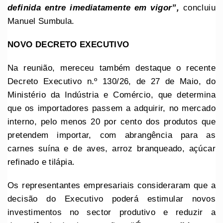
definida entre imediatamente em vigor”,
concluiu
Manuel Sumbula.
NOVO DECRETO EXECUTIVO
Na reunião, mereceu também destaque o recente
Decreto Executivo n.º 130/26, de 27 de Maio, do
Ministério da Indústria e Comércio, que determina
que os importadores passem a adquirir, no mercado
interno, pelo menos 20 por cento dos produtos que
pretendem importar, com abrangência para as
carnes suína e de aves, arroz branqueado, açúcar
refinado e tilápia.
Os representantes empresariais consideraram que a
decisão do Executivo poderá estimular novos
investimentos no sector produtivo e reduzir a