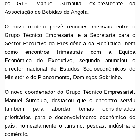
do GTE, Manuel Sumbula, ex-presidente da
Associação de Bebidas de Angola.
O novo modelo prevê reuniões mensais entre o
Grupo Técnico Empresarial e a Secretaria para o
Sector Produtivo da Presidência da República, bem
como encontros trimestrais com a Equipa
Económica do Executivo, segundo anunciou o
director nacional de Estudos Socioeconómicos do
Ministério do Planeamento, Domingos Sobrinho.
O novo coordenador do Grupo Técnico Empresarial,
Manuel Sumbula, destacou que o encontro serviu
também para abordar temas considerados
prioritários para o desenvolvimento económico do
país, nomeadamente o turismo, pescas, indústria e
comércio.