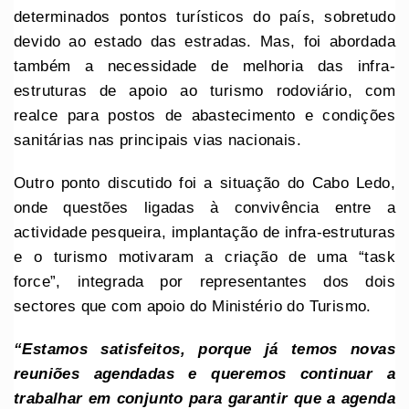
determinados pontos turísticos do país, sobretudo
devido ao estado das estradas. Mas, foi abordada
também a necessidade de melhoria das infra-
estruturas de apoio ao turismo rodoviário, com
realce para postos de abastecimento e condições
sanitárias nas principais vias nacionais.
Outro ponto discutido foi a situação do Cabo Ledo,
onde questões ligadas à convivência entre a
actividade pesqueira, implantação de infra-estruturas
e o turismo motivaram a criação de uma “task
force”, integrada por representantes dos dois
sectores que com apoio do Ministério do Turismo.
“Estamos satisfeitos, porque já temos novas
reuniões agendadas e queremos continuar a
trabalhar em conjunto para garantir que a agenda