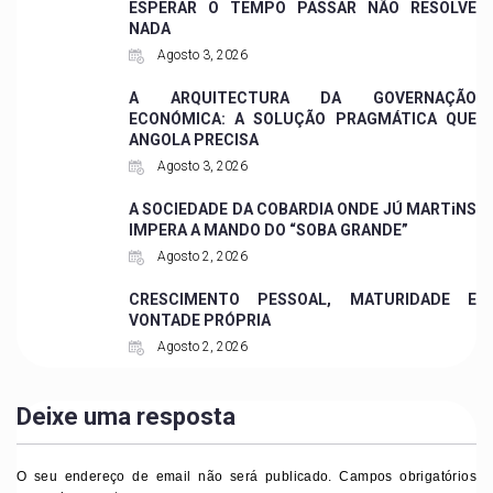
ESPERAR O TEMPO PASSAR NÃO RESOLVE
NADA
Agosto 3, 2026
A ARQUITECTURA DA GOVERNAÇÃO
ECONÓMICA: A SOLUÇÃO PRAGMÁTICA QUE
ANGOLA PRECISA
Agosto 3, 2026
A SOCIEDADE DA COBARDIA ONDE JÚ MARTiNS
IMPERA A MANDO DO “SOBA GRANDE”
Agosto 2, 2026
CRESCIMENTO PESSOAL, MATURIDADE E
VONTADE PRÓPRIA
Agosto 2, 2026
Deixe uma resposta
O seu endereço de email não será publicado.
Campos obrigatórios