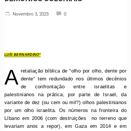
Novembro 3, 2023
0
LUÍS BERNARDINO*
A
retaliação bíblica de “olho por olho, dente por
dente” tem redundado nos últimos decénios
de confrontação entre israelitas e
palestinianos na prática, por parte de Israel, da
variante de dez (ou cem ou mil?) olhos palestinianos
por um olho israelita. Os números na fronteira do
Líbano em 2006 (com destruições no terreno que
levariam anos a repor), em Gaza em 2014 e em