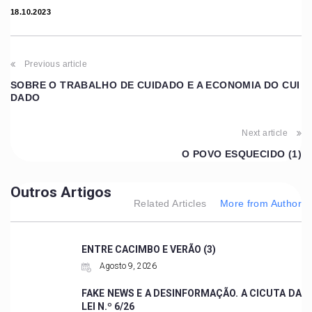
18.10.2023
Previous article
SOBRE O TRABALHO DE CUIDADO E A ECONOMIA DO CUI
DADO
Next article
O POVO ESQUECIDO (1)
Outros Artigos
Related Articles
More from Author
ENTRE CACIMBO E VERÃO (3)
Agosto 9, 2026
FAKE NEWS E A DESINFORMAÇÃO. A CICUTA DA
LEI N.º 6/26