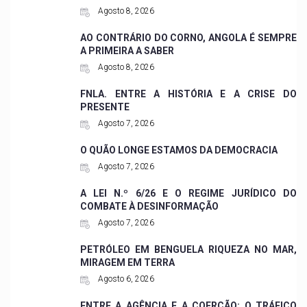
Agosto 8, 2026
AO CONTRÁRIO DO CORNO, ANGOLA É SEMPRE
A PRIMEIRA A SABER
Agosto 8, 2026
FNLA. ENTRE A HISTÓRIA E A CRISE DO
PRESENTE
Agosto 7, 2026
O QUÃO LONGE ESTAMOS DA DEMOCRACIA
Agosto 7, 2026
A LEI N.º 6/26 E O REGIME JURÍDICO DO
COMBATE À DESINFORMAÇÃO
Agosto 7, 2026
PETRÓLEO EM BENGUELA RIQUEZA NO MAR,
MIRAGEM EM TERRA
Agosto 6, 2026
ENTRE A AGÊNCIA E A COERÇÃO: O TRÁFICO