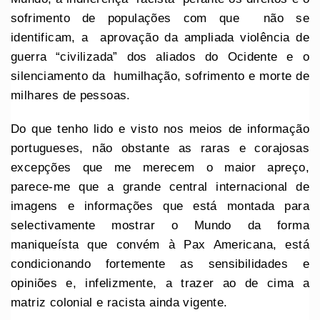
sofrimento de populações com que não se
identificam, a aprovação da ampliada violência de
guerra “civilizada” dos aliados do Ocidente e o
silenciamento da humilhação, sofrimento e morte de
milhares de pessoas.
Do que tenho lido e visto nos meios de informação
portugueses, não obstante as raras e corajosas
excepções que me merecem o maior apreço,
parece-me que a grande central internacional de
imagens e informações que está montada para
selectivamente mostrar o Mundo da forma
maniqueísta que convém à Pax Americana, está
condicionando fortemente as sensibilidades e
opiniões e, infelizmente, a trazer ao de cima a
matriz colonial e racista ainda vigente.