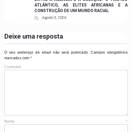
ATLÂNTICO, AS ELITES AFRICANAS E A
CONSTRUÇÃO DE UM MUNDO RACIAL
Agosto 5, 2026
Deixe uma resposta
O seu endereço de email não será publicado.
Campos obrigatórios
marcados com
*
Comment
Name
*