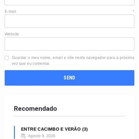
E-mail
*
Website
Guardar o meu nome, email e site neste navegador para a próxima
vez que eu comentar.
Recomendado
ENTRE CACIMBO E VERÃO (3)
Agosto 9, 2026