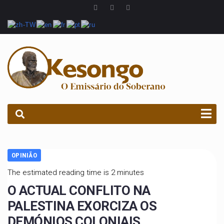
PROCURAR
OPINIÃO
The estimated reading time is 2 minutes
O ACTUAL CONFLITO NA
PALESTINA EXORCIZA OS
DEMÓNIOS COLONIAIS