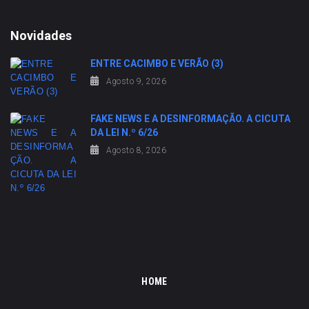
Novidades
ENTRE CACIMBO E VERÃO (3)
Agosto 9, 2026
FAKE NEWS E A DESINFORMAÇÃO. A CICUTA
DA LEI N.º 6/26
Agosto 8, 2026
HOME