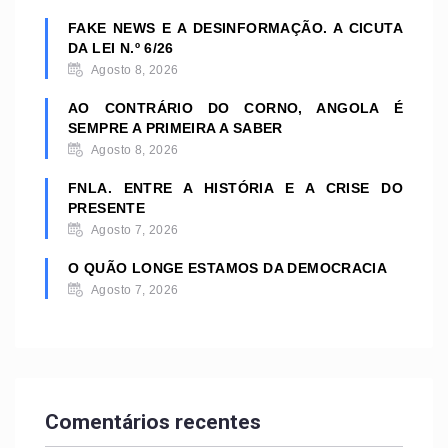
FAKE NEWS E A DESINFORMAÇÃO. A CICUTA
DA LEI N.º 6/26
Agosto 8, 2026
AO CONTRÁRIO DO CORNO, ANGOLA É
SEMPRE A PRIMEIRA A SABER
Agosto 8, 2026
FNLA. ENTRE A HISTÓRIA E A CRISE DO
PRESENTE
Agosto 7, 2026
O QUÃO LONGE ESTAMOS DA DEMOCRACIA
Agosto 7, 2026
Comentários recentes