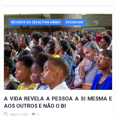
RECADOS DA CESALTINA ABREU
SOCIEDADE
A VIDA REVELA A PESSOA A SI MESMA E
AOS OUTROS E NÃO O BI
Maio 9, 2026
0