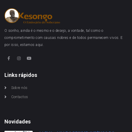
O sonho, ainda é o mesmo e o desejo, a vontade, tal como o
comprometimento com causas nobres e de todos permanecem vivos. E
por isso, estamos aqui.
Links rápidos
Sobre nós
Contactos
Novidades