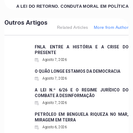
A LEI DO RETORNO. CONDUTA MORAL EM POLÍTICA
Outros Artigos
Related Articles
More from Author
FNLA. ENTRE A HISTÓRIA E A CRISE DO
PRESENTE
Agosto 7, 2026
O QUÃO LONGE ESTAMOS DA DEMOCRACIA
Agosto 7, 2026
A LEI N.º 6/26 E O REGIME JURÍDICO DO
COMBATE À DESINFORMAÇÃO
Agosto 7, 2026
PETRÓLEO EM BENGUELA RIQUEZA NO MAR,
MIRAGEM EM TERRA
Agosto 6, 2026