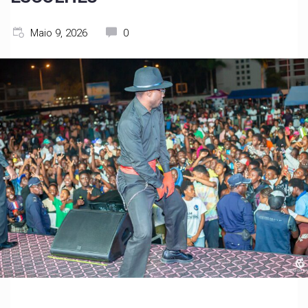
Maio 9, 2026
0