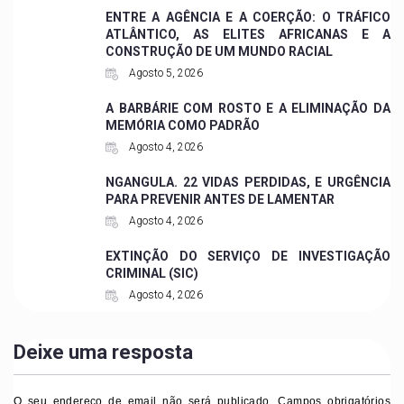
ENTRE A AGÊNCIA E A COERÇÃO: O TRÁFICO
ATLÂNTICO, AS ELITES AFRICANAS E A
CONSTRUÇÃO DE UM MUNDO RACIAL
Agosto 5, 2026
A BARBÁRIE COM ROSTO E A ELIMINAÇÃO DA
MEMÓRIA COMO PADRÃO
Agosto 4, 2026
NGANGULA. 22 VIDAS PERDIDAS, E URGÊNCIA
PARA PREVENIR ANTES DE LAMENTAR
Agosto 4, 2026
EXTINÇÃO DO SERVIÇO DE INVESTIGAÇÃO
CRIMINAL (SIC)
Agosto 4, 2026
Deixe uma resposta
O seu endereço de email não será publicado.
Campos obrigatórios