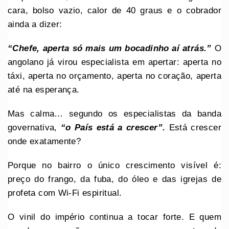
cara, bolso vazio, calor de 40 graus e o cobrador
ainda a dizer:
“Chefe, aperta só mais um bocadinho aí atrás.”
O
angolano já virou especialista em apertar: aperta no
táxi, aperta no orçamento, aperta no coração, aperta
até na esperança.
Mas calma… segundo os especialistas da banda
governativa,
“o País está a crescer”.
Está crescer
onde exatamente?
Porque no bairro o único crescimento visível é:
preço do frango, da fuba, do óleo e das igrejas de
profeta com Wi-Fi espiritual.
O vinil do império continua a tocar forte. E quem