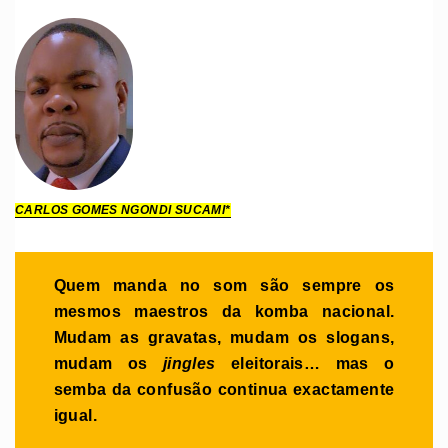
CARLOS GOMES NGONDI SUCAMI*
Quem manda no som são sempre os
mesmos maestros da komba nacional.
Mudam as gravatas, mudam os slogans,
mudam os
jingles
eleitorais… mas o
semba da confusão continua exactamente
igual.