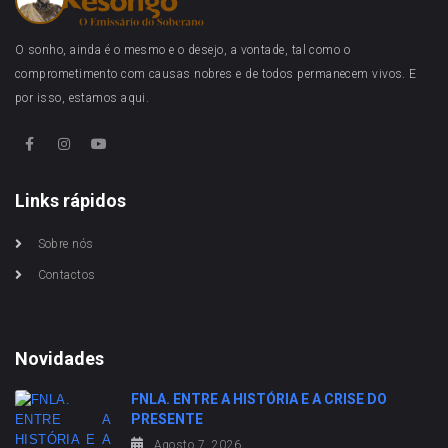
O sonho, ainda é o mesmo e o desejo, a vontade, tal como o
comprometimento com causas nobres e de todos permanecem vivos. E
por isso, estamos aqui.
Links rápidos
Sobre nós
Contactos
Novidades
FNLA. ENTRE A HISTÓRIA E A CRISE DO
PRESENTE
Agosto 7, 2026