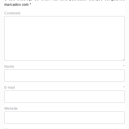
marcados com
*
Comment
Name
*
E-mail
*
Website