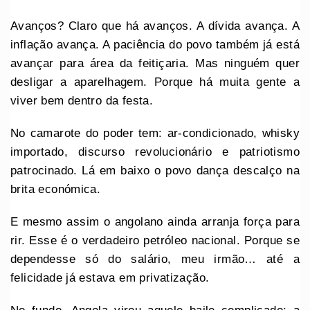
Avanços? Claro que há avanços. A dívida avança. A
inflação avança. A paciência do povo também já está
avançar para área da feitiçaria. Mas ninguém quer
desligar a aparelhagem. Porque há muita gente a
viver bem dentro da festa.
No camarote do poder tem: ar-condicionado, whisky
importado, discurso revolucionário e patriotismo
patrocinado. Lá em baixo o povo dança descalço na
brita económica.
E mesmo assim o angolano ainda arranja força para
rir. Esse é o verdadeiro petróleo nacional. Porque se
dependesse só do salário, meu irmão… até a
felicidade já estava em privatização.