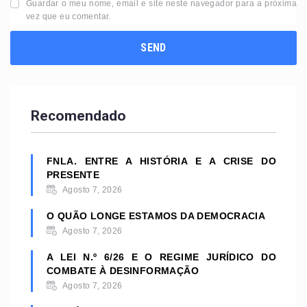
Guardar o meu nome, email e site neste navegador para a próxima
vez que eu comentar.
Recomendado
FNLA. ENTRE A HISTÓRIA E A CRISE DO
PRESENTE
Agosto 7, 2026
O QUÃO LONGE ESTAMOS DA DEMOCRACIA
Agosto 7, 2026
A LEI N.º 6/26 E O REGIME JURÍDICO DO
COMBATE À DESINFORMAÇÃO
Agosto 7, 2026