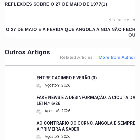
REFLEXÕES SOBRE O 27 DE MAIO DE 1977(1)
Next article
O 27 DE MAIO E A FERIDA QUE ANGOLA AINDA NÃO FECH
OU
Outros Artigos
Related Articles
More from Author
ENTRE CACIMBO E VERÃO (3)
Agosto 9, 2026
FAKE NEWS E A DESINFORMAÇÃO. A CICUTA DA
LEI N.º 6/26
Agosto 8, 2026
AO CONTRÁRIO DO CORNO, ANGOLA É SEMPRE
A PRIMEIRA A SABER
Agosto 8, 2026