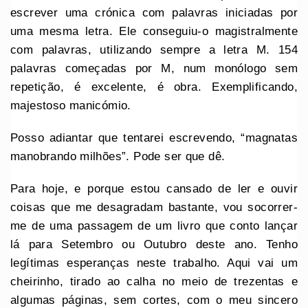
escrever uma crónica com palavras iniciadas por
uma mesma letra. Ele conseguiu-o magistralmente
com palavras, utilizando sempre a letra M. 154
palavras começadas por M, num monólogo sem
repetição, é excelente, é obra. Exemplificando,
majestoso manicómio.
Posso adiantar que tentarei escrevendo, “magnatas
manobrando milhões”. Pode ser que dê.
Para hoje, e porque estou cansado de ler e ouvir
coisas que me desagradam bastante, vou socorrer-
me de uma passagem de um livro que conto lançar
lá para Setembro ou Outubro deste ano. Tenho
legítimas esperanças neste trabalho. Aqui vai um
cheirinho, tirado ao calha no meio de trezentas e
algumas páginas, sem cortes, com o meu sincero