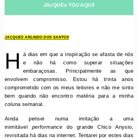
JAcQUEs TOU AQUI!
JACQUES ARLINDO DOS SANTOS
H
á dias em que a inspiração se afasta de nós
e não há como superar situações
embaraçosas. Principalmente as que
envolvem compromisso. Estou há trinta anos
comprometido com os meus leitores e não me sinto
bem quando não encontro matéria para a minha
coluna semanal.
Ainda pensei numa imitação a uma
inimitável
performance
do grande Chico Anysio,
revisitada há dias na internet. Tentarei por estes dias