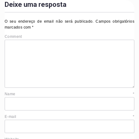
Deixe uma resposta
O seu endereço de email não será publicado.
Campos obrigatórios
marcados com
*
Comment
Name
*
E-mail
*