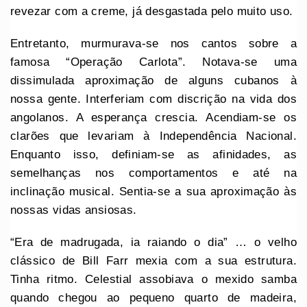
revezar com a creme, já desgastada pelo muito uso.
Entretanto, murmurava-se nos cantos sobre a
famosa “Operação Carlota”. Notava-se uma
dissimulada aproximação de alguns cubanos à
nossa gente. Interferiam com discrição na vida dos
angolanos. A esperança crescia. Acendiam-se os
clarões que levariam à Independência Nacional.
Enquanto isso, definiam-se as afinidades, as
semelhanças nos comportamentos e até na
inclinação musical. Sentia-se a sua aproximação às
nossas vidas ansiosas.
“Era de madrugada, ia raiando o dia” … o velho
clássico de Bill Farr mexia com a sua estrutura.
Tinha ritmo. Celestial assobiava o mexido samba
quando chegou ao pequeno quarto de madeira,