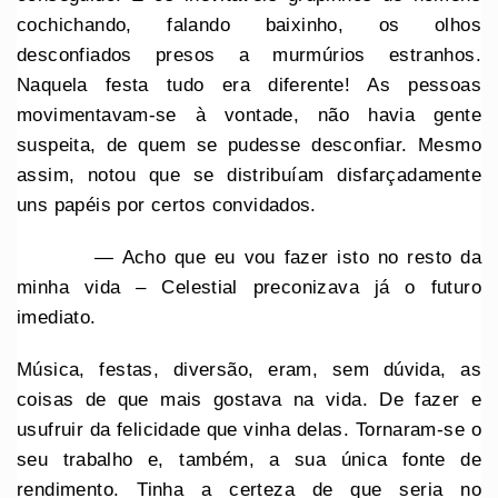
cochichando, falando baixinho, os olhos
desconfiados presos a murmúrios estranhos.
Naquela festa tudo era diferente! As pessoas
movimentavam-se à vontade, não havia gente
suspeita, de quem se pudesse desconfiar. Mesmo
assim, notou que se distribuíam disfarçadamente
uns papéis por certos convidados.
— Acho que eu vou fazer isto no resto da
minha vida – Celestial preconizava já o futuro
imediato.
Música, festas, diversão, eram, sem dúvida, as
coisas de que mais gostava na vida. De fazer e
usufruir da felicidade que vinha delas. Tornaram-se o
seu trabalho e, também, a sua única fonte de
rendimento. Tinha a certeza de que seria no