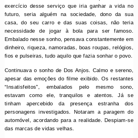
exercício desse serviço que iria ganhar a vida no
futuro, seria alguém na sociedade, dono da sua
casa, do seu carro e das suas coisas, não teria
necessidade de jogar à bola para ser famoso.
Embalado nesse sonho, pensava constantemente em
dinheiro, riqueza, namoradas, boas roupas, relógios,
fios e pulseiras, tudo aquilo que fazia sonhar o povo.
Continuava o sonho de Dos Anjos. Calmo e sereno,
apesar das emoções do filme exibido. Os restantes
“Insatisfeitos”, embalados pelo mesmo sono,
estavam como ele, tranquilos e atentos. Já se
tinham apercebido da presença estranha dos
personagens investigados. Notaram a paragem do
automóvel, acordando para a realidade. Despiam-se
das marcas de vidas velhas.