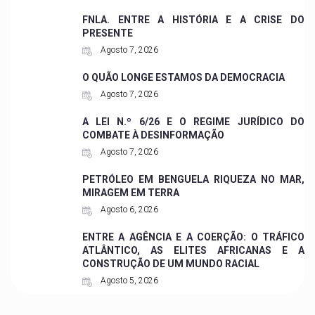
FNLA. ENTRE A HISTÓRIA E A CRISE DO
PRESENTE
Agosto 7, 2026
O QUÃO LONGE ESTAMOS DA DEMOCRACIA
Agosto 7, 2026
A LEI N.º 6/26 E O REGIME JURÍDICO DO
COMBATE À DESINFORMAÇÃO
Agosto 7, 2026
PETRÓLEO EM BENGUELA RIQUEZA NO MAR,
MIRAGEM EM TERRA
Agosto 6, 2026
ENTRE A AGÊNCIA E A COERÇÃO: O TRÁFICO
ATLÂNTICO, AS ELITES AFRICANAS E A
CONSTRUÇÃO DE UM MUNDO RACIAL
Agosto 5, 2026