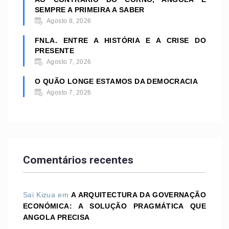
SEMPRE A PRIMEIRA A SABER
Agosto 8, 2026
FNLA. ENTRE A HISTÓRIA E A CRISE DO
PRESENTE
Agosto 7, 2026
O QUÃO LONGE ESTAMOS DA DEMOCRACIA
Agosto 7, 2026
Comentários recentes
Sai Kizua
em
A ARQUITECTURA DA GOVERNAÇÃO
ECONÓMICA: A SOLUÇÃO PRAGMÁTICA QUE
ANGOLA PRECISA