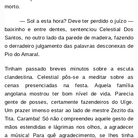
morto.
— Sol a esta hora? Deve ter perdido o juízo —
baixinho e entre dentes, sentenciou Celestial Dos
Santos, no outro lado da parede de madeira, fazendo
o derradeiro julgamento das palavras desconexas de
Pio do Amaral.
Tinham passado breves minutos sobre a escuta
clandestina. Celestial pôs-se a meditar sobre as
cenas presenciadas na festa. Aquela família
angolana mostrou ter bom nível de vida. Parecia
gente de posses, certamente fazendeiros do Uíge.
Um prazer imenso estar ao lado de mestre Zezito da
Tita. Caramba! Só não compreendeu aquele gesto de
mãos estendidas e lágrimas nos olhos, a agradecer
a música! Para quê agradecimento, se lhes tinha