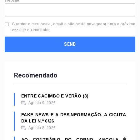
Website
Guardar o meu nome, email e site neste navegador para a próxima
vez que eu comentar.
Recomendado
ENTRE CACIMBO E VERÃO (3)
Agosto 9, 2026
FAKE NEWS E A DESINFORMAÇÃO. A CICUTA
DA LEI N.º 6/26
Agosto 8, 2026
AO CONTRÁRIO DO CORNO, ANGOLA É