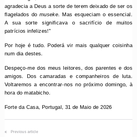
agradecia a Deus a sorte de terem deixado de ser os
flagelados do
museke
. Mas esqueciam o essencial.
A sua sorte significava o sacrifício de muitos
patrícios infelizes!”
Por hoje é tudo. Poderá vir mais qualquer coisinha
num dia destes.
Despeço-me dos meus leitores, dos parentes e dos
amigos. Dos camaradas e companheiros de luta.
Voltaremos a encontrar-nos no próximo domingo, à
hora do matabicho.
Forte da Casa, Portugal, 31 de Maio de 2026
Previous article