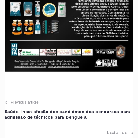
Previous article
Saúde. Insatisfação dos candidatos dos concursos para
admissão de técnicos para Benguela
Next article