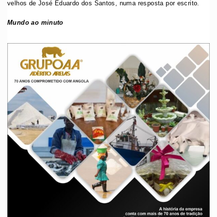
velhos de José Eduardo dos Santos, numa resposta por escrito.
Mundo ao minuto