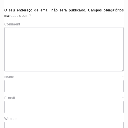
O seu endereço de email não será publicado.
Campos obrigatórios
marcados com
*
Comment
Name
*
E-mail
*
Website