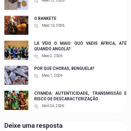
Maio 12, 2026
O BANKETE
Maio 10, 2026
LÁ VEIO O MAIO: QUO VADIS ÁFRICA, ATÉ
QUANDO ANGOLA?
Maio 2, 2026
POR QUE CHORAS, BENGUELA?
Maio 1, 2026
CIYANDA: AUTENTICIDADE, TRANSMISSÃO E
RISCO DE DESCARACTERIZAÇÃO
Abril 24, 2026
Deixe uma resposta