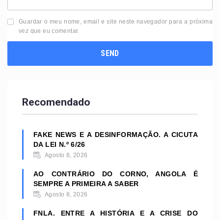
Guardar o meu nome, email e site neste navegador para a próxima
vez que eu comentar.
Recomendado
FAKE NEWS E A DESINFORMAÇÃO. A CICUTA
DA LEI N.º 6/26
Agosto 8, 2026
AO CONTRÁRIO DO CORNO, ANGOLA É
SEMPRE A PRIMEIRA A SABER
Agosto 8, 2026
FNLA. ENTRE A HISTÓRIA E A CRISE DO