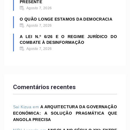
PRESENTE
Agosto 7, 2026
O QUÃO LONGE ESTAMOS DA DEMOCRACIA
Agosto 7, 2026
A LEI N.º 6/26 E O REGIME JURÍDICO DO
COMBATE À DESINFORMAÇÃO
Agosto 7, 2026
Comentários recentes
Sai Kizua
em
A ARQUITECTURA DA GOVERNAÇÃO
ECONÓMICA: A SOLUÇÃO PRAGMÁTICA QUE
ANGOLA PRECISA