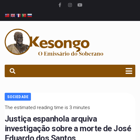
PROCURAR
SOCIEDADE
The estimated reading time is 3 minutes
Justiça espanhola arquiva
investigação sobre a morte de José
Eduardo dos Santos