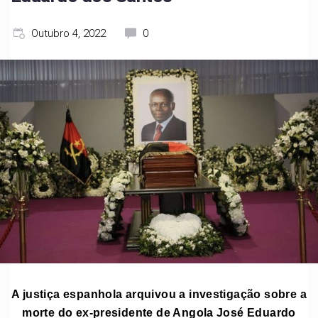
Outubro 4, 2022
0
A justiça espanhola arquivou a investigação sobre a
morte do ex-presidente de Angola José Eduardo