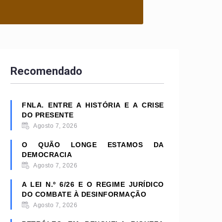
Recomendado
FNLA. ENTRE A HISTÓRIA E A CRISE
DO PRESENTE
Agosto 7, 2026
O QUÃO LONGE ESTAMOS DA
DEMOCRACIA
Agosto 7, 2026
A LEI N.º 6/26 E O REGIME JURÍDICO
DO COMBATE À DESINFORMAÇÃO
Agosto 7, 2026