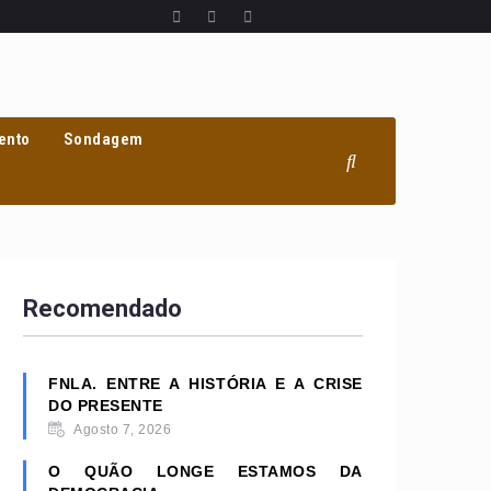
ento
Sondagem
Recomendado
FNLA. ENTRE A HISTÓRIA E A CRISE
DO PRESENTE
Agosto 7, 2026
O QUÃO LONGE ESTAMOS DA