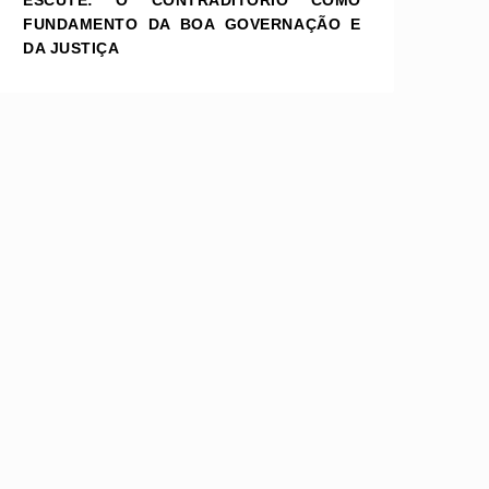
ESCUTE: O CONTRADITÓRIO COMO
FUNDAMENTO DA BOA GOVERNAÇÃO E
DA JUSTIÇA