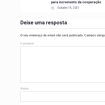
para incremento da cooperação
Outubro 15, 2021
Deixe uma resposta
O seu endereço de email não será publicado.
Campos obriga
Comment
Nam