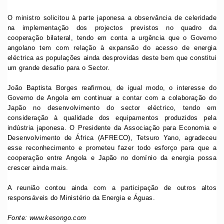
O ministro solicitou à parte japonesa a observância de celeridade
na implementação dos projectos previstos no quadro da
cooperação bilateral, tendo em conta a urgência que o Governo
angolano tem com relação à expansão do acesso de energia
eléctrica as populações ainda desprovidas deste bem que constitui
um grande desafio para o Sector.
João Baptista Borges reafirmou, de igual modo, o interesse do
Governo de Angola em continuar a contar com a colaboração do
Japão no desenvolvimento do sector eléctrico, tendo em
consideração à qualidade dos equipamentos produzidos pela
indústria japonesa. O Presidente da Associação para Economia e
Desenvolvimento de África (AFRECO), Tetsuro Yano, agradeceu
esse reconhecimento e prometeu fazer todo esforço para que a
cooperação entre Angola e Japão no domínio da energia possa
crescer ainda mais.
A reunião contou ainda com a participação de outros altos
responsáveis do Ministério da Energia e Águas.
Fonte: www.kesongo.com