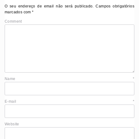
O seu endereço de email não será publicado.
Campos obrigatórios
marcados com
*
Comment
Name
*
E-mail
*
Website