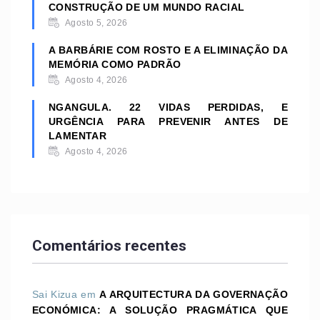
CONSTRUÇÃO DE UM MUNDO RACIAL
Agosto 5, 2026
A BARBÁRIE COM ROSTO E A ELIMINAÇÃO DA
MEMÓRIA COMO PADRÃO
Agosto 4, 2026
NGANGULA. 22 VIDAS PERDIDAS, E
URGÊNCIA PARA PREVENIR ANTES DE
LAMENTAR
Agosto 4, 2026
Comentários recentes
Sai Kizua
em
A ARQUITECTURA DA GOVERNAÇÃO
ECONÓMICA: A SOLUÇÃO PRAGMÁTICA QUE