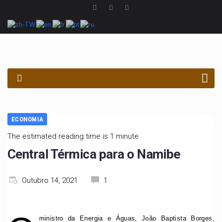
PROCURAR
ECONOMIA
The estimated reading time is 1 minute
Central Térmica para o Namibe
Outubro 14, 2021
1
ministro da Energia e Águas, João Baptista Borges,