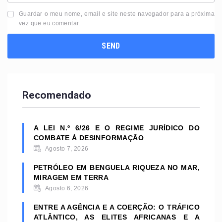
Guardar o meu nome, email e site neste navegador para a próxima
vez que eu comentar.
Recomendado
A LEI N.º 6/26 E O REGIME JURÍDICO DO
COMBATE À DESINFORMAÇÃO
Agosto 7, 2026
PETRÓLEO EM BENGUELA RIQUEZA NO MAR,
MIRAGEM EM TERRA
Agosto 6, 2026
ENTRE A AGÊNCIA E A COERÇÃO: O TRÁFICO
ATLÂNTICO, AS ELITES AFRICANAS E A