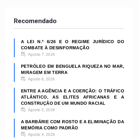
Recomendado
A LEI N.º 6/26 E O REGIME JURÍDICO DO
COMBATE À DESINFORMAÇÃO
Agosto 7, 2026
PETRÓLEO EM BENGUELA RIQUEZA NO MAR,
MIRAGEM EM TERRA
Agosto 6, 2026
ENTRE A AGÊNCIA E A COERÇÃO: O TRÁFICO
ATLÂNTICO, AS ELITES AFRICANAS E A
CONSTRUÇÃO DE UM MUNDO RACIAL
Agosto 5, 2026
A BARBÁRIE COM ROSTO E A ELIMINAÇÃO DA
MEMÓRIA COMO PADRÃO
Agosto 4, 2026