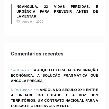
NGANGULA. 22 VIDAS PERDIDAS, E
URGÊNCIA PARA PREVENIR ANTES DE
LAMENTAR
Agosto 4, 2026
Comentários recentes
Sai Kizua
em
A ARQUITECTURA DA GOVERNAÇÃO
ECONÓMICA: A SOLUÇÃO PRAGMÁTICA QUE
ANGOLA PRECISA
N'Dá Lussolo
em
ANGOLA NO SÉCULO XXI: ENTRE
A UNIDADE DO ESTADO E A VOZ DOS
TERRITÓRIOS; UM CONTRATO NACIONAL PARA A
COESÃO E O DESENVOLVIMENTO