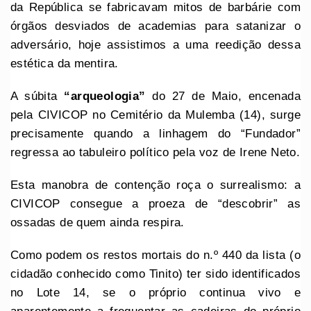
da República se fabricavam mitos de barbárie com
órgãos desviados de academias para satanizar o
adversário, hoje assistimos a uma reedição dessa
estética da mentira.
A súbita
“arqueologia”
do 27 de Maio, encenada
pela CIVICOP no Cemitério da Mulemba (14), surge
precisamente quando a linhagem do “Fundador”
regressa ao tabuleiro político pela voz de Irene Neto.
Esta manobra de contenção roça o surrealismo: a
CIVICOP consegue a proeza de “descobrir” as
ossadas de quem ainda respira.
Como podem os restos mortais do n.º 440 da lista (o
cidadão conhecido como Tinito) ter sido identificados
no Lote 14, se o próprio continua vivo e