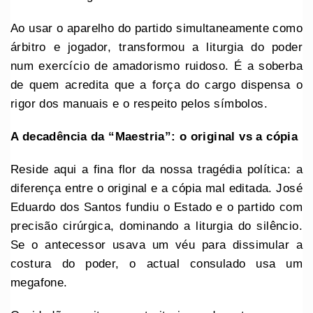
Ao usar o aparelho do partido simultaneamente como
árbitro e jogador, transformou a liturgia do poder
num exercício de amadorismo ruidoso. É a soberba
de quem acredita que a força do cargo dispensa o
rigor dos manuais e o respeito pelos símbolos.
A decadência da “Maestria”: o original vs a cópia
Reside aqui a fina flor da nossa tragédia política: a
diferença entre o original e a cópia mal editada. José
Eduardo dos Santos fundiu o Estado e o partido com
precisão cirúrgica, dominando a liturgia do silêncio.
Se o antecessor usava um véu para dissimular a
costura do poder, o actual consulado usa um
megafone.