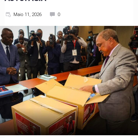
Maio 11, 2026
0