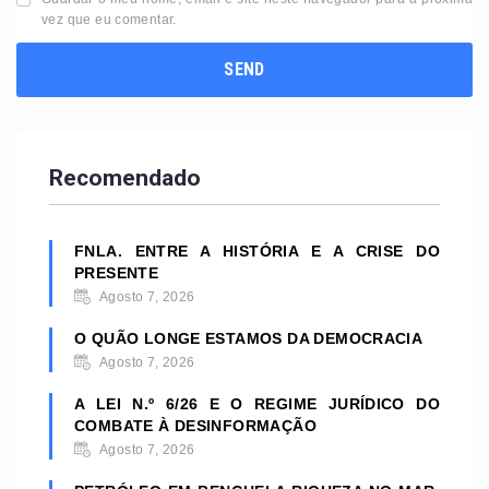
vez que eu comentar.
Recomendado
FNLA. ENTRE A HISTÓRIA E A CRISE DO
PRESENTE
Agosto 7, 2026
O QUÃO LONGE ESTAMOS DA DEMOCRACIA
Agosto 7, 2026
A LEI N.º 6/26 E O REGIME JURÍDICO DO
COMBATE À DESINFORMAÇÃO
Agosto 7, 2026