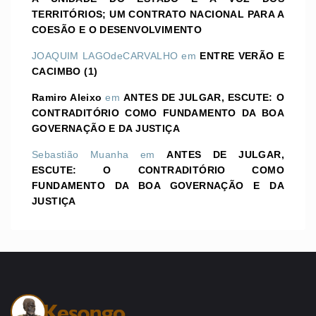
TERRITÓRIOS; UM CONTRATO NACIONAL PARA A
COESÃO E O DESENVOLVIMENTO
JOAQUIM LAGOdeCARVALHO
em
ENTRE VERÃO E
CACIMBO (1)
Ramiro Aleixo
em
ANTES DE JULGAR, ESCUTE: O
CONTRADITÓRIO COMO FUNDAMENTO DA BOA
GOVERNAÇÃO E DA JUSTIÇA
Sebastião Muanha
em
ANTES DE JULGAR,
ESCUTE: O CONTRADITÓRIO COMO
FUNDAMENTO DA BOA GOVERNAÇÃO E DA
JUSTIÇA