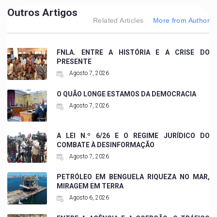
Outros Artigos
Related Articles
More from Author
FNLA. ENTRE A HISTÓRIA E A CRISE DO
PRESENTE
Agosto 7, 2026
O QUÃO LONGE ESTAMOS DA DEMOCRACIA
Agosto 7, 2026
A LEI N.º 6/26 E O REGIME JURÍDICO DO
COMBATE À DESINFORMAÇÃO
Agosto 7, 2026
PETRÓLEO EM BENGUELA RIQUEZA NO MAR,
MIRAGEM EM TERRA
Agosto 6, 2026