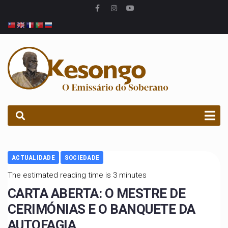
PROCURAR
ACTUALIDADE
SOCIEDADE
The estimated reading time is 3 minutes
CARTA ABERTA: O MESTRE DE
CERIMÓNIAS E O BANQUETE DA
AUTOFAGIA