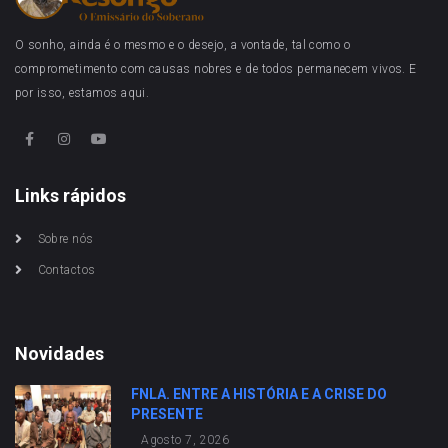
O sonho, ainda é o mesmo e o desejo, a vontade, tal como o
comprometimento com causas nobres e de todos permanecem vivos. E
por isso, estamos aqui.
Links rápidos
Sobre nós
Contactos
Novidades
FNLA. ENTRE A HISTÓRIA E A CRISE DO
PRESENTE
Agosto 7, 2026