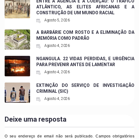
ENTRE A AGÊNCIA E A COERÇÃO: O TRÁFICO
ATLÂNTICO, AS ELITES AFRICANAS E A
CONSTRUÇÃO DE UM MUNDO RACIAL
Agosto 5, 2026
A BARBÁRIE COM ROSTO E A ELIMINAÇÃO DA
MEMÓRIA COMO PADRÃO
Agosto 4, 2026
NGANGULA. 22 VIDAS PERDIDAS, E URGÊNCIA
PARA PREVENIR ANTES DE LAMENTAR
Agosto 4, 2026
EXTINÇÃO DO SERVIÇO DE INVESTIGAÇÃO
CRIMINAL (SIC)
Agosto 4, 2026
Deixe uma resposta
O seu endereço de email não será publicado.
Campos obrigatórios