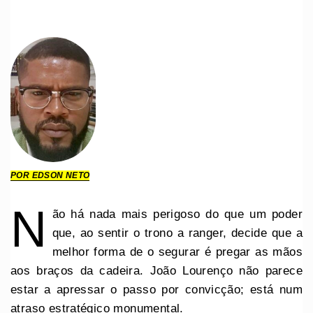
POR EDSON NETO
N
ão há nada mais perigoso do que um poder
que, ao sentir o trono a ranger, decide que a
melhor forma de o segurar é pregar as mãos
aos braços da cadeira. João Lourenço não parece
estar a apressar o passo por convicção; está num
atraso estratégico monumental.