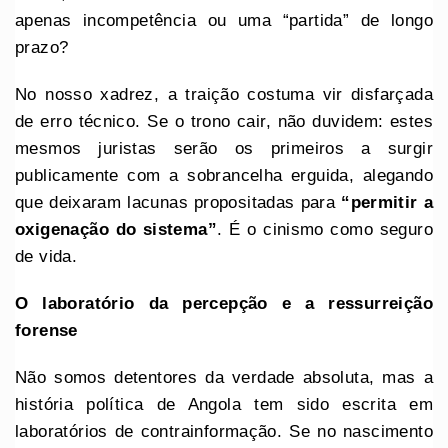
apenas incompetência ou uma “partida” de longo
prazo?
No nosso xadrez, a traição costuma vir disfarçada
de erro técnico. Se o trono cair, não duvidem: estes
mesmos juristas serão os primeiros a surgir
publicamente com a sobrancelha erguida, alegando
que deixaram lacunas propositadas para
“permitir a
oxigenação do sistema”
. É o cinismo como seguro
de vida.
O laboratório da percepção e a ressurreição
forense
Não somos detentores da verdade absoluta, mas a
história política de Angola tem sido escrita em
laboratórios de contrainformação. Se no nascimento