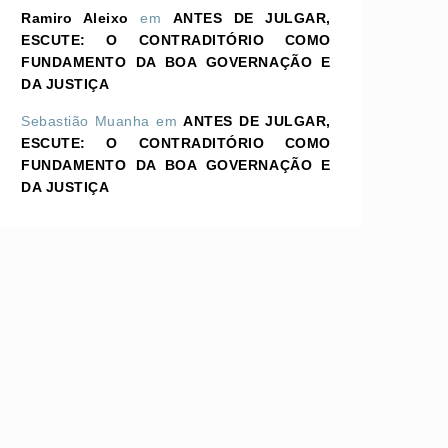
Ramiro Aleixo
em
ANTES DE JULGAR,
ESCUTE: O CONTRADITÓRIO COMO
FUNDAMENTO DA BOA GOVERNAÇÃO E
DA JUSTIÇA
Sebastião Muanha
em
ANTES DE JULGAR,
ESCUTE: O CONTRADITÓRIO COMO
FUNDAMENTO DA BOA GOVERNAÇÃO E
DA JUSTIÇA