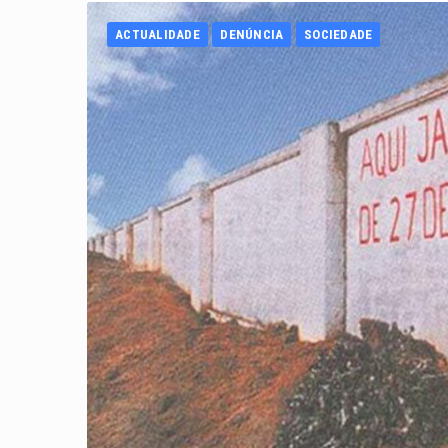
ACTUALIDADE
DENÚNCIA
SOCIEDADE