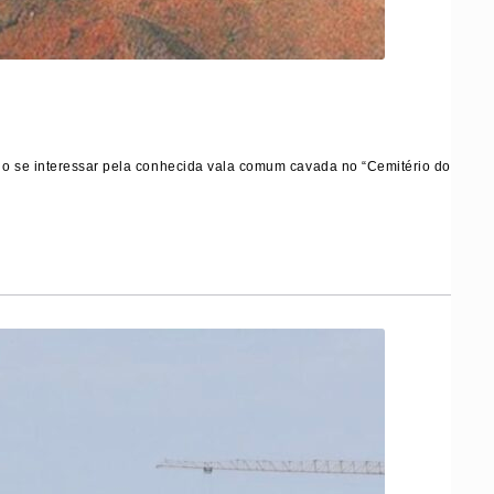
o se interessar pela conhecida vala comum cavada no “Cemitério do