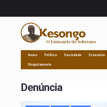
PROCURAR
Home
Política
Sociedade
Economia
Xinguilamento
Denúncia