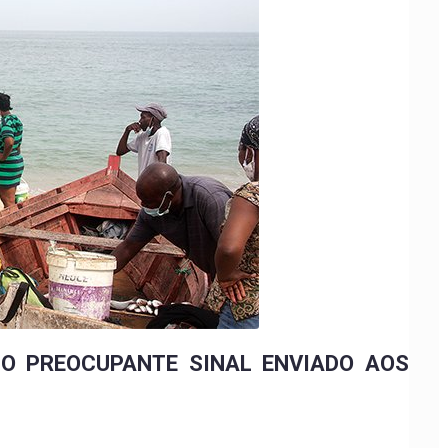
 O PREOCUPANTE SINAL ENVIADO AOS