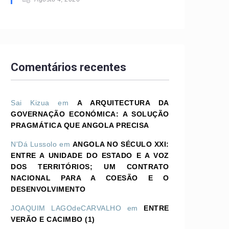
Comentários recentes
Sai Kizua
em
A ARQUITECTURA DA
GOVERNAÇÃO ECONÓMICA: A SOLUÇÃO
PRAGMÁTICA QUE ANGOLA PRECISA
N'Dá Lussolo
em
ANGOLA NO SÉCULO XXI:
ENTRE A UNIDADE DO ESTADO E A VOZ
DOS TERRITÓRIOS; UM CONTRATO
NACIONAL PARA A COESÃO E O
DESENVOLVIMENTO
JOAQUIM LAGOdeCARVALHO
em
ENTRE
VERÃO E CACIMBO (1)