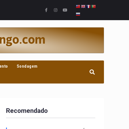
ento
Sondagem
Recomendado