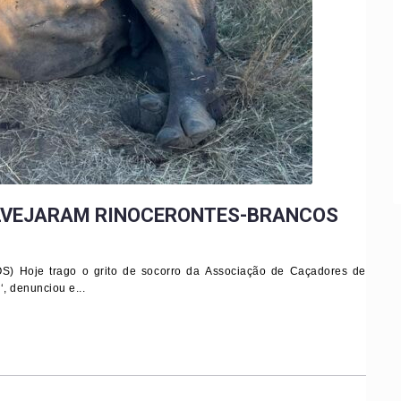
ALVEJARAM RINOCERONTES-BRANCOS
Hoje trago o grito de socorro da Associação de Caçadores de
, denunciou e...