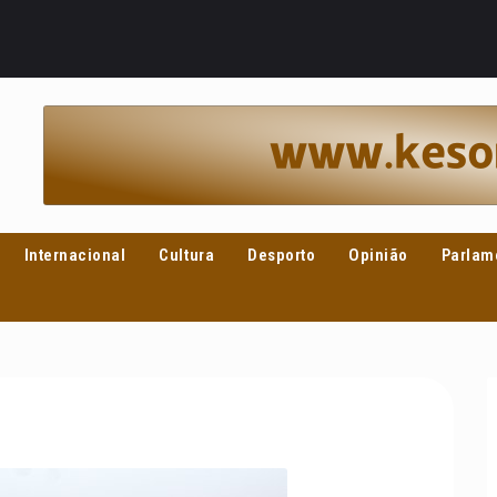
Internacional
Cultura
Desporto
Opinião
Parlam