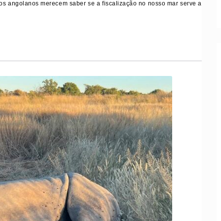
os angolanos merecem saber se a fiscalização no nosso mar serve a