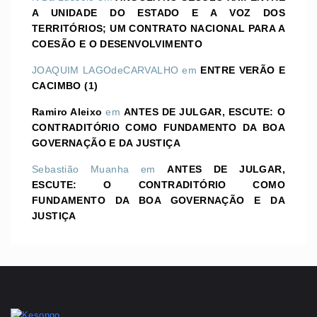
A UNIDADE DO ESTADO E A VOZ DOS
TERRITÓRIOS; UM CONTRATO NACIONAL PARA A
COESÃO E O DESENVOLVIMENTO
JOAQUIM LAGOdeCARVALHO
em
ENTRE VERÃO E
CACIMBO (1)
Ramiro Aleixo
em
ANTES DE JULGAR, ESCUTE: O
CONTRADITÓRIO COMO FUNDAMENTO DA BOA
GOVERNAÇÃO E DA JUSTIÇA
Sebastião Muanha
em
ANTES DE JULGAR,
ESCUTE: O CONTRADITÓRIO COMO
FUNDAMENTO DA BOA GOVERNAÇÃO E DA
JUSTIÇA