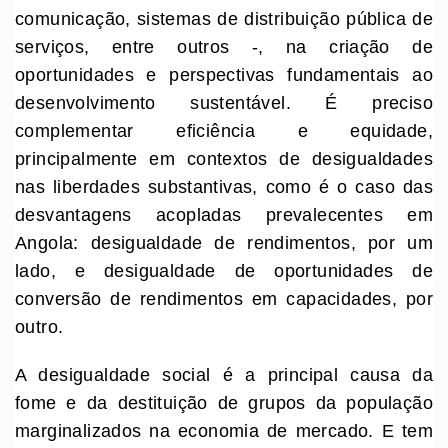
comunicação, sistemas de distribuição pública de
serviços, entre outros -, na criação de
oportunidades e perspectivas fundamentais ao
desenvolvimento sustentável. É preciso
complementar eficiência e equidade,
principalmente em contextos de desigualdades
nas liberdades substantivas, como é o caso das
desvantagens acopladas prevalecentes em
Angola: desigualdade de rendimentos, por um
lado, e desigualdade de oportunidades de
conversão de rendimentos em capacidades, por
outro.
A desigualdade social é a principal causa da
fome e da destituição de grupos da população
marginalizados na economia de mercado. E tem