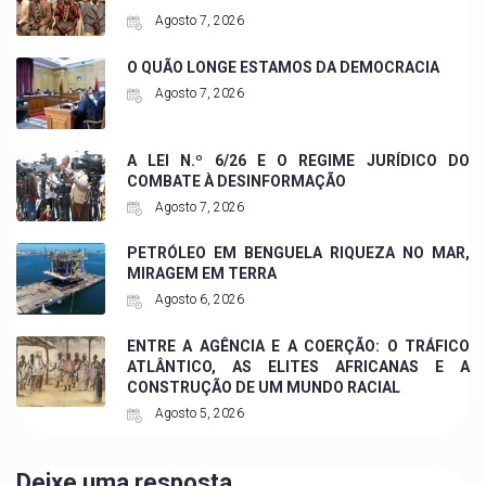
Agosto 7, 2026
O QUÃO LONGE ESTAMOS DA DEMOCRACIA
Agosto 7, 2026
A LEI N.º 6/26 E O REGIME JURÍDICO DO
COMBATE À DESINFORMAÇÃO
Agosto 7, 2026
PETRÓLEO EM BENGUELA RIQUEZA NO MAR,
MIRAGEM EM TERRA
Agosto 6, 2026
ENTRE A AGÊNCIA E A COERÇÃO: O TRÁFICO
ATLÂNTICO, AS ELITES AFRICANAS E A
CONSTRUÇÃO DE UM MUNDO RACIAL
Agosto 5, 2026
Deixe uma resposta