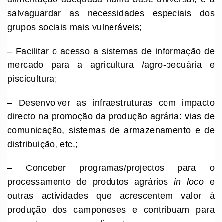
salvaguardar as necessidades especiais dos
grupos sociais mais vulneráveis;
– Facilitar o acesso a sistemas de informação de
mercado para a agricultura /agro-pecuária e
piscicultura;
– Desenvolver as infraestruturas com impacto
directo na promoção da produção agrária: vias de
comunicação, sistemas de armazenamento e de
distribuição, etc.;
– Conceber programas/projectos para o
processamento de produtos agrários
in loco
e
outras actividades que acrescentem valor à
produção dos camponeses e contribuam para