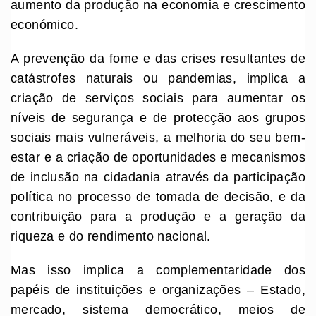
aumento da produção na economia e crescimento
económico.
A prevenção da fome e das crises resultantes de
catástrofes naturais ou pandemias, implica a
criação de serviços sociais para aumentar os
níveis de segurança e de protecção aos grupos
sociais mais vulneráveis, a melhoria do seu bem-
estar e a criação de oportunidades e mecanismos
de inclusão na cidadania através da participação
política no processo de tomada de decisão, e da
contribuição para a produção e a geração da
riqueza e do rendimento nacional.
Mas isso implica a complementaridade dos
papéis de instituições e organizações – Estado,
mercado, sistema democrático, meios de