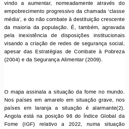
vindo a aumentar, nomeadamente através do
empobrecimento progressivo da chamada ‘classe
média’, e do não combate à destituição crescente
da maioria da população. É, também, agravada
pela inexistência de disposições institucionais
visando a criação de redes de segurança social,
apesar das Estratégias de Combate à Pobreza
(2004) e da Segurança Alimentar (2009).
O mapa assinala a situação da fome no mundo.
Nos países em amarelo em situação grave, nos
países em laranja a situação é alarmante(2).
Angola está na posição 98 do Índice Global da
Fome (IGF) relativo a 2022, numa situação