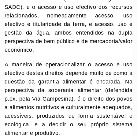
SADC), e o acesso e uso efectivo dos recursos
relacionados, nomeadamente acesso, uso
efectivo e titularidade da terra, e acesso, uso e
gestão da água, ambos entendidos na dupla
perspectiva de bem público e de mercadoria/valor
económico.
A maneira de operacionalizar o acesso e uso
efectivo destes direitos depende muito de como a
questão da garantia alimentar é encarada. Na
perspectiva da soberania alimentar (defendida
p.ex. pela Via Campesina), é o direito dos povos
a alimentos nutritivos e culturalmente adequados,
acessíveis, produzidos de forma sustentável e
ecológica, e a decidir o seu próprio sistema
alimentar e produtivo.