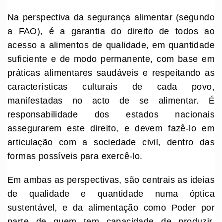
Na perspectiva da segurança alimentar (segundo
a FAO), é a garantia do direito de todos ao
acesso a alimentos de qualidade, em quantidade
suficiente e de modo permanente, com base em
práticas alimentares saudáveis e respeitando as
características culturais de cada povo,
manifestadas no acto de se alimentar. É
responsabilidade dos estados nacionais
assegurarem este direito, e devem fazê-lo em
articulação com a sociedade civil, dentro das
formas possíveis para exercê-lo.
Em ambas as perspectivas, são centrais as ideias
de qualidade e quantidade numa óptica
sustentável, e da alimentação como Poder por
parte de quem tem capacidade de produzir,