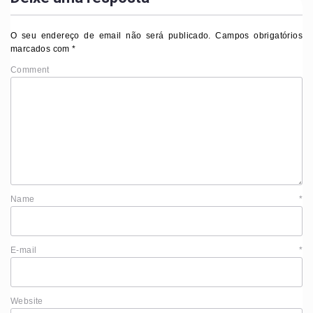
O seu endereço de email não será publicado.
Campos obrigatórios
marcados com
*
Comment
Name
*
E-mail
*
Website