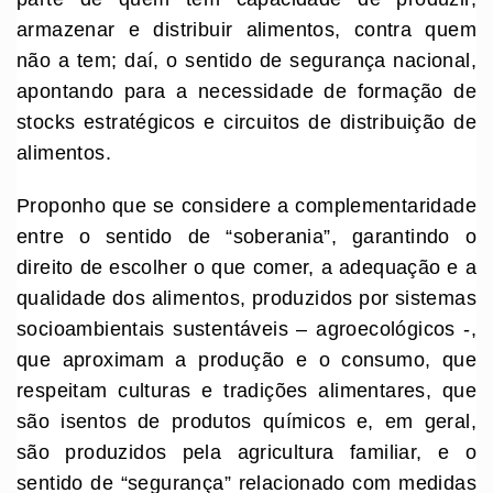
armazenar e distribuir alimentos, contra quem
não a tem; daí, o sentido de segurança nacional,
apontando para a necessidade de formação de
stocks estratégicos e circuitos de distribuição de
alimentos.
Proponho que se considere a complementaridade
entre o sentido de “soberania”, garantindo o
direito de escolher o que comer, a adequação e a
qualidade dos alimentos, produzidos por sistemas
socioambientais sustentáveis – agroecológicos -,
que aproximam a produção e o consumo, que
respeitam culturas e tradições alimentares, que
são isentos de produtos químicos e, em geral,
são produzidos pela agricultura familiar, e o
sentido de “segurança” relacionado com medidas