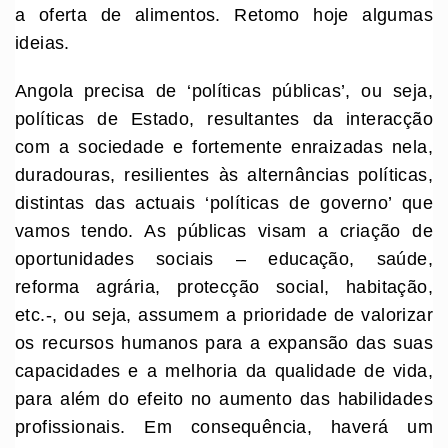
a oferta de alimentos. Retomo hoje algumas
ideias.
Angola precisa de ‘políticas públicas’, ou seja,
políticas de Estado, resultantes da interacção
com a sociedade e fortemente enraizadas nela,
duradouras, resilientes às alternâncias políticas,
distintas das actuais ‘políticas de governo’ que
vamos tendo. As públicas visam a criação de
oportunidades sociais – educação, saúde,
reforma agrária, protecção social, habitação,
etc.-, ou seja, assumem a prioridade de valorizar
os recursos humanos para a expansão das suas
capacidades e a melhoria da qualidade de vida,
para além do efeito no aumento das habilidades
profissionais. Em consequência, haverá um