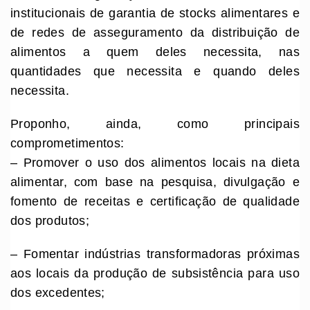
institucionais de garantia de stocks alimentares e
de redes de asseguramento da distribuição de
alimentos a quem deles necessita, nas
quantidades que necessita e quando deles
necessita.
Proponho, ainda, como principais
comprometimentos:
– Promover o uso dos alimentos locais na dieta
alimentar, com base na pesquisa, divulgação e
fomento de receitas e certificação de qualidade
dos produtos;
– Fomentar indústrias transformadoras próximas
aos locais da produção de subsistência para uso
dos excedentes;