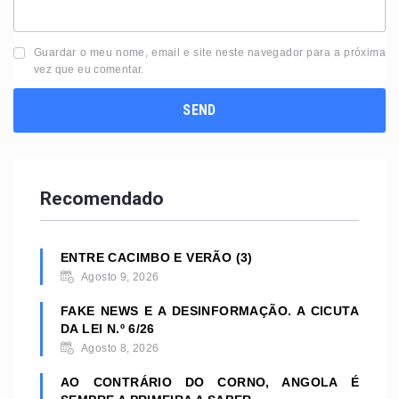
Guardar o meu nome, email e site neste navegador para a próxima
vez que eu comentar.
Recomendado
ENTRE CACIMBO E VERÃO (3)
Agosto 9, 2026
FAKE NEWS E A DESINFORMAÇÃO. A CICUTA
DA LEI N.º 6/26
Agosto 8, 2026
AO CONTRÁRIO DO CORNO, ANGOLA É