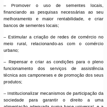
– Promover o uso de sementes locais,
financiando as pesquisas necessárias ao seu
melhoramento e maior rentabilidade, e criar
bancos de sementes locais;
– Estimular a criação de redes de comércio no
meio rural, relacionando-as com o comércio
urbano;
– Repensar e criar as condições para o pleno
funcionamento dos serviços de assistência
técnica aos camponeses e de promoção dos seus
produtos;
– Institucionalizar mecanismos de participação da
sociedade para garantir o direito a uma
alimentação adequada numa base universal, e a