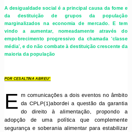
A desigualdade social é a principal causa da fome e
da destituição de grupos da população
marginalizados na economia de mercado. E tem
vindo a aumentar, nomeadamente através do
empobrecimento progressivo da chamada ‘classe
média’, e do não combate à destituição crescente da
maioria da população
POR CESALTINA ABREU
*
E
m comunicações a dois eventos no âmbito
da CPLP(1)abordei a questão da garantia
do direito à alimentação, propondo a
adopção de uma política que complemente
segurança e soberania alimentar para estabilizar