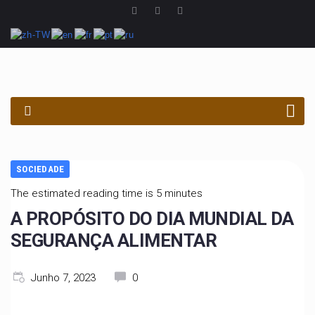
PROCURAR
SOCIEDADE
The estimated reading time is 5 minutes
A PROPÓSITO DO DIA MUNDIAL DA
SEGURANÇA ALIMENTAR
Junho 7, 2023
0