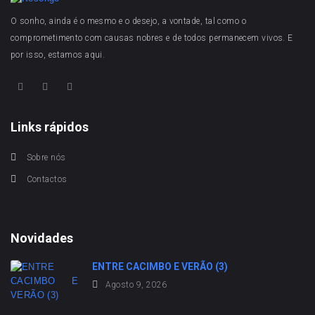
O sonho, ainda é o mesmo e o desejo, a vontade, tal como o
comprometimento com causas nobres e de todos permanecem vivos. E
por isso, estamos aqui.
Links rápidos
Sobre nós
Contactos
Novidades
ENTRE CACIMBO E VERÃO (3)
Agosto 9, 2026