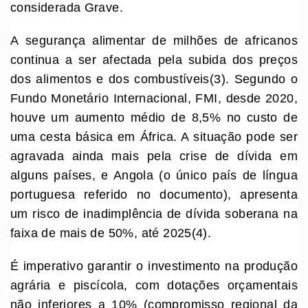
considerada Grave.
A segurança alimentar de milhões de africanos
continua a ser afectada pela subida dos preços
dos alimentos e dos combustíveis(3). Segundo o
Fundo Monetário Internacional, FMI, desde 2020,
houve um aumento médio de 8,5% no custo de
uma cesta básica em África. A situação pode ser
agravada ainda mais pela crise de dívida em
alguns países, e Angola (o único país de língua
portuguesa referido no documento), apresenta
um risco de inadimplência de dívida soberana na
faixa de mais de 50%, até 2025(4).
É imperativo garantir o investimento na produção
agrária e piscícola, com dotações orçamentais
não inferiores a 10% (compromisso regional da