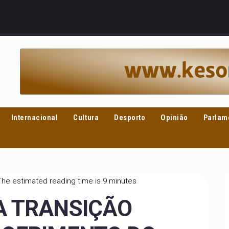
Internacional
Cultura
Desporto
Opinião
Parlam
The estimated reading time is 9 minutes
A TRANSIÇÃO