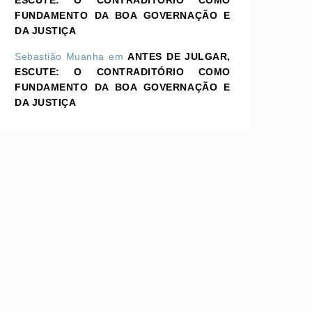
ESCUTE: O CONTRADITÓRIO COMO
FUNDAMENTO DA BOA GOVERNAÇÃO E
DA JUSTIÇA
Sebastião Muanha
em
ANTES DE JULGAR,
ESCUTE: O CONTRADITÓRIO COMO
FUNDAMENTO DA BOA GOVERNAÇÃO E
DA JUSTIÇA