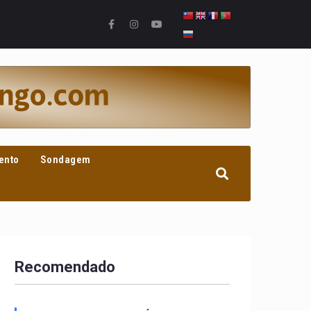
ento
Sondagem
Recomendado