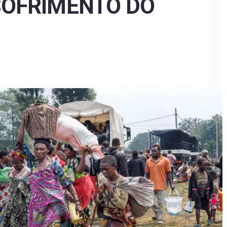
SOFRIMENTO DO