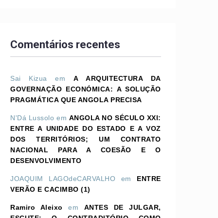
Comentários recentes
Sai Kizua
em
A ARQUITECTURA DA
GOVERNAÇÃO ECONÓMICA: A SOLUÇÃO
PRAGMÁTICA QUE ANGOLA PRECISA
N'Dá Lussolo
em
ANGOLA NO SÉCULO XXI:
ENTRE A UNIDADE DO ESTADO E A VOZ
DOS TERRITÓRIOS; UM CONTRATO
NACIONAL PARA A COESÃO E O
DESENVOLVIMENTO
JOAQUIM LAGOdeCARVALHO
em
ENTRE
VERÃO E CACIMBO (1)
Ramiro Aleixo
em
ANTES DE JULGAR,