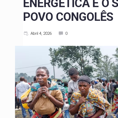
ENERGÉTICA E O 
POVO CONGOLÊS
Abril 4, 2026
0