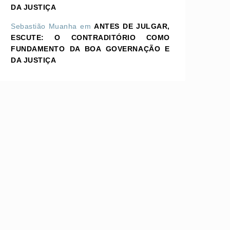
DA JUSTIÇA
Sebastião Muanha
em
ANTES DE JULGAR,
ESCUTE: O CONTRADITÓRIO COMO
FUNDAMENTO DA BOA GOVERNAÇÃO E
DA JUSTIÇA