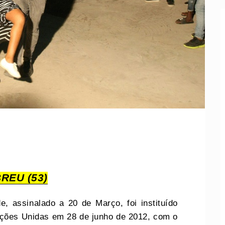
REU (53)
de, assinalado a 20 de Março, foi instituído
ções Unidas em 28 de junho de 2012, com o