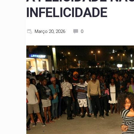
INFELICIDADE
Março 20, 2026
0