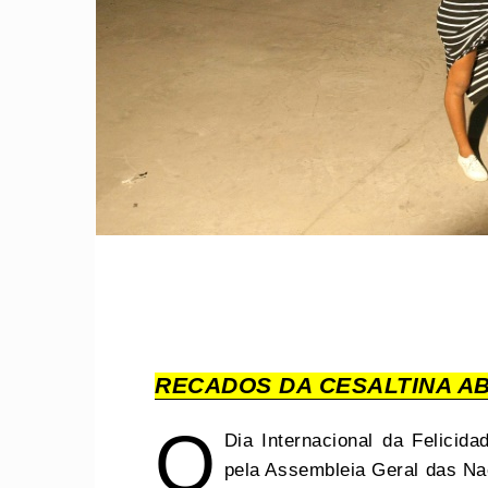
RECADOS DA CESALTINA AB
O
Dia Internacional da Felicida
pela Assembleia Geral das Na