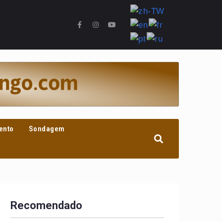
ento
Sondagem
Recomendado