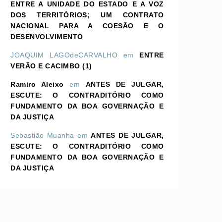
ENTRE A UNIDADE DO ESTADO E A VOZ
DOS TERRITÓRIOS; UM CONTRATO
NACIONAL PARA A COESÃO E O
DESENVOLVIMENTO
JOAQUIM LAGOdeCARVALHO
em
ENTRE
VERÃO E CACIMBO (1)
Ramiro Aleixo
em
ANTES DE JULGAR,
ESCUTE: O CONTRADITÓRIO COMO
FUNDAMENTO DA BOA GOVERNAÇÃO E
DA JUSTIÇA
Sebastião Muanha
em
ANTES DE JULGAR,
ESCUTE: O CONTRADITÓRIO COMO
FUNDAMENTO DA BOA GOVERNAÇÃO E
DA JUSTIÇA