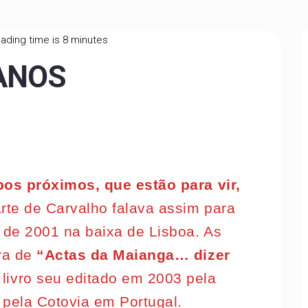
ading time is 8 minutes
 ANOS
os próximos, que estão para vir,
rte de Carvalho falava assim para
de 2001 na baixa de Lisboa. As
ura de
“Actas da Maianga… dizer
, livro seu editado em 2003 pela
pela Cotovia em Portugal.