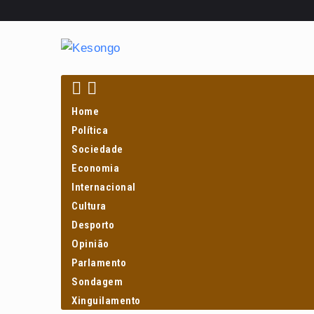
Home
Política
Sociedade
Economia
Internacional
Cultura
Desporto
Opinião
Parlamento
Sondagem
Xinguilamento