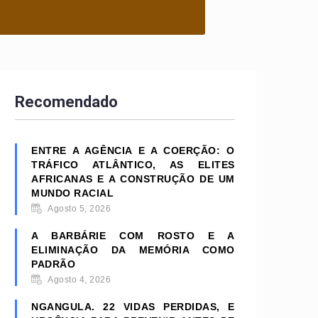
Recomendado
ENTRE A AGÊNCIA E A COERÇÃO: O
TRÁFICO ATLÂNTICO, AS ELITES
AFRICANAS E A CONSTRUÇÃO DE UM
MUNDO RACIAL
Agosto 5, 2026
A BARBÁRIE COM ROSTO E A
ELIMINAÇÃO DA MEMÓRIA COMO
PADRÃO
Agosto 4, 2026
NGANGULA. 22 VIDAS PERDIDAS, E