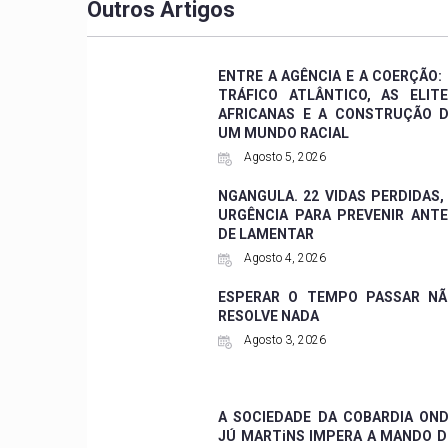
Outros Artigos
ENTRE A AGÊNCIA E A COERÇÃO:
TRÁFICO ATLÂNTICO, AS ELIT
AFRICANAS E A CONSTRUÇÃO 
UM MUNDO RACIAL
Agosto 5, 2026
NGANGULA. 22 VIDAS PERDIDAS,
URGÊNCIA PARA PREVENIR ANT
DE LAMENTAR
Agosto 4, 2026
ESPERAR O TEMPO PASSAR NÃ
RESOLVE NADA
Agosto 3, 2026
A SOCIEDADE DA COBARDIA ON
JÚ MARTiNS IMPERA A MANDO 