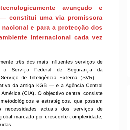
 tecnologicamente avançado e
 — constitui uma via promissora
 nacional e para a protecção dos
ambiente internacional cada vez
amente três dos mais influentes serviços de
os: o Serviço Federal de Segurança da
Serviço de Inteligência Externa (SVR) —
rativa da antiga KGB — e a Agência Central
 América (CIA). O objectivo central consiste
, metodológicos e estratégicos, que possam
às necessidades actuais dos serviços de
 global marcado por crescente complexidade,
ridas.