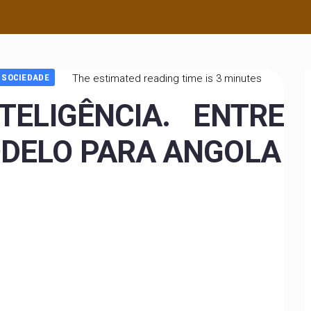
SOCIEDADE
The estimated reading time is 3 minutes
TELIGÊNCIA. ENTRE
ODELO PARA ANGOLA