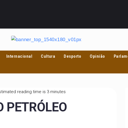
Internacional
Cultura
Desporto
Opinião
Parlam
timated reading time is 3 minutes
O PETRÓLEO