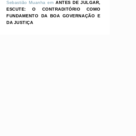
Sebastião Muanha
em
ANTES DE JULGAR,
ESCUTE: O CONTRADITÓRIO COMO
FUNDAMENTO DA BOA GOVERNAÇÃO E
DA JUSTIÇA