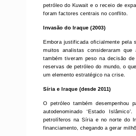
petróleo do Kuwait e o receio de exp
foram factores centrais no conflito.
Invasão do Iraque (2003)
Embora justificada oficialmente pela
muitos analistas consideraram que 
também tiveram peso na decisão de 
reservas de petróleo do mundo, o que
um elemento estratégico na crise.
Síria e Iraque (desde 2011)
O petróleo também desempenhou pap
autodenominado ‘Estado Islâmico
petrolíferos na Síria e no norte do 
financiamento, chegando a gerar milhõ