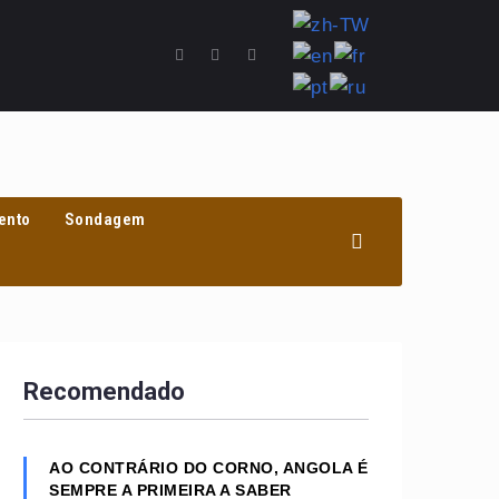
ento
Sondagem
Recomendado
AO CONTRÁRIO DO CORNO, ANGOLA É
SEMPRE A PRIMEIRA A SABER