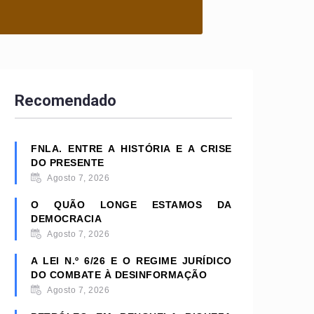
Recomendado
FNLA. ENTRE A HISTÓRIA E A CRISE
DO PRESENTE
Agosto 7, 2026
O QUÃO LONGE ESTAMOS DA
DEMOCRACIA
Agosto 7, 2026
A LEI N.º 6/26 E O REGIME JURÍDICO
DO COMBATE À DESINFORMAÇÃO
Agosto 7, 2026