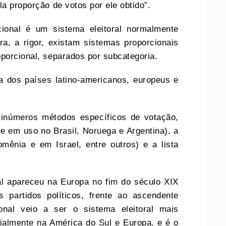
la proporção de votos por ele obtido”.
ional é um sistema eleitoral normalmente
a, a rigor, existam sistemas proporcionais
porcional, separados por subcategoria.
a dos países latino-americanos, europeus e
 inúmeros métodos específicos de votação,
te em uso no Brasil, Noruega e Argentina), a
mênia e em Israel, entre outros) e a lista
nal apareceu na Europa no fim do século XIX
 partidos políticos, frente ao ascendente
ional veio a ser o sistema eleitoral mais
ialmente na América do Sul e Europa, e é o