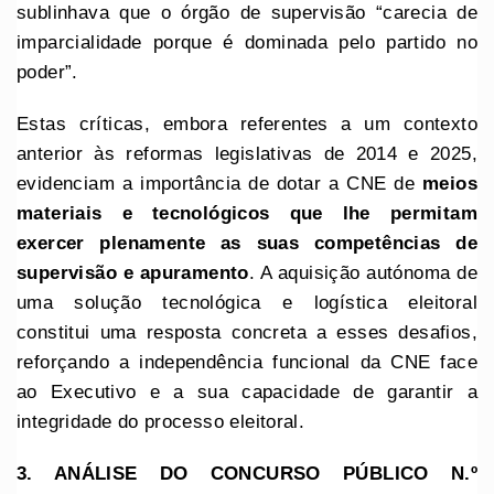
sublinhava que o órgão de supervisão “carecia de
imparcialidade porque é dominada pelo partido no
poder”.
Estas críticas, embora referentes a um contexto
anterior às reformas legislativas de 2014 e 2025,
evidenciam a importância de dotar a CNE de
meios
materiais e tecnológicos que lhe permitam
exercer plenamente as suas competências de
supervisão e apuramento
. A aquisição autónoma de
uma solução tecnológica e logística eleitoral
constitui uma resposta concreta a esses desafios,
reforçando a independência funcional da CNE face
ao Executivo e a sua capacidade de garantir a
integridade do processo eleitoral.
3. ANÁLISE DO CONCURSO PÚBLICO N.º