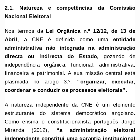
2.1. Natureza e competências da Comissão
Nacional Eleitoral
Nos termos da
Lei Orgânica n.º 12/12, de 13 de
Abril
, a CNE é definida como uma
entidade
administrativa não integrada na administração
directa ou indirecta do Estado
, gozando de
independência orgânica, funcional, administrativa,
financeira e patrimonial. A sua missão central está
plasmada no artigo 3.º:
“organizar, executar,
coordenar e conduzir os processos eleitorais”.
A natureza independente da CNE é um elemento
estruturante do sistema democrático angolano.
Como ensina o constitucionalista português Jorge
Miranda (2012),
“a administração eleitoral
independente constitui uma garantia institucional