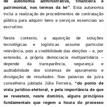
de autonomia administrativa, financeira e
patrimonial, nos termos da lei”
. Esta autonomia
inclui a realização de procedimentos de contratação
pública para adquirir bens e serviços essenciais ao
escrutínio.
Neste contexto, a aquisição de soluções
tecnológicas e logísticas assume particular
relevância, pois a credibilidade das eleições – e, por
extensão, a própria democracia multipartidária –
depende da transparência, segurança e
auditabilidade dos sistemas de apuramento e
divulgação de resultados. Nas palavras da juíza
conselheira jubilada Júlia Ferreira,
“do ponto de
vista jurídico-eleitoral, e pela importância de que
se revestem, neste domínio, alguns princípios
fundamentais que regem a lisura do processo