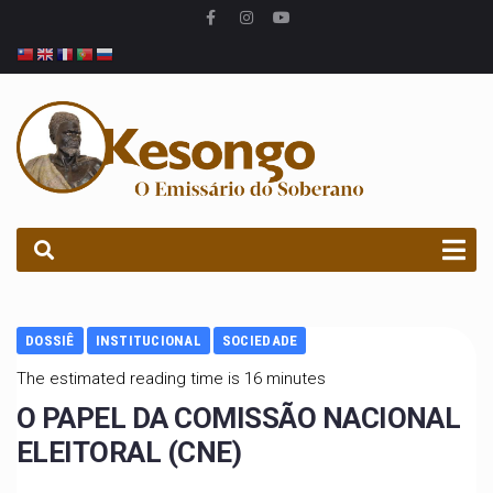
PROCURAR
DOSSIÊ
INSTITUCIONAL
SOCIEDADE
The estimated reading time is 16 minutes
O PAPEL DA COMISSÃO NACIONAL
ELEITORAL (CNE)