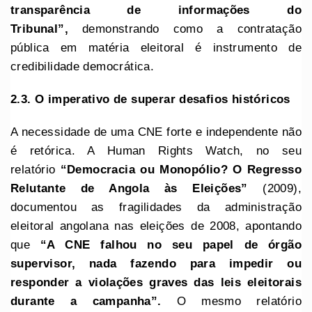
transparência de informações do
Tribunal”,
demonstrando como a contratação
pública em matéria eleitoral é instrumento de
credibilidade democrática.
2.3. O imperativo de superar desafios históricos
A necessidade de uma CNE forte e independente não
é retórica. A Human Rights Watch, no seu
relatório
“Democracia ou Monopólio? O Regresso
Relutante de Angola às Eleições”
(2009),
documentou as fragilidades da administração
eleitoral angolana nas eleições de 2008, apontando
que
“A CNE falhou no seu papel de órgão
supervisor, nada fazendo para impedir ou
responder a violações graves das leis eleitorais
durante a campanha”.
O mesmo relatório