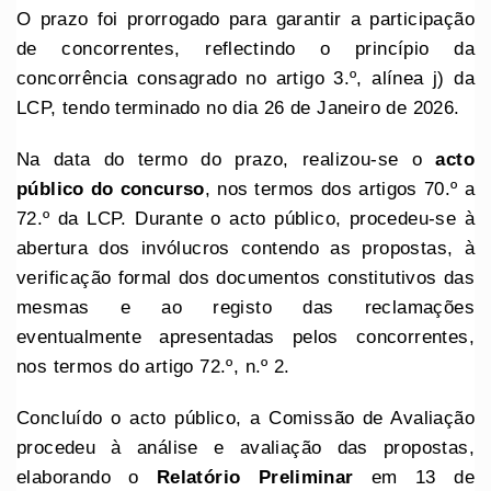
O prazo foi prorrogado para garantir a participação
de concorrentes, reflectindo o princípio da
concorrência consagrado no artigo 3.º, alínea j) da
LCP, tendo terminado no dia 26 de Janeiro de 2026.
Na data do termo do prazo, realizou-se o
acto
público do concurso
, nos termos dos artigos 70.º a
72.º da LCP. Durante o acto público, procedeu-se à
abertura dos invólucros contendo as propostas, à
verificação formal dos documentos constitutivos das
mesmas e ao registo das reclamações
eventualmente apresentadas pelos concorrentes,
nos termos do artigo 72.º, n.º 2.
Concluído o acto público, a Comissão de Avaliação
procedeu à análise e avaliação das propostas,
elaborando o
Relatório Preliminar
em 13 de