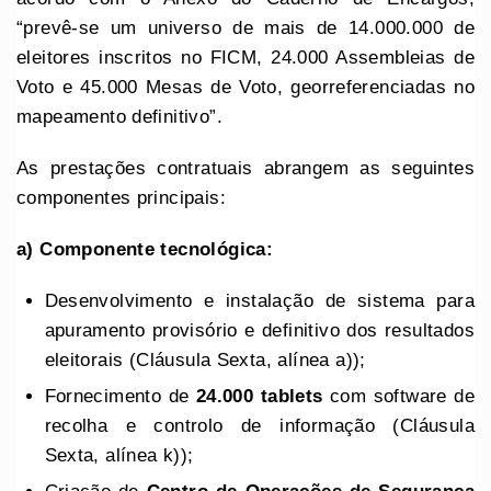
“prevê-se um universo de mais de 14.000.000 de
eleitores inscritos no FICM, 24.000 Assembleias de
Voto e 45.000 Mesas de Voto, georreferenciadas no
mapeamento definitivo”.
As prestações contratuais abrangem as seguintes
componentes principais:
a) Componente tecnológica:
Desenvolvimento e instalação de sistema para
apuramento provisório e definitivo dos resultados
eleitorais (Cláusula Sexta, alínea a));
Fornecimento de
24.000 tablets
com software de
recolha e controlo de informação (Cláusula
Sexta, alínea k));