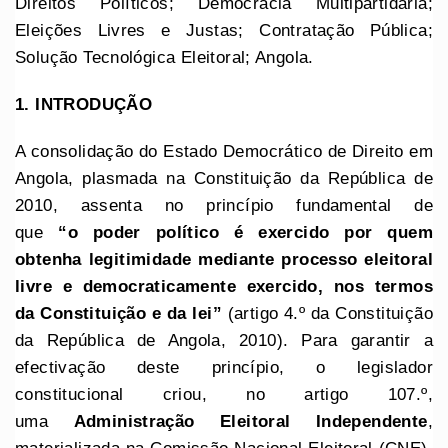
Direitos Políticos; Democracia Multipartidária;
Eleições Livres e Justas; Contratação Pública;
Solução Tecnológica Eleitoral; Angola.
1. INTRODUÇÃO
A consolidação do Estado Democrático de Direito em
Angola, plasmada na Constituição da República de
2010, assenta no princípio fundamental de
que
“
o
poder político é exercido por quem
obtenha legitimidade mediante
processo eleitoral
livre e democraticamente exercido, nos termos
da
Constituição e da lei”
(artigo 4.º da Constituição
da República de Angola, 2010). Para garantir a
efectivação deste princípio, o legislador
constitucional criou, no artigo 107.º,
uma
Administração Eleitoral Independente
,