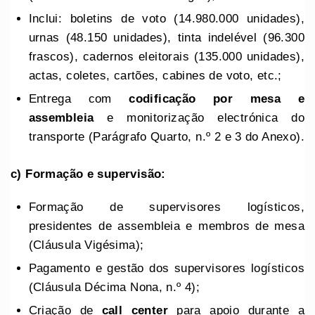
Inclui: boletins de voto (14.980.000 unidades),
urnas (48.150 unidades), tinta indelével (96.300
frascos), cadernos eleitorais (135.000 unidades),
actas, coletes, cartões, cabines de voto, etc.;
Entrega com
codificação por mesa e
assembleia
e monitorização electrónica do
transporte (Parágrafo Quarto, n.º 2 e 3 do Anexo).
c) Formação e supervisão:
Formação de supervisores logísticos,
presidentes de assembleia e membros de mesa
(Cláusula Vigésima);
Pagamento e gestão dos supervisores logísticos
(Cláusula Décima Nona, n.º 4);
Criação de
call center
para apoio durante a