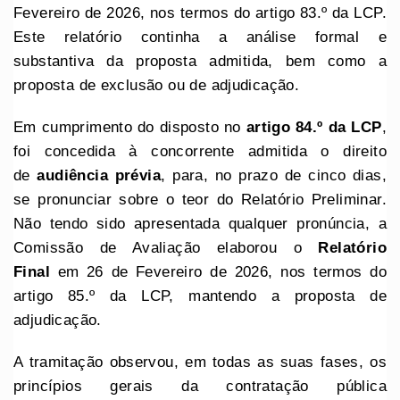
Fevereiro de 2026, nos termos do artigo 83.º da LCP.
Este relatório continha a análise formal e
substantiva da proposta admitida, bem como a
proposta de exclusão ou de adjudicação.
Em cumprimento do disposto no
artigo 84.º da LCP
,
foi concedida à concorrente admitida o direito
de
audiência prévia
, para, no prazo de cinco dias,
se pronunciar sobre o teor do Relatório Preliminar.
Não tendo sido apresentada qualquer pronúncia, a
Comissão de Avaliação elaborou o
Relatório
Final
em 26 de Fevereiro de 2026, nos termos do
artigo 85.º da LCP, mantendo a proposta de
adjudicação.
A tramitação observou, em todas as suas fases, os
princípios gerais da contratação pública