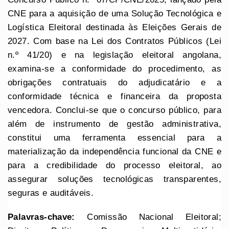
CNE para a aquisição de uma Solução Tecnológica e
Logística Eleitoral destinada às Eleições Gerais de
2027. Com base na Lei dos Contratos Públicos (Lei
n.º 41/20) e na legislação eleitoral angolana,
examina-se a conformidade do procedimento, as
obrigações contratuais do adjudicatário e a
conformidade técnica e financeira da proposta
vencedora. Conclui-se que o concurso público, para
além de instrumento de gestão administrativa,
constitui uma ferramenta essencial para a
materialização da independência funcional da CNE e
para a credibilidade do processo eleitoral, ao
assegurar soluções tecnológicas transparentes,
seguras e auditáveis.
Palavras-chave:
Comissão Nacional Eleitoral;