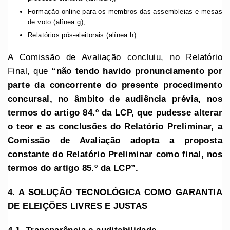
Formação online para os membros das assembleias e mesas
de voto (alínea g);
Relatórios pós-eleitorais (alínea h).
A Comissão de Avaliação concluiu, no Relatório
Final, que
“não tendo havido pronunciamento por
parte da concorrente do presente procedimento
concursal, no âmbito de audiência prévia, nos
termos do artigo 84.º da LCP, que pudesse alterar
o teor e as conclusões do Relatório Preliminar, a
Comissão de Avaliação adopta a proposta
constante do Relatório Preliminar como final
, nos
termos do artigo 85.º da LCP
”.
4. A SOLUÇÃO TECNOLÓGICA COMO GARANTIA
DE ELEIÇÕES LIVRES E JUSTAS