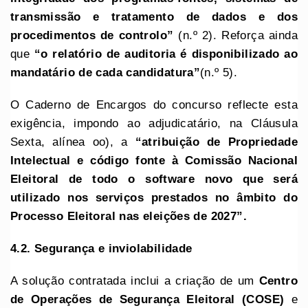
transmissão e tratamento de dados e dos
procedimentos de controlo”
(n.º 2). Reforça ainda
que
“o relatório de auditoria é disponibilizado ao
mandatário de cada candidatura”
(n.º 5).
O Caderno de Encargos do concurso reflecte esta
exigência, impondo ao adjudicatário, na Cláusula
Sexta, alínea oo), a
“atribuição de Propriedade
Intelectual e código fonte à Comissão Nacional
Eleitoral de todo o software novo que será
utilizado nos serviços prestados no âmbito do
Processo Eleitoral nas eleições de 2027”.
4.2. Segurança e inviolabilidade
A solução contratada inclui a criação de um
Centro
de Operações de Segurança Eleitoral (COSE)
e