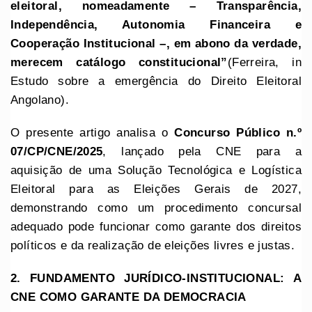
eleitoral, nomeadamente – Transparência,
Independência, Autonomia Financeira e
Cooperação Institucional –, em abono da verdade,
merecem catálogo constitucional”
(Ferreira, in
Estudo sobre a emergência do Direito Eleitoral
Angolano).
O presente artigo analisa o
Concurso Público n.º
07/CP/CNE/2025
, lançado pela CNE para a
aquisição de uma Solução Tecnológica e Logística
Eleitoral para as Eleições Gerais de 2027,
demonstrando como um procedimento concursal
adequado pode funcionar como garante dos direitos
políticos e da realização de eleições livres e justas.
2. FUNDAMENTO JURÍDICO-INSTITUCIONAL: A
CNE COMO GARANTE DA DEMOCRACIA