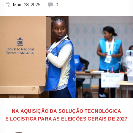
Maio 28, 2026
0
NA AQUISIÇÃO DA SOLUÇÃO TECNOLÓGICA
E LOGÍSTICA PARA AS ELEIÇÕES GERAIS DE 2027