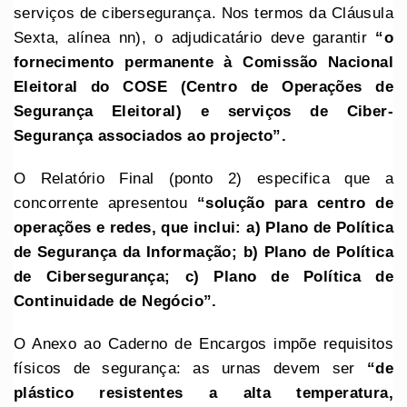
serviços de cibersegurança. Nos termos da Cláusula
Sexta, alínea nn), o adjudicatário deve garantir
“o
fornecimento permanente à Comissão Nacional
Eleitoral do COSE (Centro de Operações de
Segurança Eleitoral) e serviços de Ciber-
Segurança associados ao projecto”.
O Relatório Final (ponto 2) especifica que a
concorrente apresentou
“solução para centro de
operações e redes, que inclui: a) Plano de Política
de Segurança da Informação; b) Plano de Política
de Cibersegurança; c) Plano de Política de
Continuidade de Negócio”.
O Anexo ao Caderno de Encargos impõe requisitos
físicos de segurança: as urnas devem ser
“de
plástico resistentes a alta temperatura,