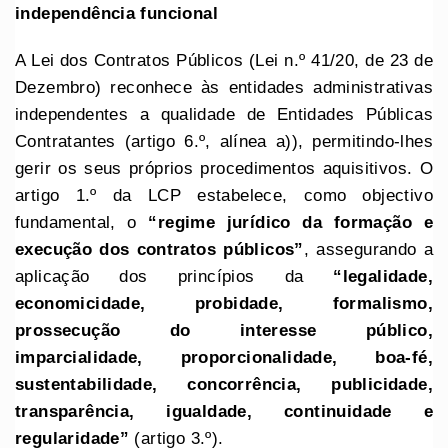
independência funcional
A Lei dos Contratos Públicos (Lei n.º 41/20, de 23 de
Dezembro) reconhece às entidades administrativas
independentes a qualidade de Entidades Públicas
Contratantes (artigo 6.º, alínea a)), permitindo-lhes
gerir os seus próprios procedimentos aquisitivos. O
artigo 1.º da LCP estabelece, como objectivo
fundamental, o
“regime jurídico da formação e
execução dos contratos públicos”
, assegurando a
aplicação dos princípios da
“legalidade,
economicidade, probidade, formalismo,
prossecução do interesse público,
imparcialidade, proporcionalidade, boa-fé,
sustentabilidade, concorrência, publicidade,
transparência, igualdade, continuidade e
regularidade”
(artigo 3.º).