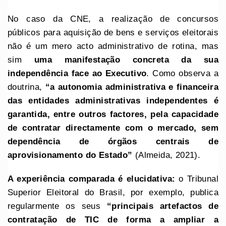
No caso da CNE, a realização de concursos
públicos para aquisição de bens e serviços eleitorais
não é um mero acto administrativo de rotina, mas
sim
uma manifestação concreta da sua
independência face ao Executivo
. Como observa a
doutrina,
“a autonomia administrativa e financeira
das entidades administrativas independentes é
garantida, entre outros factores, pela capacidade
de contratar directamente com o mercado, sem
dependência de órgãos centrais de
aprovisionamento do Estado”
(Almeida, 2021).
A experiência comparada é elucidativa:
o Tribunal
Superior Eleitoral do Brasil, por exemplo, publica
regularmente os seus
“principais artefactos de
contratação de TIC de forma a ampliar a