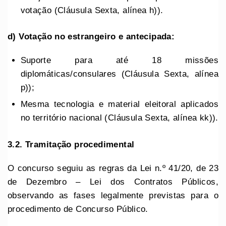
votação (Cláusula Sexta, alínea h)).
d) Votação no estrangeiro e antecipada:
Suporte para até 18 missões
diplomáticas/consulares (Cláusula Sexta, alínea
p));
Mesma tecnologia e material eleitoral aplicados
no território nacional (Cláusula Sexta, alínea kk)).
3.2. Tramitação procedimental
O concurso seguiu as regras da Lei n.º 41/20, de 23
de Dezembro – Lei dos Contratos Públicos,
observando as fases legalmente previstas para o
procedimento de Concurso Público.