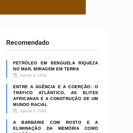
Recomendado
PETRÓLEO EM BENGUELA RIQUEZA
NO MAR, MIRAGEM EM TERRA
Agosto 6, 2026
ENTRE A AGÊNCIA E A COERÇÃO: O
TRÁFICO ATLÂNTICO, AS ELITES
AFRICANAS E A CONSTRUÇÃO DE UM
MUNDO RACIAL
Agosto 5, 2026
A BARBÁRIE COM ROSTO E A
ELIMINAÇÃO DA MEMÓRIA COMO