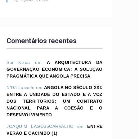
Comentários recentes
Sai Kizua
em
A ARQUITECTURA DA
GOVERNAÇÃO ECONÓMICA: A SOLUÇÃO
PRAGMÁTICA QUE ANGOLA PRECISA
N'Dá Lussolo
em
ANGOLA NO SÉCULO XXI:
ENTRE A UNIDADE DO ESTADO E A VOZ
DOS TERRITÓRIOS; UM CONTRATO
NACIONAL PARA A COESÃO E O
DESENVOLVIMENTO
JOAQUIM LAGOdeCARVALHO
em
ENTRE
VERÃO E CACIMBO (1)