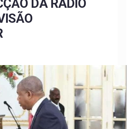
CÇÃO DA RÁDIO
VISÃO
R