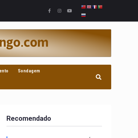
ento
Sondagem
Recomendado