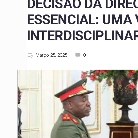
DECISÃO DA DIRE
ESSENCIAL: UMA 
INTERDISCIPLINA
Março 25, 2025
0