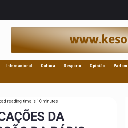
Internacional
Cultura
Desporto
Opinião
Parlam
ed reading time is 10 minutes
ICAÇÕES DA