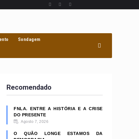
ento
Sondagem
Recomendado
FNLA. ENTRE A HISTÓRIA E A CRISE
DO PRESENTE
Agosto 7, 2026
O QUÃO LONGE ESTAMOS DA