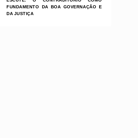
ESCUTE: O CONTRADITÓRIO COMO
FUNDAMENTO DA BOA GOVERNAÇÃO E
DA JUSTIÇA