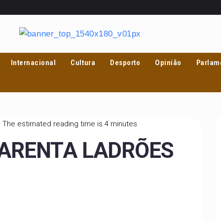
Internacional
Cultura
Desporto
Opinião
Parlam
The estimated reading time is 4 minutes
UARENTA LADRÕES