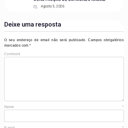
Agosto 5, 2026
Deixe uma resposta
O seu endereço de email não será publicado.
Campos obrigatórios
marcados com
*
Comment
Name
*
E-mail
*