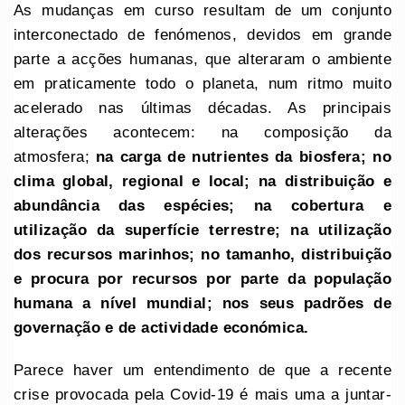
As mudanças em curso resultam de um conjunto
interconectado de fenómenos, devidos em grande
parte a acções humanas, que alteraram o ambiente
em praticamente todo o planeta, num ritmo muito
acelerado nas últimas décadas. As principais
alterações acontecem: na composição da
atmosfera;
na carga de nutrientes da biosfera; no
clima global, regional e local; na distribuição e
abundância das espécies; na cobertura e
utilização da superfície terrestre; na utilização
dos recursos marinhos; no tamanho, distribuição
e procura por recursos por parte da população
humana a nível mundial; nos seus padrões de
governação e de actividade económica.
Parece haver um entendimento de que a recente
crise provocada pela Covid-19 é mais uma a juntar-