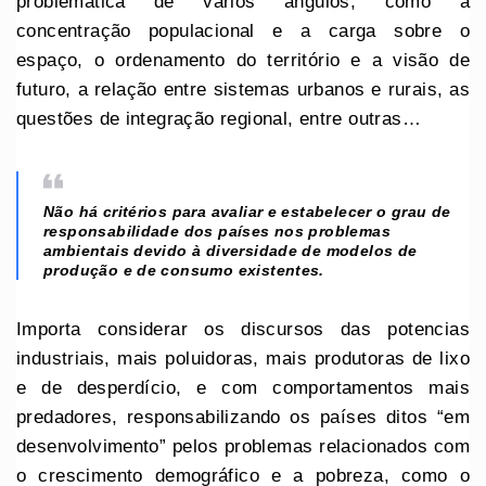
problemática de vários ângulos, como a
concentração populacional e a carga sobre o
espaço, o ordenamento do território e a visão de
futuro, a relação entre sistemas urbanos e rurais, as
questões de integração regional, entre outras…
Não há critérios para avaliar e estabelecer o grau de
responsabilidade dos países nos problemas
ambientais devido à diversidade de modelos de
produção e de consumo existentes.
Importa considerar os discursos das potencias
industriais, mais poluidoras, mais produtoras de lixo
e de desperdício, e com comportamentos mais
predadores, responsabilizando os países ditos “em
desenvolvimento” pelos problemas relacionados com
o crescimento demográfico e a pobreza, como o