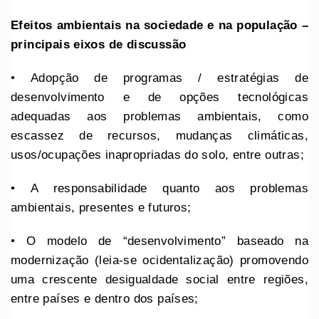
Efeitos ambientais na sociedade e na população –
principais eixos de discussão
• Adopção de programas / estratégias de
desenvolvimento e de opções tecnológicas
adequadas aos problemas ambientais, como
escassez de recursos, mudanças climáticas,
usos/ocupações inapropriadas do solo, entre outras;
• A responsabilidade quanto aos problemas
ambientais, presentes e futuros;
• O modelo de “desenvolvimento” baseado na
modernização (leia-se ocidentalização) promovendo
uma crescente desigualdade social entre regiões,
entre países e dentro dos países;