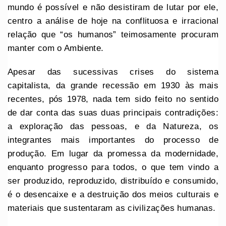
mundo é possível e não desistiram de lutar por ele,
centro a análise de hoje na conflituosa e irracional
relação que “os humanos” teimosamente procuram
manter com o Ambiente.
Apesar das sucessivas crises do sistema
capitalista, da grande recessão em 1930 às mais
recentes, pós 1978, nada tem sido feito no sentido
de dar conta das suas duas principais contradições:
a exploração das pessoas, e da Natureza, os
integrantes mais importantes do processo de
produção. Em lugar da promessa da modernidade,
enquanto progresso para todos, o que tem vindo a
ser produzido, reproduzido, distribuído e consumido,
é o desencaixe e a destruição dos meios culturais e
materiais que sustentaram as civilizações humanas.