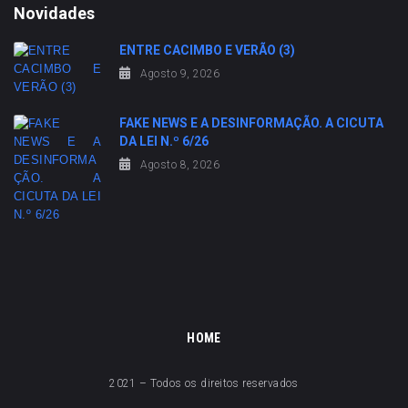
Novidades
ENTRE CACIMBO E VERÃO (3)
Agosto 9, 2026
FAKE NEWS E A DESINFORMAÇÃO. A CICUTA
DA LEI N.º 6/26
Agosto 8, 2026
HOME
2021 – Todos os direitos reservados