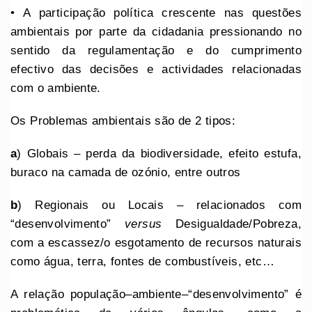
• A participação política crescente nas questões
ambientais por parte da cidadania pressionando no
sentido da regulamentação e do cumprimento
efectivo das decisões e actividades relacionadas
com o ambiente.
Os Problemas ambientais são de 2 tipos:
a
) Globais – perda da biodiversidade, efeito estufa,
buraco na camada de ozónio, entre outros
b
) Regionais ou Locais – relacionados com
“desenvolvimento”
versus
Desigualdade/Pobreza,
com a escassez/o esgotamento de recursos naturais
como
água, terra, fontes de combustíveis, etc…
A relação população–ambiente–“desenvolvimento” é