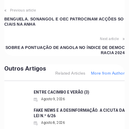
Previous article
BENGUELA. SONANGOL E OEC PATROCINAM ACÇÕES SO
CIAIS NA ANHA
Next article
SOBRE A PONTUAÇÃO DE ANGOLA NO ÍNDICE DE DEMOC
RACIA 2024
Outros Artigos
Related Articles
More from Author
ENTRE CACIMBO E VERÃO (3)
Agosto 9, 2026
FAKE NEWS E A DESINFORMAÇÃO. A CICUTA DA
LEI N.º 6/26
Agosto 8, 2026