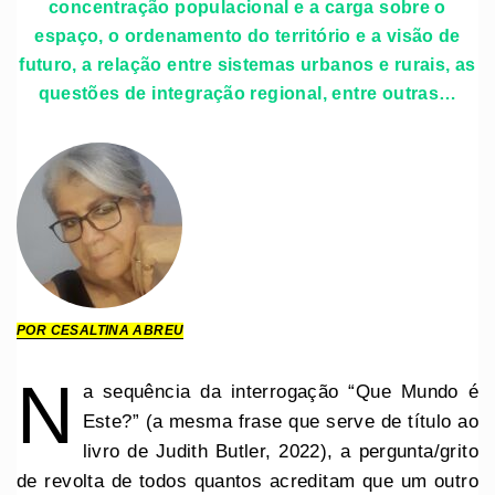
concentração populacional e a carga sobre o
espaço, o ordenamento do território e a visão de
futuro, a relação entre sistemas urbanos e rurais, as
questões de integração regional, entre outras…
POR CESALTINA ABREU
N
a sequência da interrogação “Que Mundo é
Este?” (a mesma frase que serve de título ao
livro de Judith Butler, 2022), a pergunta/grito
de revolta de todos quantos acreditam que um outro