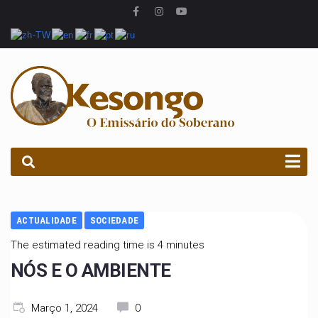
PROCURAR
ACTUALIDADE
SOCIEDADE
The estimated reading time is 4 minutes
NÓS E O AMBIENTE
Março 1, 2024
0