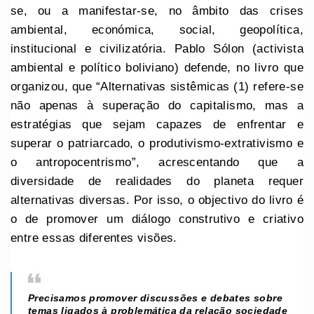
se, ou a manifestar-se, no âmbito das crises
ambiental, económica, social, geopolítica,
institucional e civilizatória. Pablo Sólon (activista
ambiental e político boliviano) defende, no livro que
organizou, que “Alternativas sistêmicas (1) refere-se
não apenas à superação do capitalismo, mas a
estratégias que sejam capazes de enfrentar e
superar o patriarcado, o produtivismo-extrativismo e
o antropocentrismo”, acrescentando que a
diversidade de realidades do planeta requer
alternativas diversas. Por isso, o objectivo do livro é
o de promover um diálogo construtivo e criativo
entre essas diferentes visões.
Precisamos promover discussões e debates sobre
temas ligados à problemática da relação sociedade