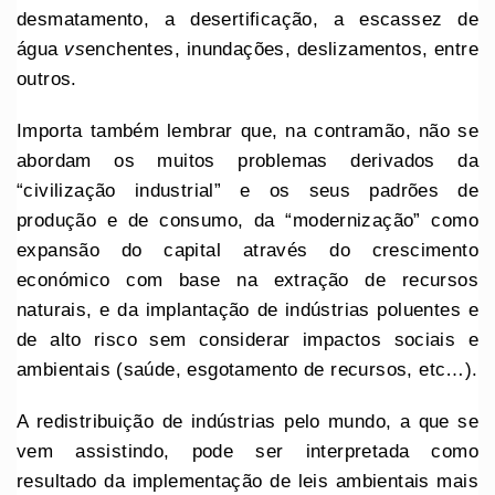
desmatamento, a desertificação, a escassez de
água
vs
enchentes, inundações, deslizamentos, entre
outros.
Importa também lembrar que, na contramão, não se
abordam os muitos problemas derivados da
“civilização industrial” e os seus padrões de
produção e de consumo, da “modernização” como
expansão do capital através do crescimento
económico com base na extração de recursos
naturais, e da implantação de indústrias poluentes e
de alto risco sem considerar impactos sociais e
ambientais (saúde, esgotamento de recursos, etc…).
A redistribuição de indústrias pelo mundo, a que se
vem assistindo, pode ser interpretada como
resultado da implementação de leis ambientais mais