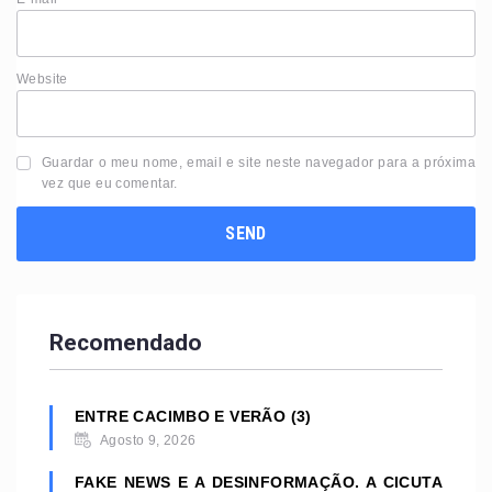
Website
Guardar o meu nome, email e site neste navegador para a próxima
vez que eu comentar.
Recomendado
ENTRE CACIMBO E VERÃO (3)
Agosto 9, 2026
FAKE NEWS E A DESINFORMAÇÃO. A CICUTA