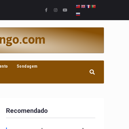
ento
Sondagem
Recomendado