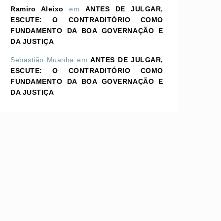
Ramiro Aleixo
em
ANTES DE JULGAR,
ESCUTE: O CONTRADITÓRIO COMO
FUNDAMENTO DA BOA GOVERNAÇÃO E
DA JUSTIÇA
Sebastião Muanha
em
ANTES DE JULGAR,
ESCUTE: O CONTRADITÓRIO COMO
FUNDAMENTO DA BOA GOVERNAÇÃO E
DA JUSTIÇA