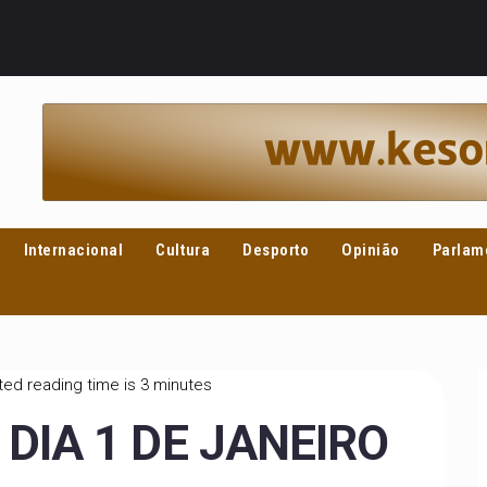
Internacional
Cultura
Desporto
Opinião
Parlam
ed reading time is 3 minutes
IA 1 DE JANEIRO