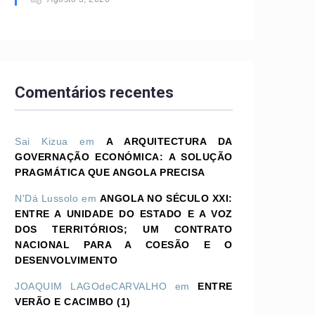
Comentários recentes
Sai Kizua
em
A ARQUITECTURA DA
GOVERNAÇÃO ECONÓMICA: A SOLUÇÃO
PRAGMÁTICA QUE ANGOLA PRECISA
N'Dá Lussolo
em
ANGOLA NO SÉCULO XXI:
ENTRE A UNIDADE DO ESTADO E A VOZ
DOS TERRITÓRIOS; UM CONTRATO
NACIONAL PARA A COESÃO E O
DESENVOLVIMENTO
JOAQUIM LAGOdeCARVALHO
em
ENTRE
VERÃO E CACIMBO (1)