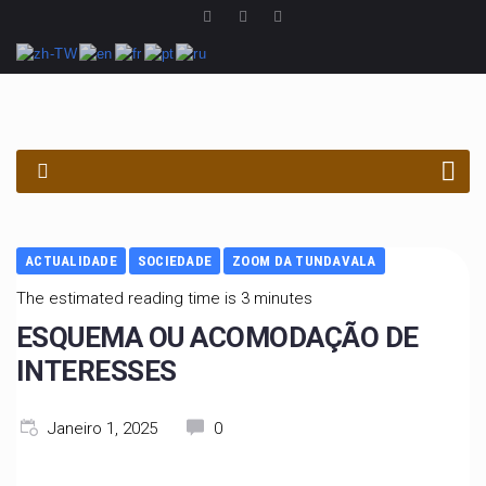
PROCURAR
ACTUALIDADE
SOCIEDADE
ZOOM DA TUNDAVALA
The estimated reading time is 3 minutes
ESQUEMA OU ACOMODAÇÃO DE
INTERESSES
Janeiro 1, 2025
0