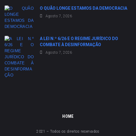
O QUÃO LONGE ESTAMOS DA DEMOCRACIA
Agosto 7, 2026
A LEI N.º 6/26 E O REGIME JURÍDICO DO
COMBATE À DESINFORMAÇÃO
Agosto 7, 2026
HOME
2021 – Todos os direitos reservados