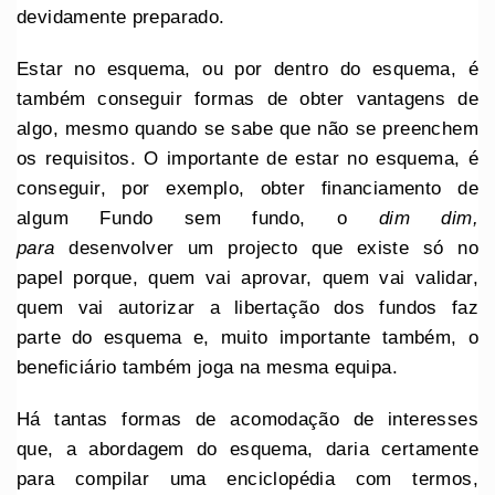
devidamente preparado.
Estar no esquema, ou por dentro do esquema, é
também conseguir formas de obter vantagens de
algo, mesmo quando se sabe que não se preenchem
os requisitos. O importante de estar no esquema, é
conseguir, por exemplo, obter financiamento de
algum Fundo sem fundo, o
dim dim
,
para
desenvolver um projecto que existe só no
papel porque, quem vai aprovar, quem vai validar,
quem vai autorizar a libertação dos fundos faz
parte do esquema e, muito importante também, o
beneficiário também joga na mesma equipa.
Há tantas formas de acomodação de interesses
que, a abordagem do esquema, daria certamente
para compilar uma enciclopédia com termos,