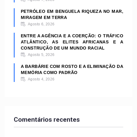
PETRÓLEO EM BENGUELA RIQUEZA NO MAR,
MIRAGEM EM TERRA
Agosto 6, 2026
ENTRE A AGÊNCIA E A COERÇÃO: O TRÁFICO
ATLÂNTICO, AS ELITES AFRICANAS E A
CONSTRUÇÃO DE UM MUNDO RACIAL
Agosto 5, 2026
A BARBÁRIE COM ROSTO E A ELIMINAÇÃO DA
MEMÓRIA COMO PADRÃO
Agosto 4, 2026
Comentários recentes