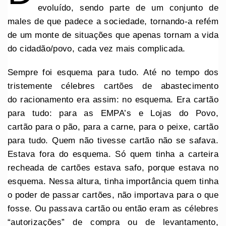
evoluído, sendo parte de um conjunto de
males de que padece a sociedade, tornando-a refém
de um monte de situações que apenas tornam a vida
do cidadão/povo, cada vez mais complicada.
Sempre foi esquema para tudo. Até no tempo dos
tristemente célebres cartões de abastecimento
do racionamento era assim: no esquema. Era cartão
para tudo: para as EMPA’s e Lojas do Povo,
cartão para o pão, para a carne, para o peixe, cartão
para tudo. Quem não tivesse cartão não se safava.
Estava fora do esquema. Só quem tinha a carteira
recheada de cartões estava safo, porque estava no
esquema. Nessa altura, tinha importância quem tinha
o poder de passar cartões, não importava para o que
fosse. Ou passava cartão ou então eram as célebres
“autorizações” de compra ou de levantamento,