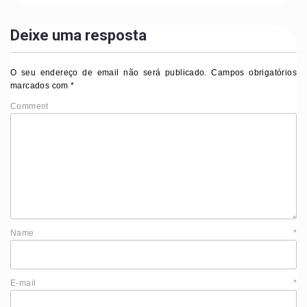
Deixe uma resposta
O seu endereço de email não será publicado.
Campos obrigatórios
marcados com
*
Comment
Name
*
E-mail
*