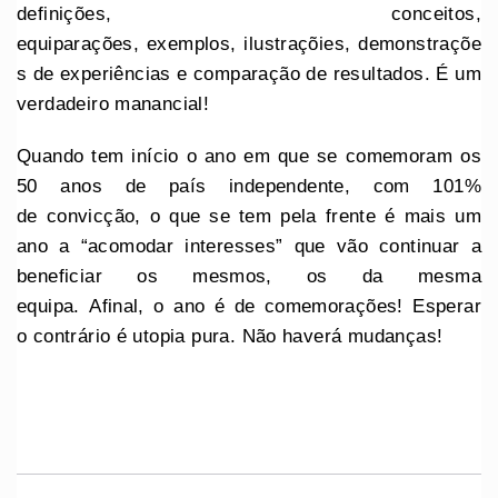
definições, conceitos,
equiparações, exemplos, ilustraçõies, demonstraçõe
s de experiências e comparação de resultados. É um
verdadeiro manancial!
Quando tem início o ano em que se comemoram os
50 anos de país independente, com 101%
de convicção, o que se tem pela frente é mais um
ano a “acomodar interesses” que vão continuar a
beneficiar os mesmos, os da mesma
equipa. Afinal, o ano é de comemorações! Esperar
o contrário é utopia pura. Não haverá mudanças!