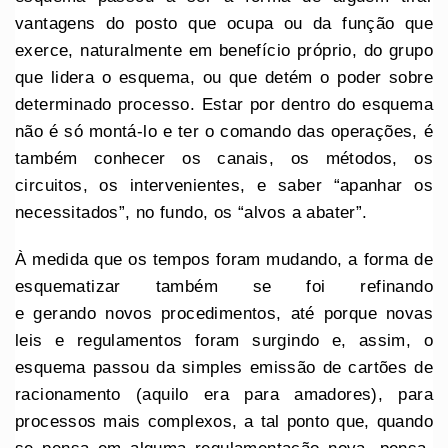
vantagens do posto que ocupa ou da função que
exerce, naturalmente em benefício próprio, do grupo
que lidera o esquema, ou que detém o poder sobre
determinado processo. Estar por dentro do esquema
não é só montá-lo e ter o comando das operações, é
também conhecer os canais, os métodos, os
circuitos, os intervenientes, e saber “apanhar os
necessitados”, no fundo, os “alvos a abater”.
À medida que os tempos foram mudando, a forma de
esquematizar também se foi refinando
e gerando novos procedimentos, até porque novas
leis e regulamentos foram surgindo e, assim, o
esquema passou da simples emissão de cartões de
racionamento (aquilo era para amadores), para
processos mais complexos, a tal ponto que, quando