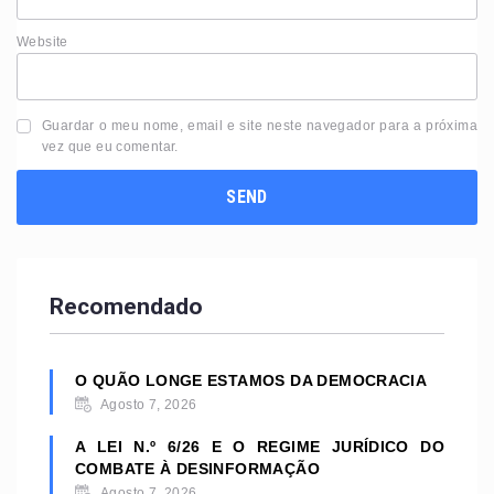
Website
Guardar o meu nome, email e site neste navegador para a próxima
vez que eu comentar.
Recomendado
O QUÃO LONGE ESTAMOS DA DEMOCRACIA
Agosto 7, 2026
A LEI N.º 6/26 E O REGIME JURÍDICO DO
COMBATE À DESINFORMAÇÃO
Agosto 7, 2026