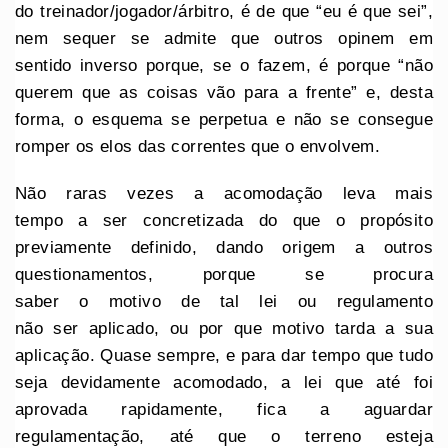
do treinador/jogador/árbitro, é de que “eu é que sei”,
nem sequer se admite que outros opinem em
sentido inverso porque, se o fazem, é porque “não
querem que as coisas vão para a frente” e, desta
forma, o esquema se perpetua e não se consegue
romper os elos das correntes que o envolvem.
Não raras vezes a acomodação leva mais
tempo a ser concretizada do que o propósito
previamente definido, dando origem a outros
questionamentos, porque se procura
saber o motivo de tal lei ou regulamento
não ser aplicado, ou por que motivo tarda a sua
aplicação. Quase sempre, e para dar tempo que tudo
seja devidamente acomodado, a lei que até foi
aprovada rapidamente, fica a aguardar
regulamentação, até que o terreno esteja