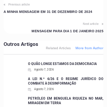
Previous article
A MINHA MENSAGEM EM 31 DE DEZEMBRO DE 2024
Next article
MENSAGEM PARA DIA 1 DE JANEIRO 2025
Outros Artigos
Related Articles
More from Author
O QUÃO LONGE ESTAMOS DA DEMOCRACIA
Agosto 7, 2026
A LEI N.º 6/26 E O REGIME JURÍDICO DO
COMBATE À DESINFORMAÇÃO
Agosto 7, 2026
PETRÓLEO EM BENGUELA RIQUEZA NO MAR,
MIRAGEM EM TERRA