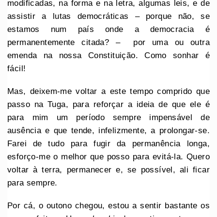
modificadas, na forma e na letra, algumas leis, e de
assistir a lutas democráticas – porque não, se
estamos num país onde a democracia é
permanentemente citada? – por uma ou outra
emenda na nossa Constituição. Como sonhar é
fácil!
Mas, deixem-me voltar a este tempo comprido que
passo na Tuga, para reforçar a ideia de que ele é
para mim um período sempre impensável de
ausência e que tende, infelizmente, a prolongar-se.
Farei de tudo para fugir da permanência longa,
esforço-me o melhor que posso para evitá-la. Quero
voltar à terra, permanecer e, se possível, ali ficar
para sempre.
Por cá, o outono chegou, estou a sentir bastante os