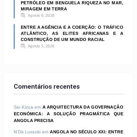
PETRÓLEO EM BENGUELA RIQUEZA NO MAR,
MIRAGEM EM TERRA
Agosto 6, 2026
ENTRE A AGÊNCIA E A COERÇÃO: O TRÁFICO
ATLÂNTICO, AS ELITES AFRICANAS E A
CONSTRUÇÃO DE UM MUNDO RACIAL
Agosto 5, 2026
Comentários recentes
Sai Kizua
em
A ARQUITECTURA DA GOVERNAÇÃO
ECONÓMICA: A SOLUÇÃO PRAGMÁTICA QUE
ANGOLA PRECISA
N'Dá Lussolo
em
ANGOLA NO SÉCULO XXI: ENTRE