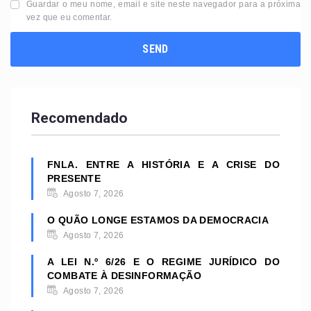
Guardar o meu nome, email e site neste navegador para a próxima
vez que eu comentar.
Recomendado
FNLA. ENTRE A HISTÓRIA E A CRISE DO
PRESENTE
Agosto 7, 2026
O QUÃO LONGE ESTAMOS DA DEMOCRACIA
Agosto 7, 2026
A LEI N.º 6/26 E O REGIME JURÍDICO DO
COMBATE À DESINFORMAÇÃO
Agosto 7, 2026