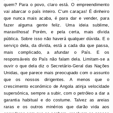
quem? Para o povo, claro está. O empreendimento
vai abarcar o país inteiro. C’um caraças! É dinheiro
que nunca mais acaba, é para dar e vender, para
fazer alguma gente feliz. Uma ideia sublime,
maravilhosa! Porém, e pela certa, mais dívida
pública. Sobre isso não haverá qualquer dúvida. E o
serviço dela, da dívida, está a cada dia que passa,
mais complicado, a afundar o País. E os
responsáveis do País não falam dela. Limitam-se a
ouvir o que dela diz o Secretário-Geral das Nações
Unidas, que parece mais preocupado com o assunto
que os nossos dirigentes. A menos que o
crescimento económico de Angola atinja velocidade
supersónica, sempre a subir, com o petróleo a dar a
garantia habitual e do costume. Talvez as areias
raras e os outros minérios que darão vida aos