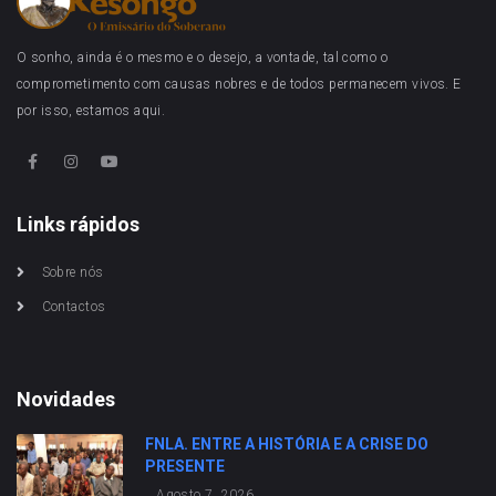
O sonho, ainda é o mesmo e o desejo, a vontade, tal como o
comprometimento com causas nobres e de todos permanecem vivos. E
por isso, estamos aqui.
Links rápidos
Sobre nós
Contactos
Novidades
FNLA. ENTRE A HISTÓRIA E A CRISE DO
PRESENTE
Agosto 7, 2026