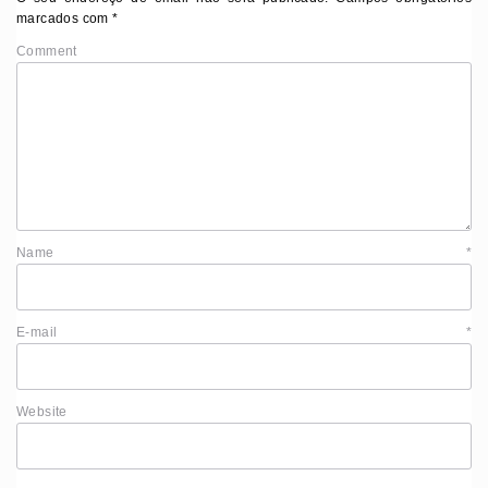
marcados com
*
Comment
Name
*
E-mail
*
Website