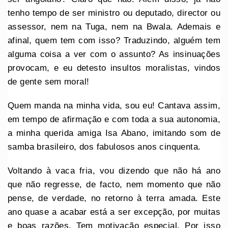
tenho tempo de ser ministro ou deputado, director ou
assessor, nem na Tuga, nem na Bwala. Ademais e
afinal, quem tem com isso? Traduzindo, alguém tem
alguma coisa a ver com o assunto? As insinuações
provocam, e eu detesto insultos moralistas, vindos
de gente sem moral!
Quem manda na minha vida, sou eu! Cantava assim,
em tempo de afirmação e com toda a sua autonomia,
a minha querida amiga Isa Abano, imitando som de
samba brasileiro, dos fabulosos anos cinquenta.
Voltando à vaca fria, vou dizendo que não há ano
que não regresse, de facto, nem momento que não
pense, de verdade, no retorno à terra amada. Este
ano quase a acabar está a ser excepção, por muitas
e boas razões. Tem motivação especial. Por isso