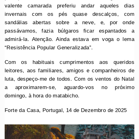
valente camarada preferiu andar aqueles dias
invernais com os pés quase descalços, com
sandálias abertas sobre a neve, e, por onde
passávamos, fazia búlgaros ficar espantados a
admirá-la. Atenção. Ainda estava em voga o lema
“Resistência Popular Generalizada”.
Com os habituais cumprimentos aos queridos
leitores, aos familiares, amigos e companheiros de
luta, despeço-me de todos. Com os ventos do Natal
a aproximarem-se, aguardo-vos no próximo
domingo, à hora do matabicho.
Forte da Casa, Portugal, 14 de Dezembro de 2025