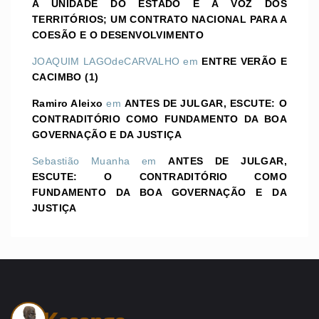
A UNIDADE DO ESTADO E A VOZ DOS
TERRITÓRIOS; UM CONTRATO NACIONAL PARA A
COESÃO E O DESENVOLVIMENTO
JOAQUIM LAGOdeCARVALHO
em
ENTRE VERÃO E
CACIMBO (1)
Ramiro Aleixo
em
ANTES DE JULGAR, ESCUTE: O
CONTRADITÓRIO COMO FUNDAMENTO DA BOA
GOVERNAÇÃO E DA JUSTIÇA
Sebastião Muanha
em
ANTES DE JULGAR,
ESCUTE: O CONTRADITÓRIO COMO
FUNDAMENTO DA BOA GOVERNAÇÃO E DA
JUSTIÇA