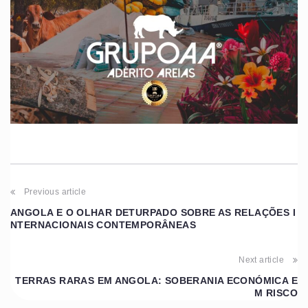
Previous article
ANGOLA E O OLHAR DETURPADO SOBRE AS RELAÇÕES I
NTERNACIONAIS CONTEMPORÂNEAS
Next article
TERRAS RARAS EM ANGOLA: SOBERANIA ECONÓMICA E
M RISCO