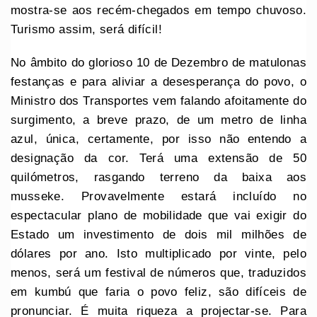
mostra-se aos recém-chegados em tempo chuvoso.
Turismo assim, será difícil!
No âmbito do glorioso 10 de Dezembro de matulonas
festanças e para aliviar a desesperança do povo, o
Ministro dos Transportes vem falando afoitamente do
surgimento, a breve prazo, de um metro de linha
azul, única, certamente, por isso não entendo a
designação da cor. Terá uma extensão de 50
quilómetros, rasgando terreno da baixa aos
musseke. Provavelmente estará incluído no
espectacular plano de mobilidade que vai exigir do
Estado um investimento de dois mil milhões de
dólares por ano. Isto multiplicado por vinte, pelo
menos, será um festival de números que, traduzidos
em kumbú que faria o povo feliz, são difíceis de
pronunciar. É muita riqueza a projectar-se. Para