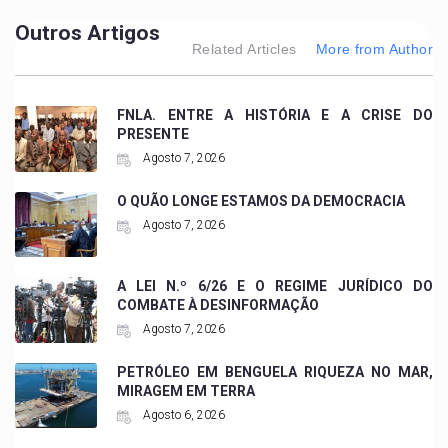
Outros Artigos
Related Articles
More from Author
FNLA. ENTRE A HISTÓRIA E A CRISE DO
PRESENTE
Agosto 7, 2026
O QUÃO LONGE ESTAMOS DA DEMOCRACIA
Agosto 7, 2026
A LEI N.º 6/26 E O REGIME JURÍDICO DO
COMBATE À DESINFORMAÇÃO
Agosto 7, 2026
PETRÓLEO EM BENGUELA RIQUEZA NO MAR,
MIRAGEM EM TERRA
Agosto 6, 2026