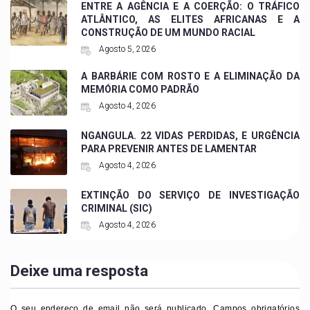
ENTRE A AGÊNCIA E A COERÇÃO: O TRÁFICO
ATLÂNTICO, AS ELITES AFRICANAS E A
CONSTRUÇÃO DE UM MUNDO RACIAL
Agosto 5, 2026
A BARBÁRIE COM ROSTO E A ELIMINAÇÃO DA
MEMÓRIA COMO PADRÃO
Agosto 4, 2026
NGANGULA. 22 VIDAS PERDIDAS, E URGÊNCIA
PARA PREVENIR ANTES DE LAMENTAR
Agosto 4, 2026
EXTINÇÃO DO SERVIÇO DE INVESTIGAÇÃO
CRIMINAL (SIC)
Agosto 4, 2026
Deixe uma resposta
O seu endereço de email não será publicado.
Campos obrigatórios