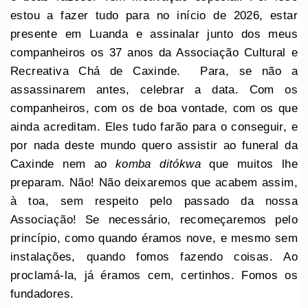
estou a fazer tudo para no início de 2026, estar
presente em Luanda e assinalar junto dos meus
companheiros os 37 anos da Associação Cultural e
Recreativa Chá de Caxinde. Para, se não a
assassinarem antes, celebrar a data. Com os
companheiros, com os de boa vontade, com os que
ainda acreditam. Eles tudo farão para o conseguir, e
por nada deste mundo quero assistir ao funeral da
Caxinde nem ao
komba ditókwa
que muitos lhe
preparam. Não! Não deixaremos que acabem assim,
à toa, sem respeito pelo passado da nossa
Associação! Se necessário, recomeçaremos pelo
princípio, como quando éramos nove, e mesmo sem
instalações, quando fomos fazendo coisas. Ao
proclamá-la, já éramos cem, certinhos. Fomos os
fundadores.