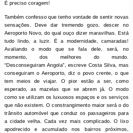
É preciso coragem!
Também confesso que tenho vontade de sentir novas
sensações. Deve dar tremendo gozo, descer no
Aeroporto Novo, do qual ouço dizer maravilhas. Está
tudo lindo, a luzir. É a modernidade, camaradas!
Avaliando o modo que se fala dele, será, no
momento, dos melhores do mundo.
“Desconseguiram Angola”, escreve Costa Silva, mas
conseguiram o Aeroporto, diz o povo crente, o que
tem meios de viajar. O pior estão a ser, como
esperado, as mazelas que se abrem já. O modo
como se utilizam os luxuosos espaços e os serviços
que não existem. O constrangimento maior será o do
trânsito automóvel que conduz os passageiros para
a cidade velha. Cada vez mais complicado. O lixo
apodrecido e acumulado nos bairros próximos,