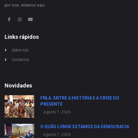
por isso, estamos aqui.
Links rápidos
Sobre nós
Contactos
Novidades
FNLA. ENTRE A HISTÓRIA E A CRISE DO
PRESENTE
Agosto 7, 2026
O QUÃO LONGE ESTAMOS DA DEMOCRACIA
Agosto 7, 2026