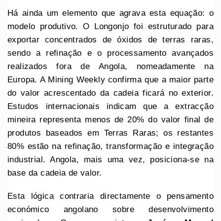
Há ainda um elemento que agrava esta equação: o
modelo produtivo. O Longonjo foi estruturado para
exportar concentrados de óxidos de terras raras,
sendo a refinação e o processamento avançados
realizados fora de Angola, nomeadamente na
Europa. A Mining Weekly confirma que a maior parte
do valor acrescentado da cadeia ficará no exterior.
Estudos internacionais indicam que a extracção
mineira representa menos de 20% do valor final de
produtos baseados em Terras Raras; os restantes
80% estão na refinação, transformação e integração
industrial. Angola, mais uma vez, posiciona-se na
base da cadeia de valor.
Esta lógica contraria directamente o pensamento
económico angolano sobre desenvolvimento