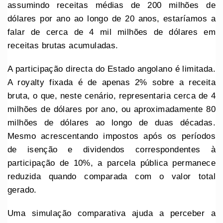
assumindo receitas médias de 200 milhões de
dólares por ano ao longo de 20 anos, estaríamos a
falar de cerca de 4 mil milhões de dólares em
receitas brutas acumuladas.
A participação directa do Estado angolano é limitada.
A royalty fixada é de apenas 2% sobre a receita
bruta, o que, neste cenário, representaria cerca de 4
milhões de dólares por ano, ou aproximadamente 80
milhões de dólares ao longo de duas décadas.
Mesmo acrescentando impostos após os períodos
de isenção e dividendos correspondentes à
participação de 10%, a parcela pública permanece
reduzida quando comparada com o valor total
gerado.
Uma simulação comparativa ajuda a perceber a