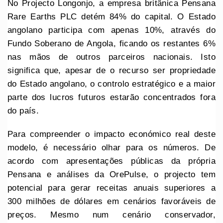
No Projecto Longonjo, a empresa britânica Pensana
Rare Earths PLC detém 84% do capital. O Estado
angolano participa com apenas 10%, através do
Fundo Soberano de Angola, ficando os restantes 6%
nas mãos de outros parceiros nacionais. Isto
significa que, apesar de o recurso ser propriedade
do Estado angolano, o controlo estratégico e a maior
parte dos lucros futuros estarão concentrados fora
do país.
Para compreender o impacto económico real deste
modelo, é necessário olhar para os números. De
acordo com apresentações públicas da própria
Pensana e análises da OrePulse, o projecto tem
potencial para gerar receitas anuais superiores a
300 milhões de dólares em cenários favoráveis de
preços. Mesmo num cenário conservador,