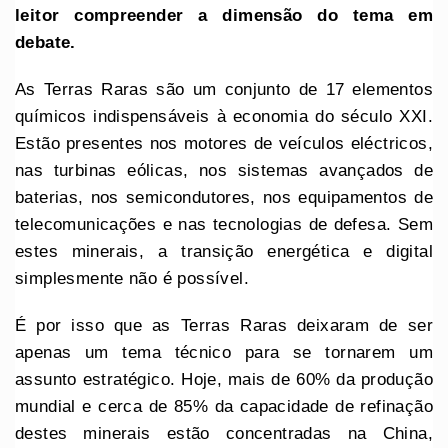
leitor compreender a dimensão do tema em
debate.
As Terras Raras são um conjunto de 17 elementos
químicos indispensáveis à economia do século XXI.
Estão presentes nos motores de veículos eléctricos,
nas turbinas eólicas, nos sistemas avançados de
baterias, nos semicondutores, nos equipamentos de
telecomunicações e nas tecnologias de defesa. Sem
estes minerais, a transição energética e digital
simplesmente não é possível.
É por isso que as Terras Raras deixaram de ser
apenas um tema técnico para se tornarem um
assunto estratégico. Hoje, mais de 60% da produção
mundial e cerca de 85% da capacidade de refinação
destes minerais estão concentradas na China,