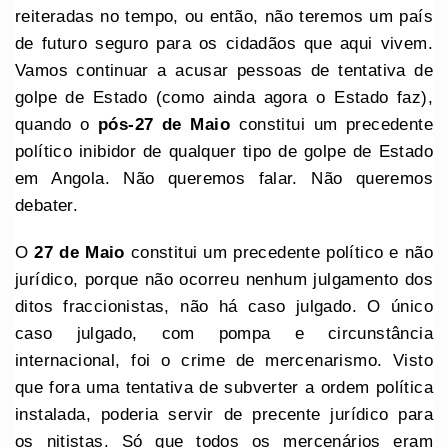
reiteradas no tempo, ou então, não teremos um país
de futuro seguro para os cidadãos que aqui vivem.
Vamos continuar a acusar pessoas de tentativa de
golpe de Estado (como ainda agora o Estado faz),
quando o
pós-27 de Maio
constitui um precedente
político inibidor de qualquer tipo de golpe de Estado
em Angola. Não queremos falar. Não queremos
debater.
O
27 de Maio
constitui um precedente político e não
jurídico, porque não ocorreu nenhum julgamento dos
ditos fraccionistas, não há caso julgado. O único
caso julgado, com pompa e circunstância
internacional, foi o crime de mercenarismo. Visto
que fora uma tentativa de subverter a ordem política
instalada, poderia servir de precente jurídico para
os nitistas. Só que todos os mercenários eram