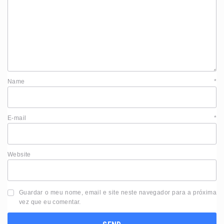
Name
*
E-mail
*
Website
Guardar o meu nome, email e site neste navegador para a próxima
vez que eu comentar.