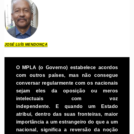
JOSÉ LUÍS MENDONÇA
O MPLA (o Governo) estabelece acordos
com outros países, mas não consegue
conversar regularmente com os nacionais
sejam eles da oposição ou meros
intelectuais com voz
independente.
E
quando um Estado
atribui, dentro das suas fronteiras, maior
importância a um estrangeiro do que a um
nacional, significa
a reversão
da
noção