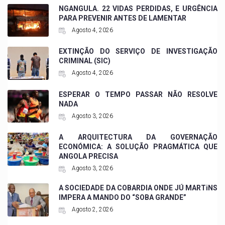
NGANGULA. 22 VIDAS PERDIDAS, E URGÊNCIA
PARA PREVENIR ANTES DE LAMENTAR
Agosto 4, 2026
EXTINÇÃO DO SERVIÇO DE INVESTIGAÇÃO
CRIMINAL (SIC)
Agosto 4, 2026
ESPERAR O TEMPO PASSAR NÃO RESOLVE
NADA
Agosto 3, 2026
A ARQUITECTURA DA GOVERNAÇÃO
ECONÓMICA: A SOLUÇÃO PRAGMÁTICA QUE
ANGOLA PRECISA
Agosto 3, 2026
A SOCIEDADE DA COBARDIA ONDE JÚ MARTiNS
IMPERA A MANDO DO “SOBA GRANDE”
Agosto 2, 2026