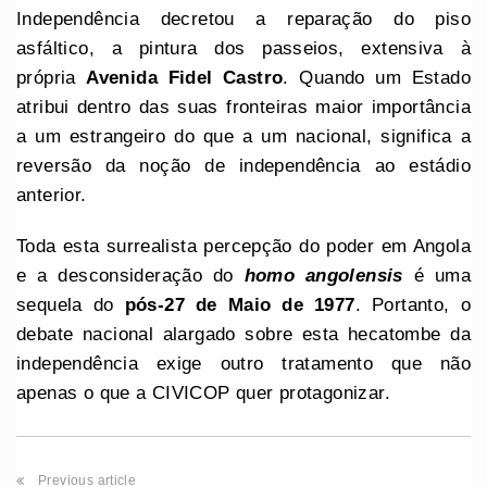
Independência decretou a reparação do piso
asfáltico, a pintura dos passeios, extensiva à
própria
Avenida Fidel Castro
. Quando um Estado
atribui dentro das suas fronteiras maior importância
a um estrangeiro do que a um nacional, significa a
reversão da noção de independência ao estádio
anterior.
Toda esta surrealista percepção do poder em Angola
e a desconsideração do
homo
angolensis
é uma
sequela do
pós-27 de Maio de 1977
. Portanto, o
debate nacional alargado sobre esta hecatombe da
independência exige outro tratamento que não
apenas o que a CIVICOP quer protagonizar.
Previous article