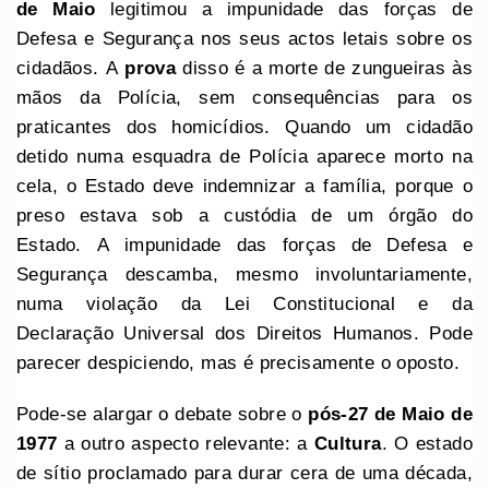
de Maio
legitimou a impunidade das forças de
Defesa e Segurança nos seus actos letais sobre os
cidadãos. A
prova
disso é a morte de zungueiras às
mãos da Polícia, sem consequências para os
praticantes dos homicídios. Quando um cidadão
detido numa esquadra de Polícia aparece morto na
cela, o Estado deve indemnizar a família, porque o
preso estava sob a custódia de um órgão do
Estado. A impunidade das forças de Defesa e
Segurança descamba, mesmo involuntariamente,
numa violação da Lei Constitucional e da
Declaração Universal dos Direitos Humanos. Pode
parecer despiciendo, mas é precisamente o oposto.
Pode-se alargar o debate sobre o
pós-27 de Maio de
1977
a outro aspecto relevante: a
Cultura
. O estado
de sítio proclamado para durar cera de uma década,