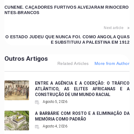
CUNENE. CAÇADORES FURTIVOS ALVEJARAM RINOCERO
NTES-BRANCOS
Next article
O ESTADO JUDEU QUE NUNCA FOI. COMO ANGOLA QUAS
E SUBSTITUIU A PALESTINA EM 1912
Outros Artigos
Related Articles
More from Author
ENTRE A AGÊNCIA E A COERÇÃO: O TRÁFICO
ATLÂNTICO, AS ELITES AFRICANAS E A
CONSTRUÇÃO DE UM MUNDO RACIAL
Agosto 5, 2026
A BARBÁRIE COM ROSTO E A ELIMINAÇÃO DA
MEMÓRIA COMO PADRÃO
Agosto 4, 2026