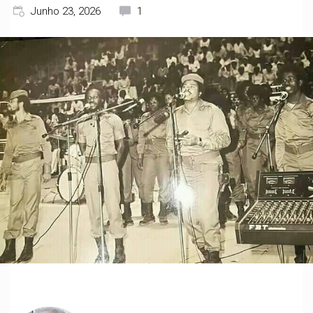
Junho 23, 2026
1