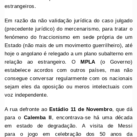
estrangeiros.
Em razão da não validação jurídica do caso julgado
(precedente jurídico) do mercenarismo, para tratar o
fenómeno do fraccionismo em sede própria de um
Estado (não mais de um movimento guerrilheiro), até
hoje o angolano é relegado a um plano subalterno em
relação ao estrangeiro. O
MPLA
(o Governo)
estabelece acordos com outros países, mas não
consegue conversar regularmente com os nacionais
sejam eles da oposição ou meros intelectuais com
voz independente.
A rua defronte ao
Estádio 11 de Novembro
, que dá
para o
Calemba
II
, encontrava-se há uma década
em estado de degradação. A visita de Messi
para o jogo em celebração dos 50 anos da