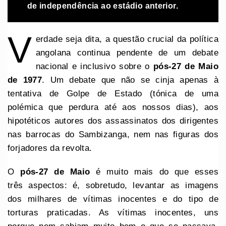
de
independência
ao estádio anterior.
V
erdade seja dita, a questão crucial da política
angolana continua pendente de um debate
nacional e inclusivo sobre o
pós-27 de Maio
de 1977
. Um debate que não se cinja apenas à
tentativa de Golpe de Estado (tónica de uma
polémica que perdura até aos nossos dias), aos
hipotéticos autores dos assassinatos dos dirigentes
nas barrocas do Sambizanga, nem nas figuras dos
forjadores da revolta.
O
pós-27 de Maio
é muito mais do que esses
três aspectos: é, sobretudo, levantar as imagens
dos milhares de vítimas inocentes e do tipo de
torturas praticadas. As vítimas inocentes, uns