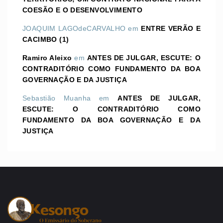
COESÃO E O DESENVOLVIMENTO
JOAQUIM LAGOdeCARVALHO
em
ENTRE VERÃO E
CACIMBO (1)
Ramiro Aleixo
em
ANTES DE JULGAR, ESCUTE: O
CONTRADITÓRIO COMO FUNDAMENTO DA BOA
GOVERNAÇÃO E DA JUSTIÇA
Sebastião Muanha
em
ANTES DE JULGAR,
ESCUTE: O CONTRADITÓRIO COMO
FUNDAMENTO DA BOA GOVERNAÇÃO E DA
JUSTIÇA