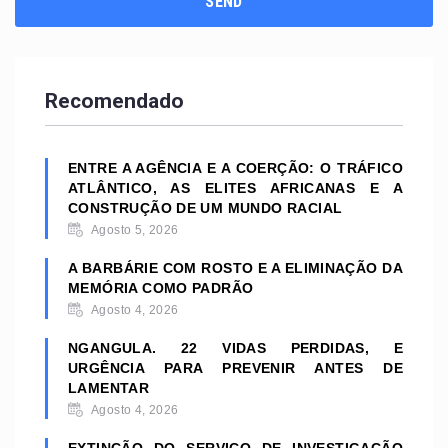
Recomendado
ENTRE A AGÊNCIA E A COERÇÃO: O TRÁFICO
ATLÂNTICO, AS ELITES AFRICANAS E A
CONSTRUÇÃO DE UM MUNDO RACIAL
Agosto 5, 2026
A BARBÁRIE COM ROSTO E A ELIMINAÇÃO DA
MEMÓRIA COMO PADRÃO
Agosto 4, 2026
NGANGULA. 22 VIDAS PERDIDAS, E
URGÊNCIA PARA PREVENIR ANTES DE
LAMENTAR
Agosto 4, 2026
EXTINÇÃO DO SERVIÇO DE INVESTIGAÇÃO