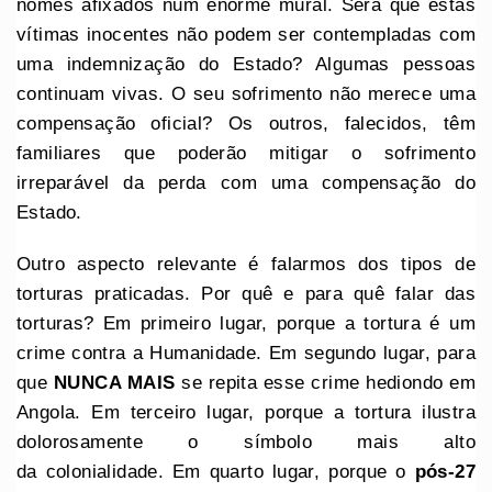
nomes afixados num enorme mural. Será que estas
vítimas inocentes não podem ser contempladas com
uma indemnização do Estado? Algumas pessoas
continuam vivas. O seu sofrimento não merece uma
compensação oficial? Os outros, falecidos, têm
familiares que poderão mitigar o sofrimento
irreparável da perda com uma compensação do
Estado.
Outro aspecto relevante é falarmos dos tipos de
torturas praticadas. Por quê e para quê falar das
torturas? Em primeiro lugar, porque a tortura é um
crime contra a Humanidade. Em segundo lugar, para
que
NUNCA MAIS
se repita esse crime hediondo em
Angola. Em terceiro lugar, porque a tortura ilustra
dolorosamente o símbolo mais alto
da colonialidade. Em quarto lugar, porque o
pós-27