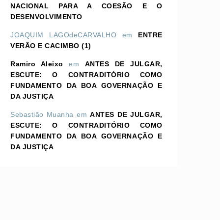
NACIONAL PARA A COESÃO E O
DESENVOLVIMENTO
JOAQUIM LAGOdeCARVALHO
em
ENTRE
VERÃO E CACIMBO (1)
Ramiro Aleixo
em
ANTES DE JULGAR,
ESCUTE: O CONTRADITÓRIO COMO
FUNDAMENTO DA BOA GOVERNAÇÃO E
DA JUSTIÇA
Sebastião Muanha
em
ANTES DE JULGAR,
ESCUTE: O CONTRADITÓRIO COMO
FUNDAMENTO DA BOA GOVERNAÇÃO E
DA JUSTIÇA