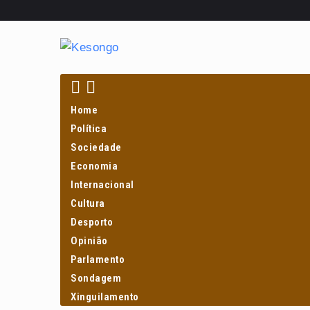
Home
Política
Sociedade
Economia
Internacional
Cultura
Desporto
Opinião
Parlamento
Sondagem
Xinguilamento