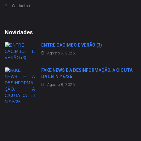
Contactos
Novidades
ENTRE CACIMBO E VERÃO (3)
Agosto 9, 2026
FAKE NEWS E A DESINFORMAÇÃO. A CICUTA
DA LEI N.º 6/26
Agosto 8, 2026