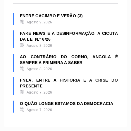
ENTRE CACIMBO E VERÃO (3)
Agosto 9, 2026
FAKE NEWS E A DESINFORMAÇÃO. A CICUTA
DA LEI N.º 6/26
Agosto 8, 2026
AO CONTRÁRIO DO CORNO, ANGOLA É
SEMPRE A PRIMEIRA A SABER
Agosto 8, 2026
FNLA. ENTRE A HISTÓRIA E A CRISE DO
PRESENTE
Agosto 7, 2026
O QUÃO LONGE ESTAMOS DA DEMOCRACIA
Agosto 7, 2026