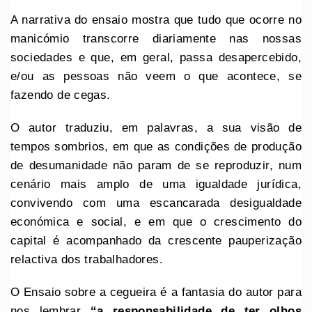
A narrativa do ensaio mostra que tudo que ocorre no
manicómio transcorre diariamente nas nossas
sociedades e que, em geral, passa desapercebido,
e/ou as pessoas não veem o que acontece, se
fazendo de cegas.
O autor traduziu, em palavras, a sua visão de
tempos sombrios, em que as condições de produção
de desumanidade não param de se reproduzir, num
cenário mais amplo de uma igualdade jurídica,
convivendo com uma escancarada desigualdade
económica e social, e em que o crescimento do
capital é acompanhado da crescente pauperização
relactiva dos trabalhadores.
O Ensaio sobre a cegueira é a fantasia do autor para
nos lembrar
“a responsabilidade de ter olhos