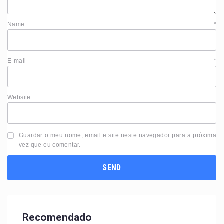
Name
*
E-mail
*
Website
Guardar o meu nome, email e site neste navegador para a próxima
vez que eu comentar.
Recomendado