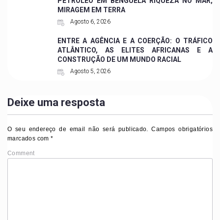
PETRÓLEO EM BENGUELA RIQUEZA NO MAR,
MIRAGEM EM TERRA
Agosto 6, 2026
ENTRE A AGÊNCIA E A COERÇÃO: O TRÁFICO
ATLÂNTICO, AS ELITES AFRICANAS E A
CONSTRUÇÃO DE UM MUNDO RACIAL
Agosto 5, 2026
Deixe uma resposta
O seu endereço de email não será publicado.
Campos obrigatórios
marcados com
*
Comment