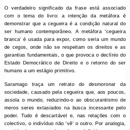
O verdadeiro significado da frase está associado
com o tema do livro: a intenção da metáfora é
demonstrar que a cegueira é a condição natural do
ser humano contemporâneo. A metáfora ‘cegueira
branca’ é usada para expor, como seria um mundo
de cegos, onde não se respeitam os direitos e as
garantias fundamentais, o que provoca o declínio do
Estado Democrático de Direito e o retorno do ser
humano a um estágio primitivo.
Saramago traça um retrato do desmoronar da
sociedade, causado pela cegueira que, aos poucos,
assola o mundo, reduzindo-o ao obscurantismo de
meros seres extasiados na busca incessante pelo
poder. Tudo é descartável e, nas relações com o
colectivo, o indivíduo não ‘vê’ o outro. Por analogia,