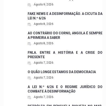
Agosto 9, 2026
FAKE NEWS E A DESINFORMAÇÃO. A CICUTA DA
LEI N.º 6/26
Agosto 8, 2026
AO CONTRÁRIO DO CORNO, ANGOLA É SEMPRE
A PRIMEIRA A SABER
Agosto 8, 2026
FNLA. ENTRE A HISTÓRIA E A CRISE DO
PRESENTE
Agosto 7, 2026
O QUÃO LONGE ESTAMOS DA DEMOCRACIA
Agosto 7, 2026
A LEI N.º 6/26 E O REGIME JURÍDICO DO
COMBATE À DESINFORMAÇÃO
Agosto 7, 2026