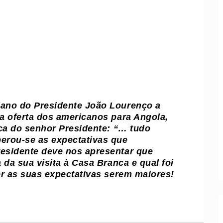
ano do Presidente João Lourenço a
a oferta dos americanos para Angola,
oca do senhor Presidente: “… tudo
erou-se as expectativas que
esidente deve nos apresentar que
 da sua visita à Casa Branca e qual foi
er as suas expectativas serem maiores!