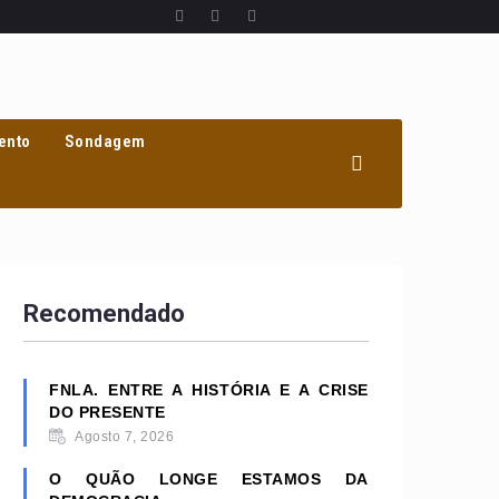
ento
Sondagem
Recomendado
FNLA. ENTRE A HISTÓRIA E A CRISE
DO PRESENTE
Agosto 7, 2026
O QUÃO LONGE ESTAMOS DA