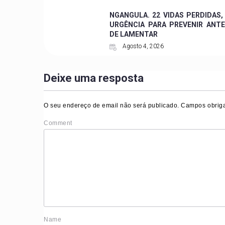
NGANGULA. 22 VIDAS PERDIDAS,
URGÊNCIA PARA PREVENIR ANT
DE LAMENTAR
Agosto 4, 2026
Deixe uma resposta
O seu endereço de email não será publicado.
Campos obriga
Comment
Nam