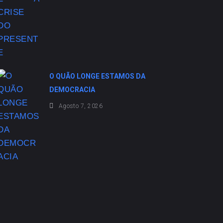
O QUÃO LONGE ESTAMOS DA
DEMOCRACIA
Agosto 7, 2026