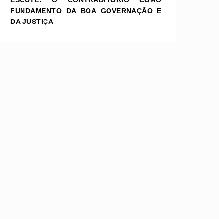
ESCUTE: O CONTRADITÓRIO COMO
FUNDAMENTO DA BOA GOVERNAÇÃO E
DA JUSTIÇA