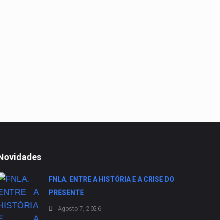
Novidades
FNLA. ENTRE A HISTÓRIA E A CRISE DO
PRESENTE
Agosto 7, 2026