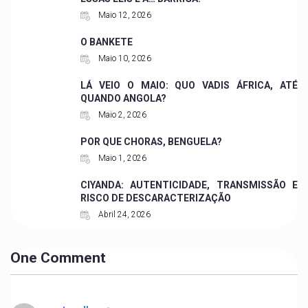
Maio 12, 2026
O BANKETE
Maio 10, 2026
LÁ VEIO O MAIO: QUO VADIS ÁFRICA, ATÉ
QUANDO ANGOLA?
Maio 2, 2026
POR QUE CHORAS, BENGUELA?
Maio 1, 2026
CIYANDA: AUTENTICIDADE, TRANSMISSÃO E
RISCO DE DESCARACTERIZAÇÃO
Abril 24, 2026
One Comment