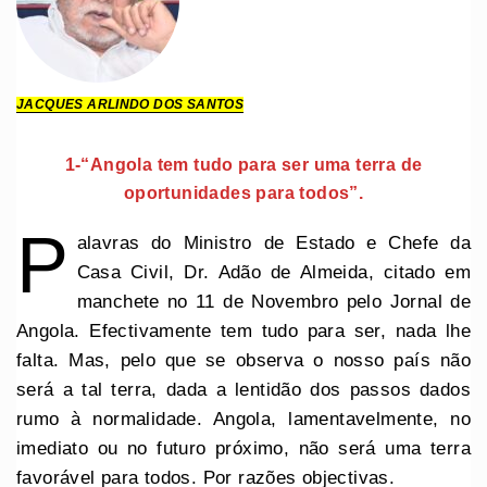
JACQUES ARLINDO DOS SANTOS
1-“Angola tem tudo para ser uma terra de
oportunidades para todos”.
P
alavras do Ministro de Estado e Chefe da
Casa Civil, Dr. Adão de Almeida, citado em
manchete no 11 de Novembro pelo Jornal de
Angola. Efectivamente tem tudo para ser, nada lhe
falta. Mas, pelo que se observa o nosso país não
será a tal terra, dada a lentidão dos passos dados
rumo à normalidade. Angola, lamentavelmente, no
imediato ou no futuro próximo, não será uma terra
favorável para todos. Por razões objectivas.