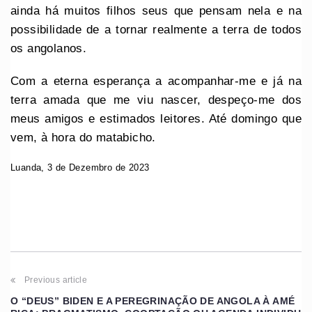
ainda há muitos filhos seus que pensam nela e na
possibilidade de a tornar realmente a terra de todos
os angolanos.
Com a eterna esperança a acompanhar-me e já na
terra amada que me viu nascer, despeço-me dos
meus amigos e estimados leitores. Até domingo que
vem, à hora do matabicho.
Luanda, 3 de Dezembro de 2023
Previous article
O “DEUS” BIDEN E A PEREGRINAÇÃO DE ANGOLA À AMÉ