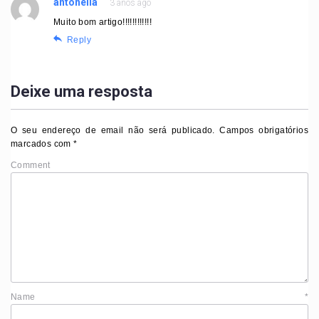
antonella
3 anos ago
Muito bom artigo!!!!!!!!!!!!
Reply
Deixe uma resposta
O seu endereço de email não será publicado.
Campos obrigatórios
marcados com
*
Comment
Name
*