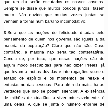
que um dia serão escutados os nossos anseios.
Sempre se disse que muitos poucos juntos, fazem
muito. Não duvido que muitas vozes juntas se
venham a tornar num barulho incomodativo.
3-
Será que as noções de felicidade ditadas pelo
pensamento de quem nos governa são iguais a da
maioria da população? Claro que não são. Caso
contrário, a maioria não seria tão contestatária.
Conclui-se, por isso, que essas noções são de
algum modo descabidas para não dizer irreais, já
que levam a muitas dúvidas e interrogações sobre o
estado de espírito e os momentos de relaxe e
entusiasmo das pessoas. Para além do mais, há as
verdades que não se podem silenciar. A existência
de milhões de cidadãos a viver miseravelmente, é
uma delas. A que se junta o número enorme de