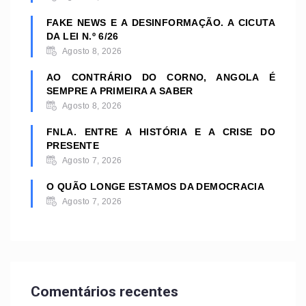
FAKE NEWS E A DESINFORMAÇÃO. A CICUTA
DA LEI N.º 6/26
Agosto 8, 2026
AO CONTRÁRIO DO CORNO, ANGOLA É
SEMPRE A PRIMEIRA A SABER
Agosto 8, 2026
FNLA. ENTRE A HISTÓRIA E A CRISE DO
PRESENTE
Agosto 7, 2026
O QUÃO LONGE ESTAMOS DA DEMOCRACIA
Agosto 7, 2026
Comentários recentes