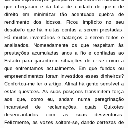
que chegaram e da falta de cuidado de quem de
direito em minimizar tão acentuada quebra de
rendimento dos idosos. Ficou implícito no seu
desabafo que há muitas contas a serem prestadas.
Há muitos inventários e balanços a serem feitos e
analisados. Nomeadamente os que respeitam às
prestações acumuladas anos a fio e confiadas ao
Estado para garantirem situações de crise como a
que enfrentamos actualmente. Em que fundos ou
empreendimentos foram investidos esses dinheiros?
Confortou-me ler o artigo. Afinal há gente sensível a
estas questões. As suas posições transmitem força
aos que, como eu, andam numa peregrinação
incansável de reclamações, quais Quixotes
desencantados com as suas desventuras.
Felizmente, as vozes soltam-se, dando certezas de