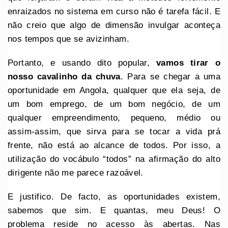
enraizados no sistema em curso não é tarefa fácil. E
não creio que algo de dimensão invulgar aconteça
nos tempos que se avizinham.
Portanto, e usando dito popular,
vamos tirar o
nosso cavalinho da chuva
. Para se chegar a uma
oportunidade em Angola, qualquer que ela seja, de
um bom emprego, de um bom negócio, de um
qualquer empreendimento, pequeno, médio ou
assim-assim, que sirva para se tocar a vida prá
frente, não está ao alcance de todos. Por isso, a
utilização do vocábulo “todos” na afirmação do alto
dirigente não me parece razoável.
E justifico. De facto, as oportunidades existem,
sabemos que sim. E quantas, meu Deus! O
problema reside no acesso às abertas. Nas