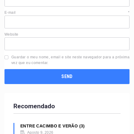
E-mail
*
Website
Guardar o meu nome, email e site neste navegador para a próxima
vez que eu comentar.
Recomendado
ENTRE CACIMBO E VERÃO (3)
Agosto 9, 2026