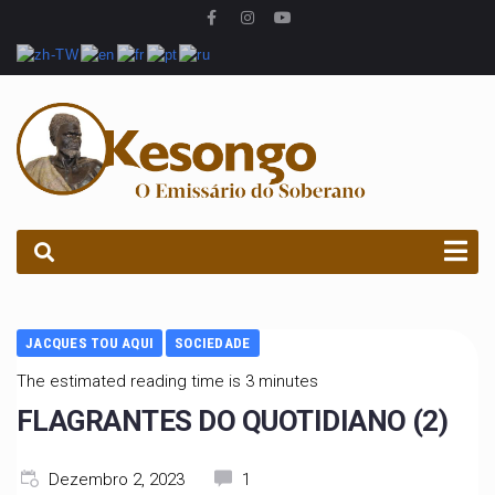
PROCURAR
JACQUES TOU AQUI
SOCIEDADE
The estimated reading time is 3 minutes
FLAGRANTES DO QUOTIDIANO (2)
Dezembro 2, 2023
1