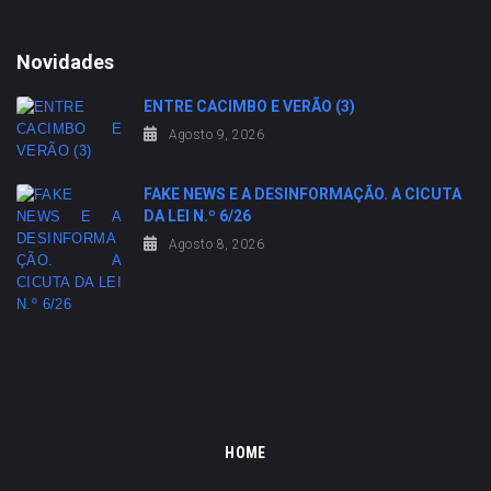
Novidades
ENTRE CACIMBO E VERÃO (3)
Agosto 9, 2026
FAKE NEWS E A DESINFORMAÇÃO. A CICUTA
DA LEI N.º 6/26
Agosto 8, 2026
HOME