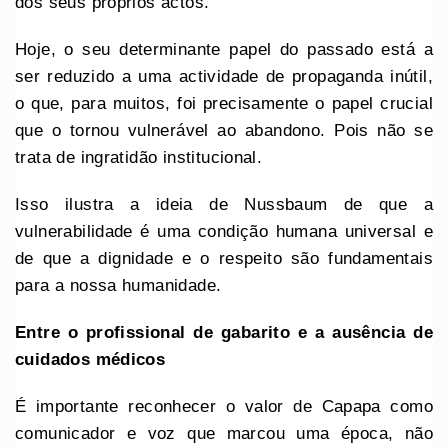
dos seus próprios actos.
Hoje, o seu determinante papel do passado está a
ser reduzido a uma actividade de propaganda inútil,
o que, para muitos, foi precisamente o papel crucial
que o tornou vulnerável ao abandono. Pois não se
trata de ingratidão institucional.
Isso ilustra a ideia de Nussbaum de que a
vulnerabilidade é uma condição humana universal e
de que a dignidade e o respeito são fundamentais
para a nossa humanidade.
Entre o profissional de gabarito e a ausência de
cuidados médicos
É importante reconhecer o valor de Capapa como
comunicador e voz que marcou uma época, não