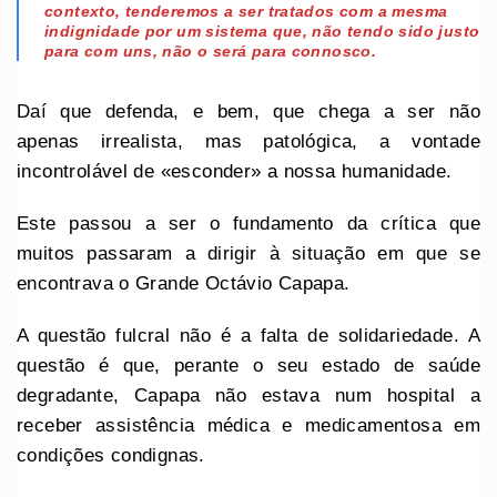
contexto, tenderemos a ser tratados com a mesma
indignidade por um sistema que, não tendo sido justo
para com uns, não o será para connosco.
Daí que defenda, e bem, que chega a ser não
apenas irrealista, mas patológica, a vontade
incontrolável de «esconder» a nossa humanidade.
Este passou a ser o fundamento da crítica que
muitos passaram a dirigir à situação em que se
encontrava o Grande Octávio Capapa.
A questão fulcral não é a falta de solidariedade. A
questão é que, perante o seu estado de saúde
degradante, Capapa não estava num hospital a
receber assistência médica e medicamentosa em
condições condignas.