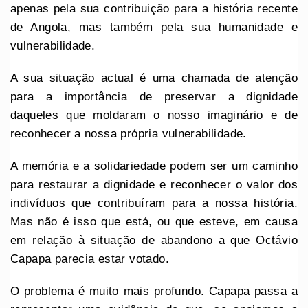
apenas pela sua contribuição para a história recente
de Angola, mas também pela sua humanidade e
vulnerabilidade.
A sua situação actual é uma chamada de atenção
para a importância de preservar a dignidade
daqueles que moldaram o nosso imaginário e de
reconhecer a nossa própria vulnerabilidade.
A memória e a solidariedade podem ser um caminho
para restaurar a dignidade e reconhecer o valor dos
indivíduos que contribuíram para a nossa história.
Mas não é isso que está, ou que esteve, em causa
em relação à situação de abandono a que Octávio
Capapa parecia estar votado.
O problema é muito mais profundo. Capapa passa a