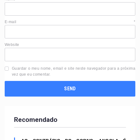
E-mail
*
Website
Guardar o meu nome, email e site neste navegador para a próxima
vez que eu comentar.
Recomendado