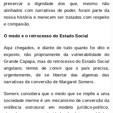
preservar a dignidade dos que, mesmo não
alinhados com narrativas de poder, foram parte da
nossa história e merecem ser tratados com respeito
e compaixão.
O medo e o retrocesso do Estado Social
Aqui chegados, e diante de tudo quanto foi dito e
exposto, não propriamente da vulnerabilidade do
Grande Capapa, mas do retrocesso do Estado Social
angolano, temos de convir que o país precisa,
urgentemente, de se libertar das algemas das
narrativas de conversão de Margaret Somers.
Somers considera que o medo que se impõe a uma
sociedade inerme é um mecanismo de conversão da
violência estrutural em modelo jurídico-político,