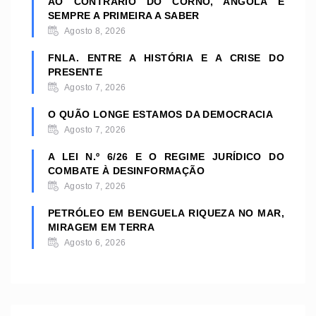
AO CONTRÁRIO DO CORNO, ANGOLA É
SEMPRE A PRIMEIRA A SABER
Agosto 8, 2026
FNLA. ENTRE A HISTÓRIA E A CRISE DO
PRESENTE
Agosto 7, 2026
O QUÃO LONGE ESTAMOS DA DEMOCRACIA
Agosto 7, 2026
A LEI N.º 6/26 E O REGIME JURÍDICO DO
COMBATE À DESINFORMAÇÃO
Agosto 7, 2026
PETRÓLEO EM BENGUELA RIQUEZA NO MAR,
MIRAGEM EM TERRA
Agosto 6, 2026