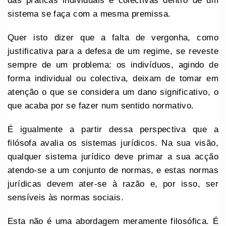
das práticas individuais e colectivas dentro de um
sistema se faça com a mesma premissa.
Quer isto dizer que a falta de vergonha, como
justificativa para a defesa de um regime, se reveste
sempre de um problema: os indivíduos, agindo de
forma individual ou colectiva, deixam de tomar em
atenção o que se considera um dano significativo, o
que acaba por se fazer num sentido normativo.
É igualmente a partir dessa perspectiva que a
filósofa avalia os sistemas jurídicos. Na sua visão,
qualquer sistema jurídico deve primar a sua acção
atendo-se a um conjunto de normas, e estas normas
jurídicas devem ater-se à razão e, por isso, ser
sensíveis às normas sociais.
Esta não é uma abordagem meramente filosófica. É