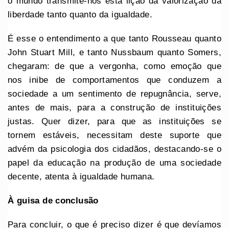
o mundo transmite-nos esta lição da valorização da
liberdade tanto quanto da igualdade.
É esse o entendimento a que tanto Rousseau quanto
John Stuart Mill, e tanto Nussbaum quanto Somers,
chegaram: de que a vergonha, como emoção que
nos inibe de comportamentos que conduzem a
sociedade a um sentimento de repugnância, serve,
antes de mais, para a construção de instituições
justas. Quer dizer, para que as instituições se
tornem estáveis, necessitam deste suporte que
advém da psicologia dos cidadãos, destacando-se o
papel da educação na produção de uma sociedade
decente, atenta à igualdade humana.
À guisa de conclusão
Para concluir, o que é preciso dizer é que devíamos