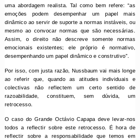
uma abordagem realista. Tal como bem refere: “as
emoções podem desempenhar um papel mais
dinâmico ao servir de suporte a normas instáveis, ou
mesmo ao convocar normas que são necessárias.
Assim, o direito não descreve somente normas
emocionais existentes; ele próprio é normativo,
desempenhando um papel dinâmico e construtivo”.
Por isso, com justa razão, Nussbaum vai mais longe
ao referir que, quando as atitudes individuais e
colectivas não reflectem um certo sentido de
razoabilidade, constituem, sem dúvida, um
retrocesso.
O caso do Grande Octávio Capapa deve levar-nos
todos a reflectir sobre este retrocesso. É hora de
reflectir sobre a responsabilidade que temos em