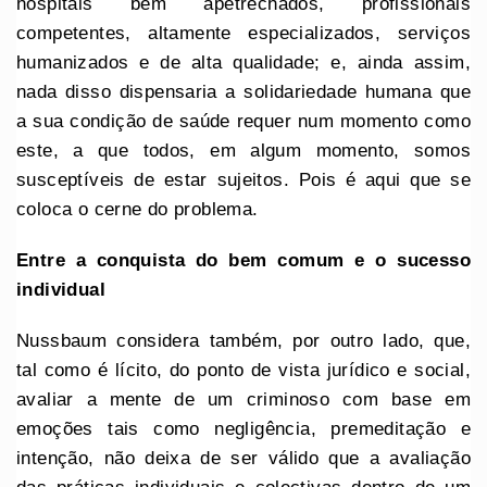
hospitais bem apetrechados, profissionais
competentes, altamente especializados, serviços
humanizados e de alta qualidade; e, ainda assim,
nada disso dispensaria a solidariedade humana que
a sua condição de saúde requer num momento como
este, a que todos, em algum momento, somos
susceptíveis de estar sujeitos. Pois é aqui que se
coloca o cerne do problema.
Entre a conquista do bem comum e o sucesso
individual
Nussbaum considera também, por outro lado, que,
tal como é lícito, do ponto de vista jurídico e social,
avaliar a mente de um criminoso com base em
emoções tais como negligência, premeditação e
intenção, não deixa de ser válido que a avaliação