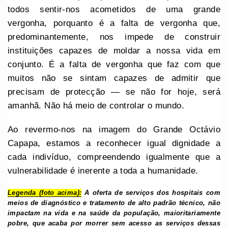
todos sentir-nos acometidos de uma grande
vergonha, porquanto é a falta de vergonha que,
predominantemente, nos impede de construir
instituições capazes de moldar a nossa vida em
conjunto. É a falta de vergonha que faz com que
muitos não se sintam capazes de admitir que
precisam de protecção — se não for hoje, será
amanhã. Não há meio de controlar o mundo.
Ao revermo-nos na imagem do Grande Octávio
Capapa, estamos a reconhecer igual dignidade a
cada indivíduo, compreendendo igualmente que a
vulnerabilidade é inerente a toda a humanidade.
Legenda (foto acima):
A oferta de serviços dos hospitais com
meios de diagnóstico e tratamento de alto padrão técnico, não
impactam na vida e na saúde da população, maioritariamente
pobre, que acaba por morrer sem acesso as serviços dessas