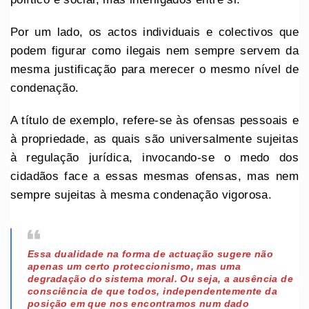
Por um lado, os actos individuais e colectivos que
podem figurar como ilegais nem sempre servem da
mesma justificação para merecer o mesmo nível de
condenação.
A título de exemplo, refere-se às ofensas pessoais e
à propriedade, as quais são universalmente sujeitas
à regulação jurídica, invocando-se o medo dos
cidadãos face a essas mesmas ofensas, mas nem
sempre sujeitas à mesma condenação vigorosa.
Essa dualidade na forma de actuação sugere não
apenas um certo proteccionismo, mas uma
degradação do sistema moral. Ou seja, a ausência de
consciência de que todos, independentemente da
posição em que nos encontramos num dado