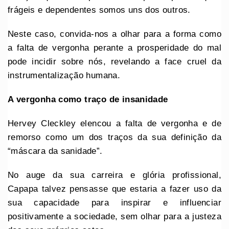
frágeis e dependentes somos uns dos outros.
Neste caso, convida-nos a olhar para a forma como
a falta de vergonha perante a prosperidade do mal
pode incidir sobre nós, revelando a face cruel da
instrumentalização humana.
A vergonha como traço de insanidade
Hervey Cleckley elencou a falta de vergonha e de
remorso como um dos traços da sua definição da
“máscara da sanidade”.
No auge da sua carreira e glória profissional,
Capapa talvez pensasse que estaria a fazer uso da
sua capacidade para inspirar e influenciar
positivamente a sociedade, sem olhar para a justeza