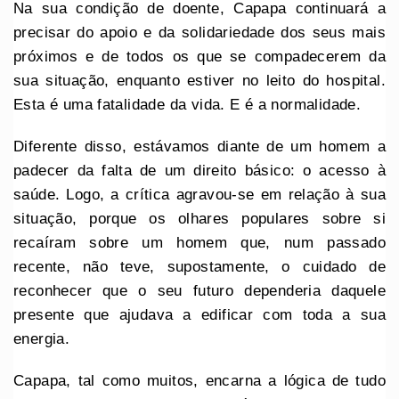
Na sua condição de doente, Capapa continuará a
precisar do apoio e da solidariedade dos seus mais
próximos e de todos os que se compadecerem da
sua situação, enquanto estiver no leito do hospital.
Esta é uma fatalidade da vida. E é a normalidade.
Diferente disso, estávamos diante de um homem a
padecer da falta de um direito básico: o acesso à
saúde. Logo, a crítica agravou-se em relação à sua
situação, porque os olhares populares sobre si
recaíram sobre um homem que, num passado
recente, não teve, supostamente, o cuidado de
reconhecer que o seu futuro dependeria daquele
presente que ajudava a edificar com toda a sua
energia.
Capapa, tal como muitos, encarna a lógica de tudo