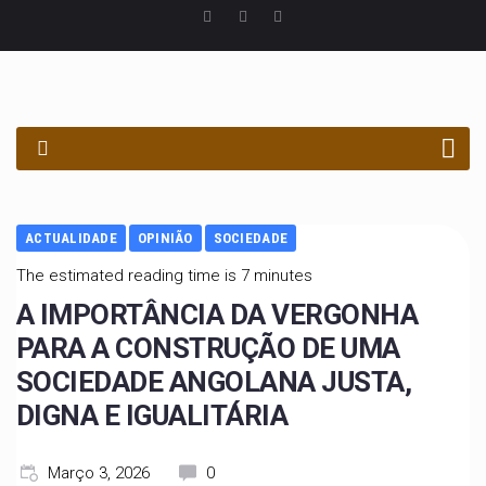
PROCURAR
ACTUALIDADE
OPINIÃO
SOCIEDADE
The estimated reading time is 7 minutes
A IMPORTÂNCIA DA VERGONHA
PARA A CONSTRUÇÃO DE UMA
SOCIEDADE ANGOLANA JUSTA,
DIGNA E IGUALITÁRIA
Março 3, 2026
0