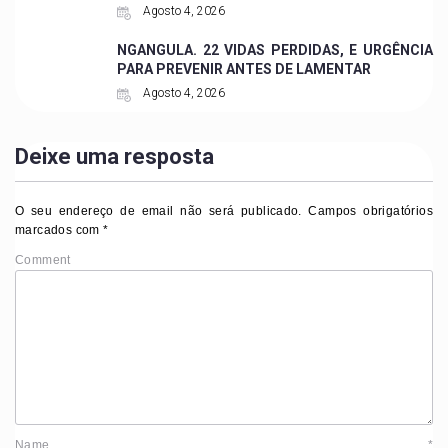
Agosto 4, 2026
NGANGULA. 22 VIDAS PERDIDAS, E URGÊNCIA
PARA PREVENIR ANTES DE LAMENTAR
Agosto 4, 2026
Deixe uma resposta
O seu endereço de email não será publicado.
Campos obrigatórios
marcados com
*
Comment
Name
*