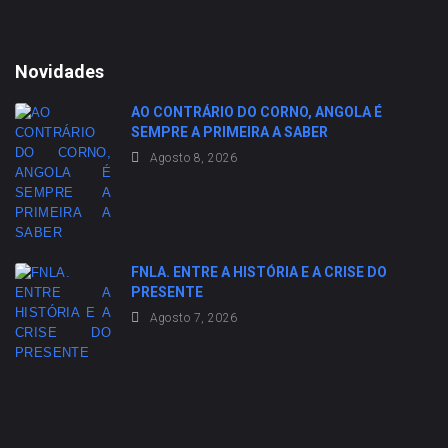
Novidades
AO CONTRÁRIO DO CORNO, ANGOLA É
SEMPRE A PRIMEIRA A SABER
Agosto 8, 2026
FNLA. ENTRE A HISTÓRIA E A CRISE DO
PRESENTE
Agosto 7, 2026