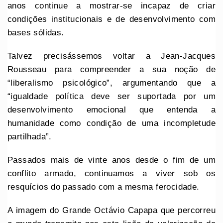
anos continue a mostrar-se incapaz de criar
condições institucionais e de desenvolvimento com
bases sólidas.
Talvez precisássemos voltar a Jean-Jacques
Rousseau para compreender a sua noção de
“liberalismo psicológico”, argumentando que a
“igualdade política deve ser suportada por um
desenvolvimento emocional que entenda a
humanidade como condição de uma incompletude
partilhada”.
Passados mais de vinte anos desde o fim de um
conflito armado, continuamos a viver sob os
resquícios do passado com a mesma ferocidade.
A imagem do Grande Octávio Capapa que percorreu