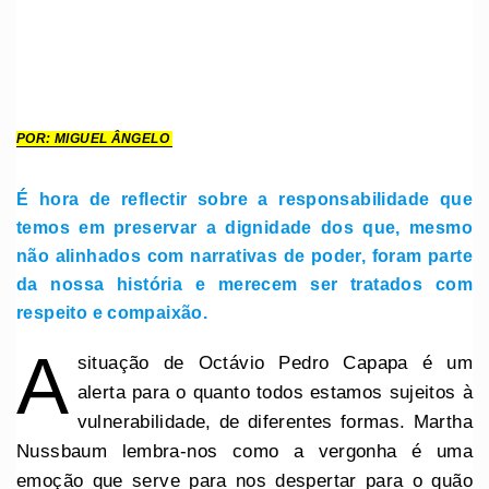
POR: MIGUEL ÂNGELO
É hora de reflectir sobre a responsabilidade que
temos em preservar a dignidade dos que, mesmo
não alinhados com narrativas de poder, foram parte
da nossa história e merecem ser tratados com
respeito e compaixão.
A
situação de Octávio Pedro Capapa é um
alerta para o quanto todos estamos sujeitos à
vulnerabilidade, de diferentes formas. Martha
Nussbaum lembra-nos como a vergonha é uma
emoção que serve para nos despertar para o quão