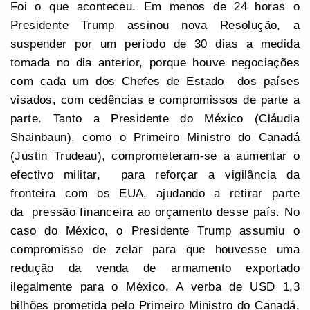
Foi o que aconteceu. Em menos de 24 horas o
Presidente Trump assinou nova Resolução, a
suspender por um período de 30 dias a medida
tomada no dia anterior, porque houve negociações
com cada um dos Chefes de Estado dos países
visados, com cedências e compromissos de parte a
parte. Tanto a Presidente do México (Cláudia
Shainbaun), como o Primeiro Ministro do Canadá
(Justin Trudeau), comprometeram-se a aumentar o
efectivo militar, para reforçar a vigilância da
fronteira com os EUA, ajudando a retirar parte
da pressão financeira ao orçamento desse país. No
caso do México, o Presidente Trump assumiu o
compromisso de zelar para que houvesse uma
redução da venda de armamento exportado
ilegalmente para o México. A verba de USD 1,3
bilhões prometida pelo Primeiro Ministro do Canadá,