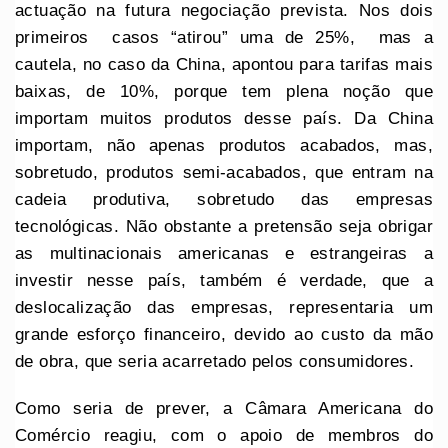
actuação na futura negociação prevista. Nos dois
primeiros casos “atirou” uma de 25%, mas a
cautela, no caso da China, apontou para tarifas mais
baixas, de 10%, porque tem plena noção que
importam muitos produtos desse país. Da China
importam, não apenas produtos acabados, mas,
sobretudo, produtos semi-acabados, que entram na
cadeia produtiva, sobretudo das empresas
tecnológicas. Não obstante a pretensão seja obrigar
as multinacionais americanas e estrangeiras a
investir nesse país, também é verdade, que a
deslocalização das empresas, representaria um
grande esforço financeiro, devido ao custo da mão
de obra, que seria acarretado pelos consumidores.
Como seria de prever, a Câmara Americana do
Comércio reagiu, com o apoio de membros do