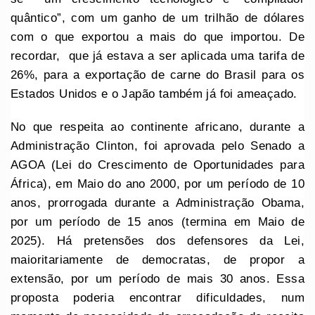
quântico”, com um ganho de um trilhão de dólares
com o que exportou a mais do que importou. De
recordar, que já estava a ser aplicada uma tarifa de
26%, para a exportação de carne do Brasil para os
Estados Unidos e o Japão também já foi ameaçado.
No que respeita ao continente africano, durante a
Administração Clinton, foi aprovada pelo Senado a
AGOA (Lei do Crescimento de Oportunidades para
África), em Maio do ano 2000, por um período de 10
anos, prorrogada durante a Administração Obama,
por um período de 15 anos (termina em Maio de
2025). Há pretensões dos defensores da Lei,
maioritariamente de democratas, de propor a
extensão, por um período de mais 30 anos. Essa
proposta poderia encontrar dificuldades, num