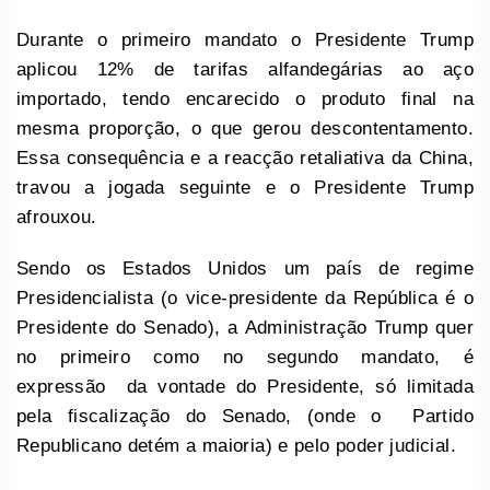
Durante o primeiro mandato o Presidente Trump
aplicou 12% de tarifas alfandegárias ao aço
importado, tendo encarecido o produto final na
mesma proporção, o que gerou descontentamento.
Essa consequência e a reacção retaliativa da China,
travou a jogada seguinte e o Presidente Trump
afrouxou.
Sendo os Estados Unidos um país de regime
Presidencialista (o vice-presidente da República é o
Presidente do Senado), a Administração Trump quer
no primeiro como no segundo mandato, é
expressão da vontade do Presidente, só limitada
pela fiscalização do Senado, (onde o Partido
Republicano detém a maioria) e pelo poder judicial.