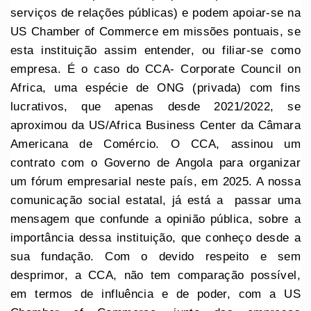
serviços de relações públicas) e podem apoiar-se na
US Chamber of Commerce em missões pontuais, se
esta instituição assim entender, ou filiar-se como
empresa. É o caso do CCA- Corporate Council on
Africa, uma espécie de ONG (privada) com fins
lucrativos, que apenas desde 2021/2022, se
aproximou da US/Africa Business Center da Câmara
Americana de Comércio. O CCA, assinou um
contrato com o Governo de Angola para organizar
um fórum empresarial neste país, em 2025. A nossa
comunicação social estatal, já está a passar uma
mensagem que confunde a opinião pública, sobre a
importância dessa instituição, que conheço desde a
sua fundação. Com o devido respeito e sem
desprimor, a CCA, não tem comparação possível,
em termos de influência e de poder, com a US