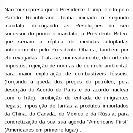
Não foi surpresa que o Presidente Trump, eleito pelo
Partido Republicano, tenha iniciado o segundo
mandato, derrogando as Resoluções do seu
sucessor do primeiro mandato, o Presidente Biden,
que seriam a réplica de medidas adoptadas
anteriormente pelo Presidente Obama, também por
ele revogadas. Trata-se, nomeadamente, do corte de
impostos; rejeição de normas de controle ambiental,
para maior exploração de combustíveis fósseis,
(forçando a queda dos preços do petróleo, pela
deserção do Acordo de Paris e do acordo nuclear
com o Irão); proibição de entrada de imigrantes
ilegais; imposição de tarifas a produtos importados
da China, do Canadá, do México e da Rússia, para
concretização da sua sua agenda “Americans First”
(Americanos em primeiro lugar) .