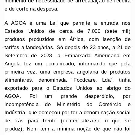
momento de necessidade de arrecadação de receita
e de corte na despesa.
A AGOA é uma Lei que permite a entrada nos
Estados Unidos de cerca de 7.000 (sete mil)
produtos produzidos em África, com isenção de
tarifas alfandegárias. Só depois de 23 anos, a 21 de
Setembro de 2023, a Embaixada Americana em
Angola fez um comunicado, informando que pela
primeira vez, uma empresa angolana de produtos
alimentares, denominada “Foodcare, Lda”, tinha
exportado para o Estados Unidos ao abrigo do
AGOA. Foi um grande desperdício, por
incompetência do Ministério do Comércio e
Indústria, que começou por ter a denominação social
de trás para frente (comercializa-se o que se
produz). Nem tem a mínima noção de que não foi