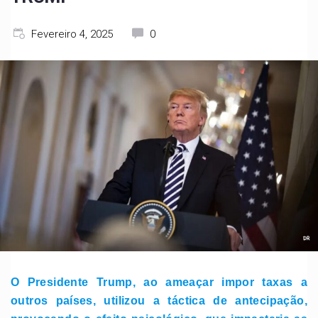
Fevereiro 4, 2025
0
O Presidente Trump, ao ameaçar impor taxas a
outros países, utilizou a táctica de antecipação,