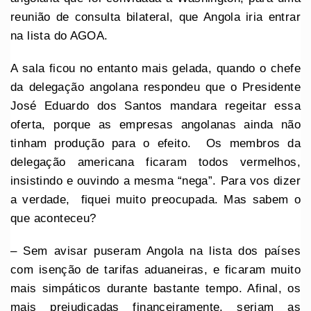
reunião de consulta bilateral, que Angola iria entrar
na lista do AGOA.
A sala ficou no entanto mais gelada, quando o chefe
da delegação angolana respondeu que o Presidente
José Eduardo dos Santos mandara regeitar essa
oferta, porque as empresas angolanas ainda não
tinham produção para o efeito. Os membros da
delegação americana ficaram todos vermelhos,
insistindo e ouvindo a mesma “nega”. Para vos dizer
a verdade, fiquei muito preocupada. Mas sabem o
que aconteceu?
– Sem avisar puseram Angola na lista dos países
com isenção de tarifas aduaneiras, e ficaram muito
mais simpáticos durante bastante tempo. Afinal, os
mais prejudicadas financeiramente, seriam as