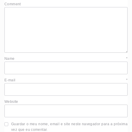
Comment
Name
*
E-mail
*
Website
Guardar o meu nome, email e site neste navegador para a próxima
vez que eu comentar.