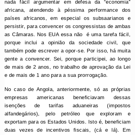
nada fácil argumentar em defesa da “economia”
africana, atendendo à péssima performance dos
países africanos, em especial os subsaarianos e
persistir, para convencer os congressistas de ambas
as Câmaras. Nos EUA essa não é uma tarefa fácil,
porque inclui a opinião da sociedade civil, que
também pode escrever a opor-se. Por isso, há muita
gente a convencer. Sei, porque participei, ao longo
de mais de 2 anos, no trabalho de aprovação da Lei
e de mais de 1 ano para a sua prorrogação.
No caso de Angola, anteriormente, só as próprias
empresas americanas beneficiavam dessas
isenções de tarifas aduaneiras (impostos
alfandegários), pelo petróleo que exploram e
exportam para os Estados Unidos. Isto é, beneficiam
duas vezes de incentivos fiscais, (cá e lá). Em