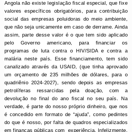
Angola não existe legislação fiscal especial, que fixe
valores específicos obrigatórios, para contribuição
social das empresas poluidoras do meio ambiente,
que não seja unicamente em caso de derrame. Ainda
assim, parte desse valor é o que tem sido aplicado
pelo Governo americano, para financiar os
programas de luta contra o HIV/SIDA e contra a
malária neste país. Esse financiamento, tem sido
canalizado através da USAID, (que tinha aprovado
um orçamento de 235 milhões de dólares, para o
quadriênio 2024-2027), sendo depois as empresas
petrolíferas ressarcidas pela doação, com a
devolução no final do ano fiscal no seu país. Na
verdade, é parte do nosso próprio dinheiro, que nos
é concedido em formato de “ajuda”, como pedintes
do que é nosso, por falta de quadros especializados
em finanças públicas com experiência. Infelizmente,