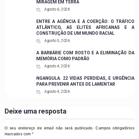
MIRAGEM EM TERRA
Agosto 6, 2026
ENTRE A AGÊNCIA E A COERÇÃO: O TRÁFICO
ATLÂNTICO, AS ELITES AFRICANAS E A
CONSTRUÇÃO DE UM MUNDO RACIAL
Agosto 5, 2026
A BARBÁRIE COM ROSTO E A ELIMINAÇÃO DA
MEMÓRIA COMO PADRÃO
Agosto 4, 2026
NGANGULA. 22 VIDAS PERDIDAS, E URGÊNCIA
PARA PREVENIR ANTES DE LAMENTAR
Agosto 4, 2026
Deixe uma resposta
O seu endereço de email não será publicado.
Campos obrigatórios
marcados com
*