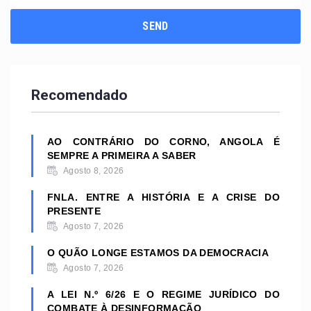
Recomendado
AO CONTRÁRIO DO CORNO, ANGOLA É
SEMPRE A PRIMEIRA A SABER
Agosto 8, 2026
FNLA. ENTRE A HISTÓRIA E A CRISE DO
PRESENTE
Agosto 7, 2026
O QUÃO LONGE ESTAMOS DA DEMOCRACIA
Agosto 7, 2026
A LEI N.º 6/26 E O REGIME JURÍDICO DO
COMBATE À DESINFORMAÇÃO