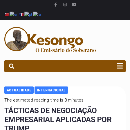
PROCURAR
ACTUALIDADE
INTERNACIONAL
The estimated reading time is 8 minutes
TÁCTICAS DE NEGOCIAÇÃO
EMPRESARIAL APLICADAS POR
TRUMP