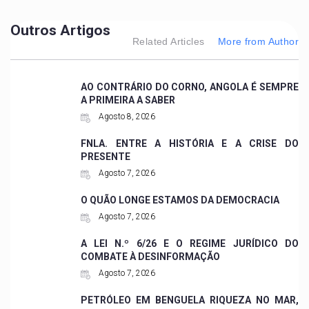
Outros Artigos
Related Articles
More from Author
AO CONTRÁRIO DO CORNO, ANGOLA É SEMPRE
A PRIMEIRA A SABER
Agosto 8, 2026
FNLA. ENTRE A HISTÓRIA E A CRISE DO
PRESENTE
Agosto 7, 2026
O QUÃO LONGE ESTAMOS DA DEMOCRACIA
Agosto 7, 2026
A LEI N.º 6/26 E O REGIME JURÍDICO DO
COMBATE À DESINFORMAÇÃO
Agosto 7, 2026
PETRÓLEO EM BENGUELA RIQUEZA NO MAR,