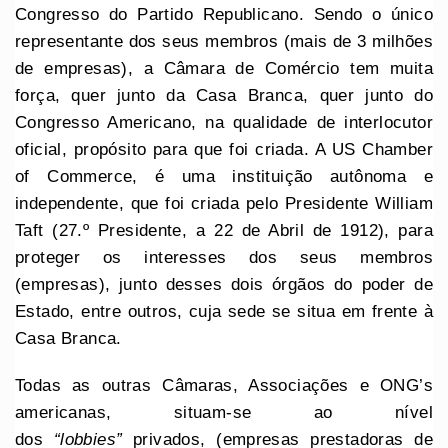
Congresso do Partido Republicano. Sendo o único
representante dos seus membros (mais de 3 milhões
de empresas), a Câmara de Comércio tem muita
força, quer junto da Casa Branca, quer junto do
Congresso Americano, na qualidade de interlocutor
oficial, propósito para que foi criada. A US Chamber
of Commerce, é uma instituição autônoma e
independente, que foi criada pelo Presidente William
Taft (27.º Presidente, a 22 de Abril de 1912), para
proteger os interesses dos seus membros
(empresas), junto desses dois órgãos do poder de
Estado, entre outros, cuja sede se situa em frente à
Casa Branca.
Todas as outras Câmaras, Associações e ONG’s
americanas, situam-se ao nível
dos
“lobbies”
privados, (empresas prestadoras de