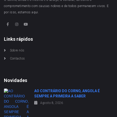
comprometimento com causas nobres e de todos permanecem vivos. E
por isso, estamos aqui.
Links rápidos
Sobre nós
Contactos
Novidades
AO CONTRÁRIO DO CORNO, ANGOLA É
SEMPRE A PRIMEIRA A SABER
Agosto 8, 2026