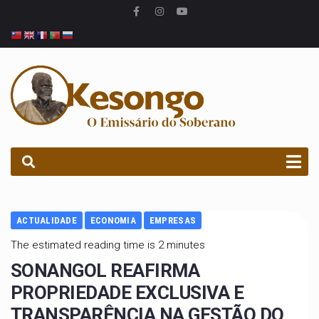
PROCURAR
ACTUALIDADE
ECONOMIA
EMPRESAS
The estimated reading time is 2 minutes
SONANGOL REAFIRMA
PROPRIEDADE EXCLUSIVA E
TRANSPARÊNCIA NA GESTÃO DO