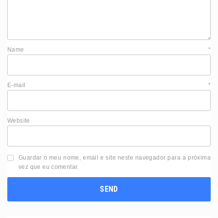
Name
*
E-mail
*
Website
Guardar o meu nome, email e site neste navegador para a próxima
vez que eu comentar.