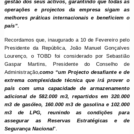
gestão dos seus activos, garantindo que todas as
operações e projectos da empresa sigam as
melhores práticas internacionais e beneficiem o
país”.
Recordamos que, inaugurado a 10 de Fevereiro pelo
Presidente da República, João Manuel Gonçalves
Lourenço, o TOBD foi considerado por Sebastião
Gaspar Martins, Presidente do Conselho de
Administração,
como
“
um Projecto desafiante e de
extrema complexidade técnica que irá prover o
país
com
uma capacidade de armazenamento
adicional de 582.000 m3, repartidos em 320.000
m3 de gasóleo, 160.000 m3 de gasolina e 102.000
m3 de LPG, reunindo as condições para
assegurar as Reservas Estratégicas e de
Segurança Nacional
”.