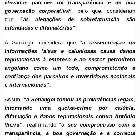
elevados padrões de transparência e de boa
governação corporativa”
, pelo que, consideram
que
“as alegações de sobrefaturação são
infundadas e difamatórias”
.
A Sonangol considera que “
a disseminação de
informações falsas e caluniosas causa danos
reputacionais à empresa e ao sector petrolífero
angolano como um todo, comprometendo a
confiança dos parceiros e investidores nacionais
e internacionais”.
Assim,
“a Sonangol tomou as providências legais,
intentando uma queixa-crime por calúnia,
difamação e danos reputacionais contra Antônio
Vieira”
, reafirmando “
o seu compromisso com a
transparência, a boa governação e a correcta