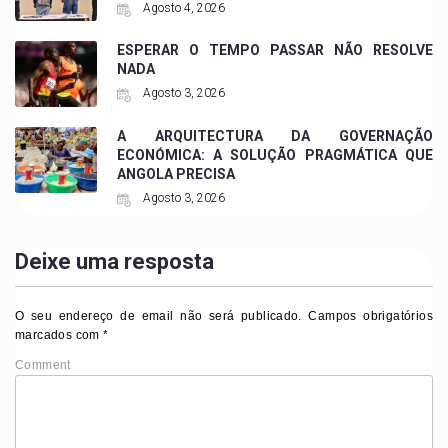
Agosto 4, 2026
ESPERAR O TEMPO PASSAR NÃO RESOLVE
NADA
Agosto 3, 2026
A ARQUITECTURA DA GOVERNAÇÃO
ECONÓMICA: A SOLUÇÃO PRAGMÁTICA QUE
ANGOLA PRECISA
Agosto 3, 2026
Deixe uma resposta
O seu endereço de email não será publicado.
Campos obrigatórios
marcados com
*
Comment