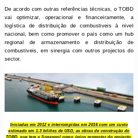
De acordo com outras referências técnicas, o TOBD
vai optimizar, operacional e financeiramente, a
logística de distribuição de combustiveis à nivel
nacional, bem como promover o país como um hub
regional de armazenamento e distribuição de
combustiveis, em sinergia com outros projectos do
sector.
Iniciadas em 2012 e interrompidas em 2016 com um custo
estimado em 1.3 biliões de USD, as obras de construção do
TOBD, que tem a Sonangol como único promotor do projecto,