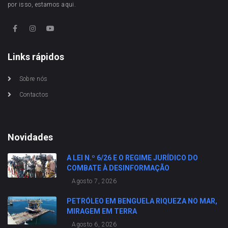
por isso, estamos aqui.
Links rápidos
Sobre nós
Contactos
Novidades
A LEI N.º 6/26 E O REGIME JURÍDICO DO
COMBATE À DESINFORMAÇÃO
Agosto 7, 2026
PETRÓLEO EM BENGUELA RIQUEZA NO MAR,
MIRAGEM EM TERRA
Agosto 6, 2026