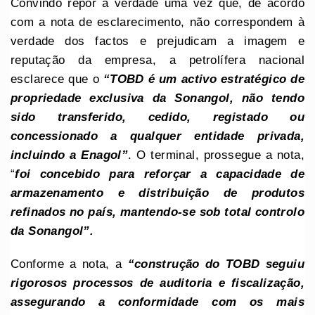
Convindo repor a verdade uma vez que, de acordo
com a nota de esclarecimento, não correspondem à
verdade dos factos e prejudicam a imagem e
reputação da empresa, a petrolífera nacional
esclarece que o
“TOBD é um activo estratégico de
propriedade exclusiva da Sonangol, não tendo
sido transferido, cedido, registado ou
concessionado a qualquer entidade privada,
incluindo a Enagol”
. O terminal, prossegue a nota,
“
foi concebido para reforçar a capacidade de
armazenamento e distribuição de produtos
refinados no país, mantendo-se sob total controlo
da Sonangol”.
Conforme a nota, a
“construção do TOBD seguiu
rigorosos processos de auditoria e fiscalização,
assegurando a conformidade com os mais