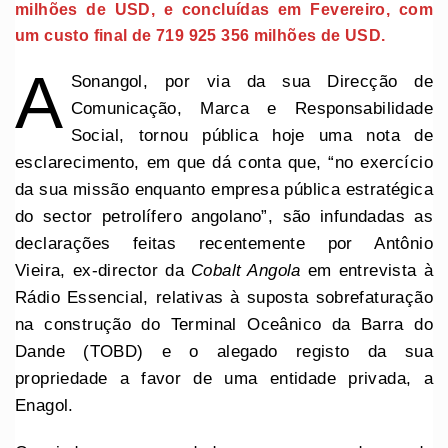
milhões de USD, e concluídas em Fevereiro, com
um custo final de 719 925 356 milhões de USD.
A
Sonangol, por via da sua Direcção de
Comunicação, Marca e Responsabilidade
Social, tornou pública hoje uma nota de
esclarecimento, em que dá conta que, “no exercício
da sua missão enquanto empresa pública estratégica
do sector petrolífero angolano”, são infundadas as
declarações feitas recentemente por Antônio
Vieira, ex-director da
Cobalt Angola
em entrevista à
Rádio Essencial, relativas à suposta sobrefaturação
na construção do Terminal Oceânico da Barra do
Dande (TOBD) e o alegado registo da sua
propriedade a favor de uma entidade privada, a
Enagol.