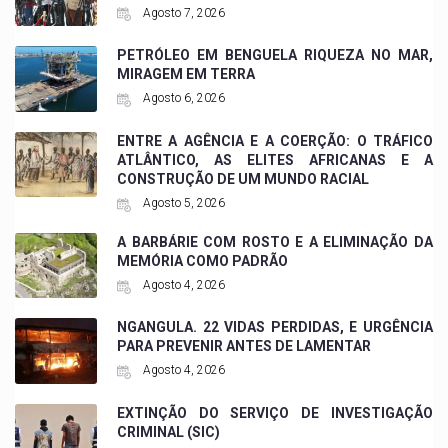
Agosto 7, 2026
PETRÓLEO EM BENGUELA RIQUEZA NO MAR,
MIRAGEM EM TERRA
Agosto 6, 2026
ENTRE A AGÊNCIA E A COERÇÃO: O TRÁFICO
ATLÂNTICO, AS ELITES AFRICANAS E A
CONSTRUÇÃO DE UM MUNDO RACIAL
Agosto 5, 2026
A BARBÁRIE COM ROSTO E A ELIMINAÇÃO DA
MEMÓRIA COMO PADRÃO
Agosto 4, 2026
NGANGULA. 22 VIDAS PERDIDAS, E URGÊNCIA
PARA PREVENIR ANTES DE LAMENTAR
Agosto 4, 2026
EXTINÇÃO DO SERVIÇO DE INVESTIGAÇÃO
CRIMINAL (SIC)