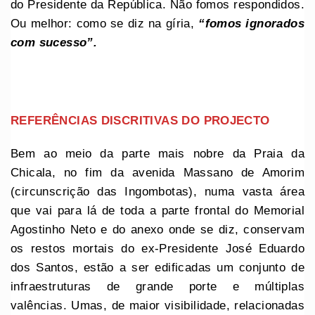
do Presidente da República. Não fomos respondidos.
Ou melhor: como se diz na gíria,
“fomos ignorados
com sucesso”.
REFERÊNCIAS DISCRITIVAS DO PROJECTO
Bem ao meio da parte mais nobre da Praia da
Chicala, no fim da avenida Massano de Amorim
(circunscrição das Ingombotas), numa vasta área
que vai para lá de toda a parte frontal do Memorial
Agostinho Neto e do anexo onde se diz, conservam
os restos mortais do ex-Presidente José Eduardo
dos Santos, estão a ser edificadas um conjunto de
infraestruturas de grande porte e múltiplas
valências. Umas, de maior visibilidade, relacionadas