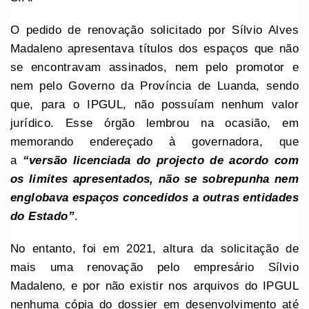
O pedido de renovação solicitado por Sílvio Alves
Madaleno apresentava títulos dos espaços que não
se encontravam assinados, nem pelo promotor e
nem pelo Governo da Província de Luanda, sendo
que, para o IPGUL, não possuíam nenhum valor
jurídico. Esse órgão lembrou na ocasião, em
memorando endereçado à governadora, que
a
“versão licenciada do projecto de acordo com
os limites apresentados, não se sobrepunha nem
englobava espaços concedidos a outras entidades
do Estado”
.
No entanto, foi em 2021, altura da solicitação de
mais uma renovação pelo empresário Sílvio
Madaleno, e por não existir nos arquivos do IPGUL
nenhuma cópia do dossier em desenvolvimento até