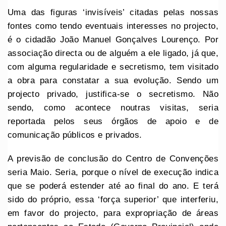
Uma das figuras ‘invisíveis’ citadas pelas nossas
fontes como tendo eventuais interesses no projecto,
é o cidadão João Manuel Gonçalves Lourenço. Por
associação directa ou de alguém a ele ligado, já que,
com alguma regularidade e secretismo, tem visitado
a obra para constatar a sua evolução. Sendo um
projecto privado, justifica-se o secretismo. Não
sendo, como acontece noutras visitas, seria
reportada pelos seus órgãos de apoio e de
comunicação públicos e privados.
A previsão de conclusão do Centro de Convenções
seria Maio. Seria, porque o nível de execução indica
que se poderá estender até ao final do ano. E terá
sido do próprio, essa ‘força superior’ que interferiu,
em favor do projecto, para expropriação de áreas