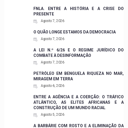
FNLA. ENTRE A HISTÓRIA E A CRISE DO
PRESENTE
Agosto 7, 2026
O QUÃO LONGE ESTAMOS DA DEMOCRACIA
Agosto 7, 2026
A LEI N.º 6/26 E O REGIME JURÍDICO DO
COMBATE À DESINFORMAÇÃO
Agosto 7, 2026
PETRÓLEO EM BENGUELA RIQUEZA NO MAR,
MIRAGEM EM TERRA
Agosto 6, 2026
ENTRE A AGÊNCIA E A COERÇÃO: O TRÁFICO
ATLÂNTICO, AS ELITES AFRICANAS E A
CONSTRUÇÃO DE UM MUNDO RACIAL
Agosto 5, 2026
A BARBÁRIE COM ROSTO E A ELIMINAÇÃO DA