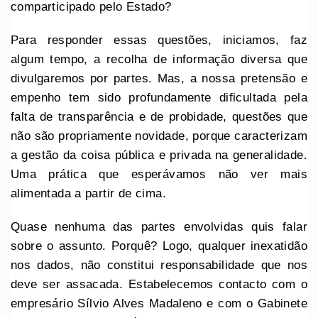
comparticipado pelo Estado?
Para responder essas questões, iniciamos, faz
algum tempo, a recolha de informação diversa que
divulgaremos por partes. Mas, a nossa pretensão e
empenho tem sido profundamente dificultada pela
falta de transparência e de probidade, questões que
não são propriamente novidade, porque caracterizam
a gestão da coisa pública e privada na generalidade.
Uma prática que esperávamos não ver mais
alimentada a partir de cima.
Quase nenhuma das partes envolvidas quis falar
sobre o assunto. Porquê? Logo, qualquer inexatidão
nos dados, não constitui responsabilidade que nos
deve ser assacada. Estabelecemos contacto com o
empresário Sílvio Alves Madaleno e com o Gabinete