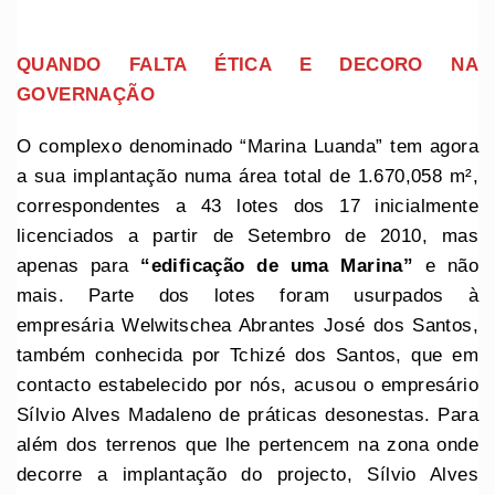
QUANDO FALTA ÉTICA E DECORO NA
GOVERNAÇÃO
O complexo denominado “Marina Luanda” tem agora
a sua implantação numa área total de 1.670,058 m²,
correspondentes a 43 lotes dos 17 inicialmente
licenciados a partir de Setembro de 2010, mas
apenas para
“edificação de uma Marina”
e não
mais. Parte dos lotes foram usurpados à
empresária Welwitschea Abrantes José dos Santos,
também conhecida por Tchizé dos Santos, que em
contacto estabelecido por nós, acusou o empresário
Sílvio Alves Madaleno de práticas desonestas. Para
além dos terrenos que lhe pertencem na zona onde
decorre a implantação do projecto, Sílvio Alves