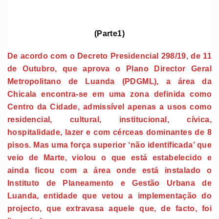
(Parte1)
De acordo com o Decreto Presidencial 298/19, de 11
de Outubro, que aprova o Plano Director Geral
Metropolitano de Luanda (PDGML), a área da
Chicala encontra-se em uma zona definida como
Centro da Cidade, admissível apenas a usos como
residencial, cultural, institucional, cívica,
hospitalidade, lazer e com cérceas dominantes de 8
pisos. Mas uma força superior ‘não identificada’ que
veio de Marte, violou o que está estabelecido e
ainda ficou com a área onde está instalado o
Instituto de Planeamento e Gestão Urbana de
Luanda, entidade que vetou a implementação do
projecto, que extravasa aquele que, de facto, foi