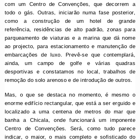
com um Centro de Convenções, que decorrem a
todo o gás. Outras, iniciarão numa fase posterior,
como a construção de um hotel de grande
referência, residências de alto padrão, zonas para
parqueamento de viaturas e a marina que dá nome
ao projecto, para estacionamento e manutenção de
embarcações de luxo. Prevê-se que contemplará,
ainda, um campo de golfe e várias quadras
desportivas e constatamos no local, trabalhos de
remoção do solo arenoso e de introdução de outros.
Mas, o que se destaca no momento, é mesmo o
enorme edifício rectangular, que está a ser erguido e
localizado a uma centena de metros do mar que
banha a Chicala, onde funcionará um imponente
Centro de Convenções. Será, como tudo parece
indicar, o maior, o mais completo e sofisticado do