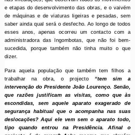
e etapas do desenvolvimento das obras, e o vaivém
de máquinas e de viaturas ligeiras e pesadas, sem
saber ainda qual será o desfecho. Ao longo de todos
esses anos, apenas ocorreu um contacto com a
administradora das Ingombotas, que não foi bem-
sucedida, porque também não tinha muito o que
dizer.
Para aquela população que também tem filhos a
trabalhar na obra, o projecto
“tem sim a
intervenção do Presidente João Lourenço. Senão,
que razões justificam as visitas, como que às
escondidas, sem aquele aparato exagerado de
segurança habitual que o acompanha nas suas
deslocações? Aqui ele vem sem o aparato todo,
tipo quando entrou na Presidência. Afinal o