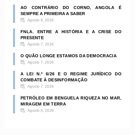
AO CONTRÁRIO DO CORNO, ANGOLA É
SEMPRE A PRIMEIRA A SABER
Agosto 8, 2026
FNLA. ENTRE A HISTÓRIA E A CRISE DO
PRESENTE
Agosto 7, 2026
O QUÃO LONGE ESTAMOS DA DEMOCRACIA
Agosto 7, 2026
A LEI N.º 6/26 E O REGIME JURÍDICO DO
COMBATE À DESINFORMAÇÃO
Agosto 7, 2026
PETRÓLEO EM BENGUELA RIQUEZA NO MAR,
MIRAGEM EM TERRA
Agosto 6, 2026