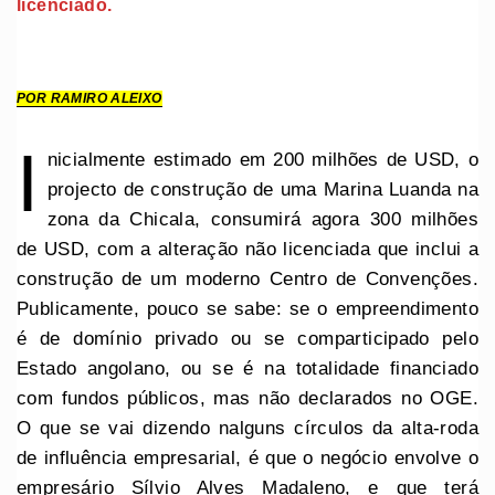
licenciado.
POR RAMIRO ALEIXO
I
nicialmente estimado em 200 milhões de USD, o
projecto de construção de uma Marina Luanda na
zona da Chicala, consumirá agora 300 milhões
de USD, com a alteração não licenciada que inclui a
construção de um moderno Centro de Convenções.
Publicamente, pouco se sabe: se o empreendimento
é de domínio privado ou se comparticipado pelo
Estado angolano, ou se é na totalidade financiado
com fundos públicos, mas não declarados no OGE.
O que se vai dizendo nalguns círculos da alta-roda
de influência empresarial, é que o negócio envolve o
empresário Sílvio Alves Madaleno, e que terá