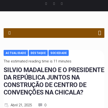
PROCURAR
ACTUALIDADE
DESTAQUE
SOCIEDADE
The estimated reading time is 11 minutes
SILVIO MADALENO E O PRESIDENTE
DA REPÚBLICA JUNTOS NA
CONSTRUÇÃO DE CENTRO DE
CONVENÇÕES NA CHICALA?
Abril 21, 2025
0