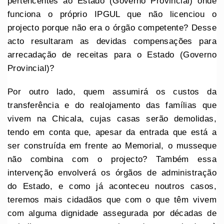
pertencentes ao Estado (Governo Provincial) onde
funciona o próprio IPGUL que não licenciou o
projecto porque não era o órgão competente? Desse
acto resultaram as devidas compensações para
arrecadação de receitas para o Estado (Governo
Provincial)?
Por outro lado, quem assumirá os custos da
transferência e do realojamento das famílias que
vivem na Chicala, cujas casas serão demolidas,
tendo em conta que, apesar da entrada que está a
ser construída em frente ao Memorial, o musseque
não combina com o projecto? Também essa
intervenção envolverá os órgãos de administração
do Estado, e como já aconteceu noutros casos,
teremos mais cidadãos que com o que têm vivem
com alguma dignidade assegurada por décadas de