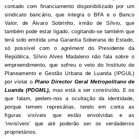
contado com financiamento disponibilizado por um
sindicato bancário, que integra o BFA e o Banco
Valor, de Álvaro Sobrinho, irmão de Sílvio, que
também pode estar ligado, cogitando-se também que
terá sido emitida uma Garantia Soberana do Estado,
só possível com o
agrément
do Presidente da
República. Sílvio Alves Madaleno não fala sobre o
empreendimento, que sofreu o veto do Instituto de
Planeamento e Gestão Urbana de Luanda (IPGUL)
por violar o
Plano Director Geral Metropolitano de
Luanda (PDGML),
mas está a ser construído
.
E os
que falam, pedem-nos a ocultação da identidade,
porque temem represálias, tendo em conta as
figuras visíveis que estão envolvidas e as
‘invisíveis’ que até poderão ser os verdadeiros
proprietários.