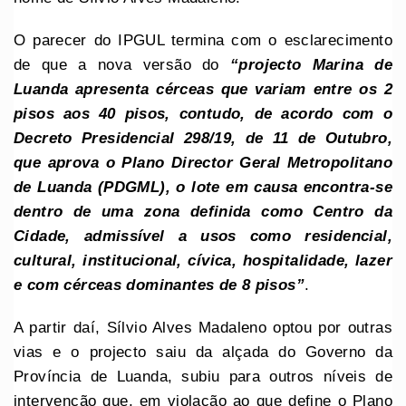
O parecer do IPGUL termina com o esclarecimento
de que a nova versão do
“projecto Marina de
Luanda apresenta cérceas que variam entre os 2
pisos aos 40 pisos, contudo, de acordo com o
Decreto Presidencial 298/19, de 11 de Outubro,
que aprova o Plano Director Geral Metropolitano
de Luanda (PDGML), o lote em causa encontra-se
dentro de uma zona definida como Centro da
Cidade, admissível a usos como residencial,
cultural, institucional, cívica, hospitalidade, lazer
e com cérceas dominantes de 8 pisos”
.
A partir daí, Sílvio Alves Madaleno optou por outras
vias e o projecto saiu da alçada do Governo da
Província de Luanda, subiu para outros níveis de
intervenção que, em violação ao que define o Plano