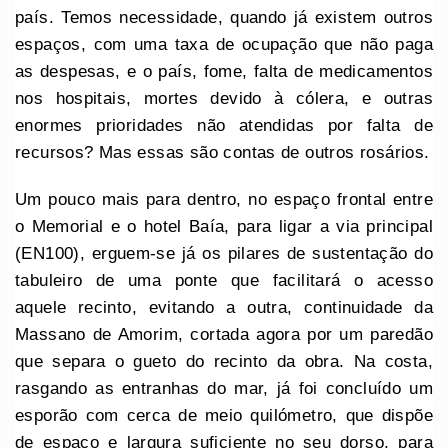
país. Temos necessidade, quando já existem outros
espaços, com uma taxa de ocupação que não paga
as despesas, e o país, fome, falta de medicamentos
nos hospitais, mortes devido à cólera, e outras
enormes prioridades não atendidas por falta de
recursos? Mas essas são contas de outros rosários.
Um pouco mais para dentro, no espaço frontal entre
o Memorial e o hotel Baía, para ligar a via principal
(EN100), erguem-se já os pilares de sustentação do
tabuleiro de uma ponte que facilitará o acesso
aquele recinto, evitando a outra, continuidade da
Massano de Amorim, cortada agora por um paredão
que separa o gueto do recinto da obra. Na costa,
rasgando as entranhas do mar, já foi concluído um
esporão com cerca de meio quilómetro, que dispõe
de espaço e largura suficiente no seu dorso, para