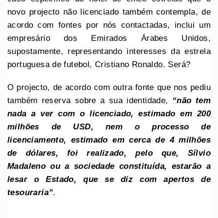
novo projecto não licenciado também contempla, de
acordo com fontes por nós contactadas, inclui um
empresário dos Emirados Árabes Unidos,
supostamente, representando interesses da estrela
portuguesa de futebol, Cristiano Ronaldo. Será?
O projecto, de acordo com outra fonte que nos pediu
também reserva sobre a sua identidade,
“não tem
nada a ver com o licenciado, estimado em 200
milhões de USD, nem o processo de
licenciamento, estimado em cerca de 4 milhões
de dólares, foi realizado, pelo que, Sílvio
Madaleno ou a sociedade constituída, estarão a
lesar o Estado, que se diz com apertos de
tesouraria”
.