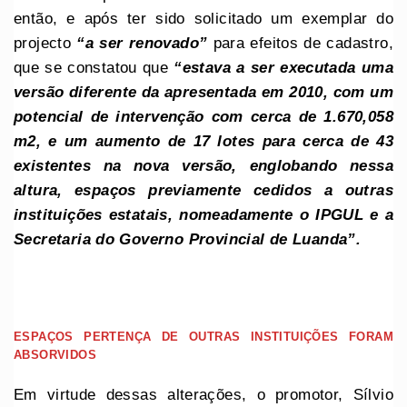
então, e após ter sido solicitado um exemplar do
projecto
“a ser renovado”
para efeitos de cadastro,
que se constatou que
“estava a ser executada uma
versão diferente da apresentada em 2010, com um
potencial de intervenção com cerca de 1.670,058
m2, e um aumento de 17 lotes para cerca de 43
existentes na nova versão, englobando nessa
altura, espaços previamente cedidos a outras
instituições estatais, nomeadamente o IPGUL e a
Secretaria do Governo Provincial de Luanda”.
ESPAÇOS PERTENÇA DE OUTRAS INSTITUIÇÕES FORAM
ABSORVIDOS
Em virtude dessas alterações, o promotor, Sílvio