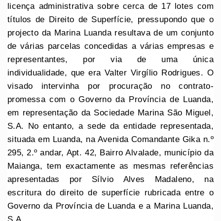
licença administrativa sobre cerca de 17 lotes com
títulos de Direito de Superfície, pressupondo que o
projecto da Marina Luanda resultava de um conjunto
de várias parcelas concedidas a várias empresas e
representantes, por via de uma única
individualidade, que era Valter Virgílio Rodrigues. O
visado intervinha por procuração no contrato-
promessa com o Governo da Província de Luanda,
em representação da Sociedade Marina São Miguel,
S.A. No entanto, a sede da entidade representada,
situada em Luanda, na Avenida Comandante Gika n.º
295, 2.º andar, Apt. 42, Bairro Alvalade, município da
Maianga, tem exactamente as mesmas referências
apresentadas por Sílvio Alves Madaleno, na
escritura do direito de superfície rubricada entre o
Governo da Província de Luanda e a Marina Luanda,
S.A.