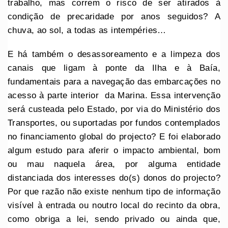
trabalho, mas correm o risco de ser atirados à
condição de precaridade por anos seguidos? A
chuva, ao sol, a todas as intempéries…
E há também o desassoreamento e a limpeza dos
canais que ligam à ponte da Ilha e à Baía,
fundamentais para a navegação das embarcações no
acesso à parte interior da Marina. Essa intervenção
será custeada pelo Estado, por via do Ministério dos
Transportes, ou suportadas por fundos contemplados
no financiamento global do projecto? E foi elaborado
algum estudo para aferir o impacto ambiental, bom
ou mau naquela área, por alguma entidade
distanciada dos interesses do(s) donos do projecto?
Por que razão não existe nenhum tipo de informação
visível à entrada ou noutro local do recinto da obra,
como obriga a lei, sendo privado ou ainda que,