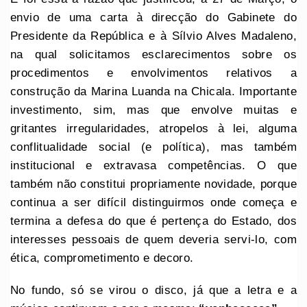
envio de uma carta à direcção do Gabinete do
Presidente da República e à Sílvio Alves Madaleno,
na qual solicitamos esclarecimentos sobre os
procedimentos e envolvimentos relativos a
construção da Marina Luanda na Chicala. Importante
investimento, sim, mas que envolve muitas e
gritantes irregularidades, atropelos à lei, alguma
conflitualidade social (e política), mas também
institucional e extravasa competências. O que
também não constitui propriamente novidade, porque
continua a ser difícil distinguirmos onde começa e
termina a defesa do que é pertença do Estado, dos
interesses pessoais de quem deveria servi-lo, com
ética, comprometimento e decoro.
No fundo, só se virou o disco, já que a letra e a