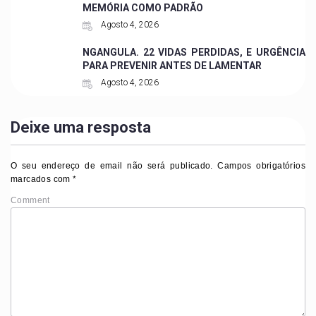
MEMÓRIA COMO PADRÃO
Agosto 4, 2026
NGANGULA. 22 VIDAS PERDIDAS, E URGÊNCIA
PARA PREVENIR ANTES DE LAMENTAR
Agosto 4, 2026
Deixe uma resposta
O seu endereço de email não será publicado.
Campos obrigatórios
marcados com
*
Comment