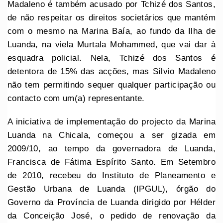
Madaleno é também acusado por Tchizé dos Santos,
de não respeitar os direitos societários que mantém
com o mesmo na Marina Baía, ao fundo da Ilha de
Luanda, na viela Murtala Mohammed, que vai dar à
esquadra policial. Nela, Tchizé dos Santos é
detentora de 15% das acções, mas Sílvio Madaleno
não tem permitindo sequer qualquer participação ou
contacto com um(a) representante.
A iniciativa de implementação do projecto da Marina
Luanda na Chicala, começou a ser gizada em
2009/10, ao tempo da governadora de Luanda,
Francisca de Fátima Espírito Santo. Em Setembro
de 2010, recebeu do Instituto de Planeamento e
Gestão Urbana de Luanda (IPGUL), órgão do
Governo da Província de Luanda dirigido por Hélder
da Conceição José, o pedido de renovação da