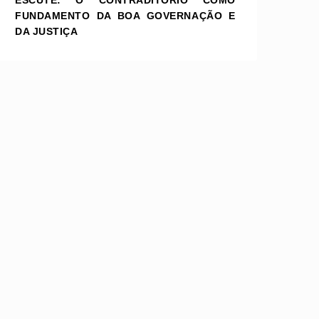
ESCUTE: O CONTRADITÓRIO COMO
FUNDAMENTO DA BOA GOVERNAÇÃO E
DA JUSTIÇA