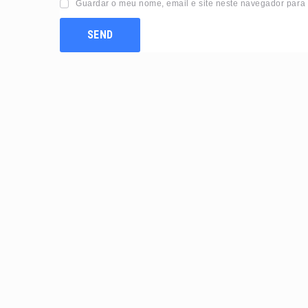
Guardar o meu nome, email e site neste navegador para