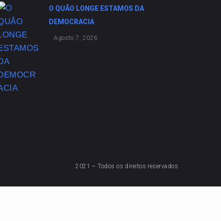
O QUÃO LONGE ESTAMOS DA
DEMOCRACIA
Agosto 7, 2026
2021 – Todos os direitos reservados