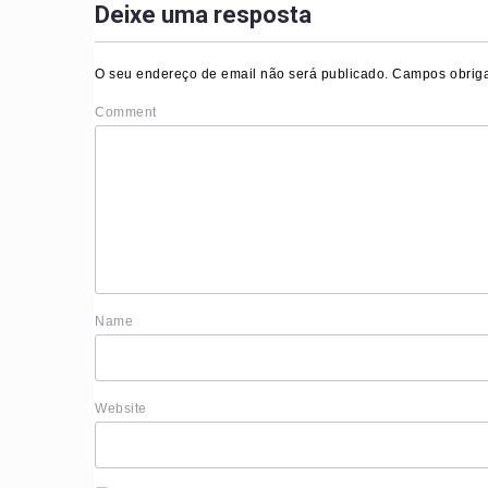
Deixe uma resposta
O seu endereço de email não será publicado.
Campos obriga
Comment
Nam
Website