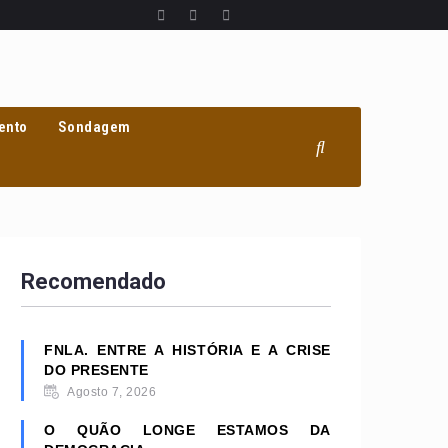
ento
Sondagem
Recomendado
FNLA. ENTRE A HISTÓRIA E A CRISE
DO PRESENTE
Agosto 7, 2026
O QUÃO LONGE ESTAMOS DA