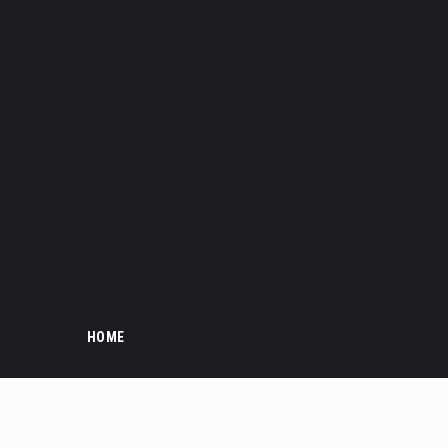
HOME
PROC