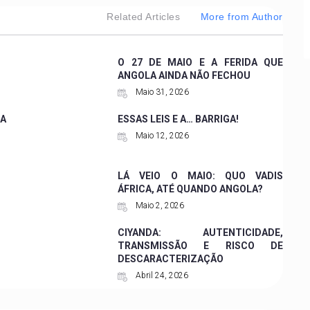
Related Articles
More from Author
O 27 DE MAIO E A FERIDA QUE
ANGOLA AINDA NÃO FECHOU
Maio 31, 2026
A
ESSAS LEIS E A… BARRIGA!
Maio 12, 2026
LÁ VEIO O MAIO: QUO VADIS
ÁFRICA, ATÉ QUANDO ANGOLA?
Maio 2, 2026
CIYANDA: AUTENTICIDADE,
TRANSMISSÃO E RISCO DE
DESCARACTERIZAÇÃO
Abril 24, 2026