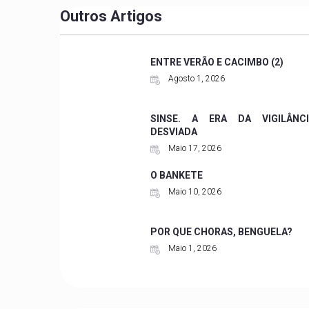
Outros Artigos
ENTRE VERÃO E CACIMBO (2)
Agosto 1, 2026
SINSE. A ERA DA VIGILÂNCI
DESVIADA
Maio 17, 2026
O BANKETE
Maio 10, 2026
POR QUE CHORAS, BENGUELA?
Maio 1, 2026