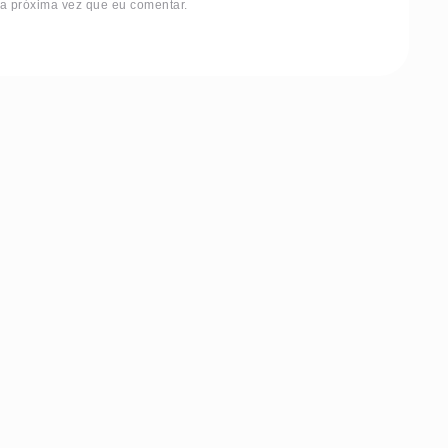
 a próxima vez que eu comentar.