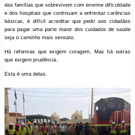
das famílias que sobrevivem com enorme dificuldade
e dos hospitais que continuam a enfrentar carências
básicas, é difícil acreditar que pedir aos cidadãos
para pagar uma parte maior dos cuidados de saúde
seja o caminho mais sensato.
Há reformas que exigem coragem. Mas há outras
que exigem prudência.
Esta é uma delas.