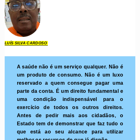
LUÍS SILVA CARDOSO
A saúde não é um serviço qualquer. Não é
um produto de consumo. Não é um luxo
reservado a quem consegue pagar uma
parte da conta. É um direito fundamental e
uma condição indispensável para o
exercício de todos os outros direitos.
Antes de pedir mais aos cidadãos, o
Estado tem de demonstrar que faz tudo o
que está ao seu alcance para utilizar
melhor os recursos de que já dispõe.