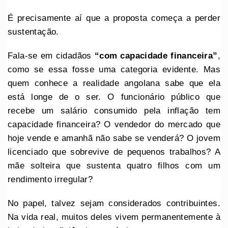
É precisamente aí que a proposta começa a perder
sustentação.
Fala-se em cidadãos
“com capacidade financeira”
,
como se essa fosse uma categoria evidente. Mas
quem conhece a realidade angolana sabe que ela
está longe de o ser. O funcionário público que
recebe um salário consumido pela inflação tem
capacidade financeira? O vendedor do mercado que
hoje vende e amanhã não sabe se venderá? O jovem
licenciado que sobrevive de pequenos trabalhos? A
mãe solteira que sustenta quatro filhos com um
rendimento irregular?
No papel, talvez sejam considerados contribuintes.
Na vida real, muitos deles vivem permanentemente à