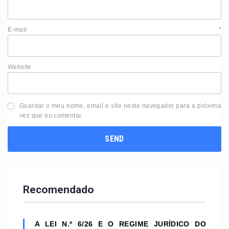
E-mail
*
Website
Guardar o meu nome, email e site neste navegador para a próxima
vez que eu comentar.
Recomendado
A LEI N.º 6/26 E O REGIME JURÍDICO DO