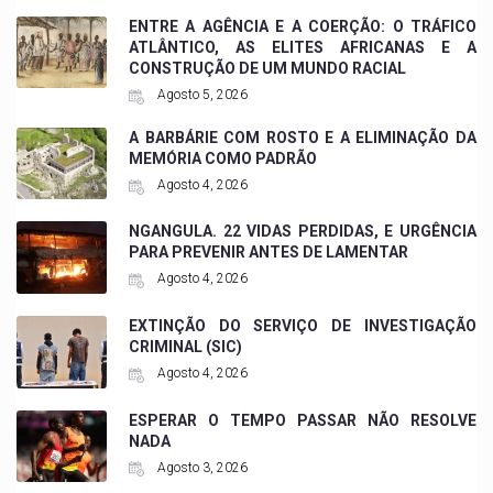
ENTRE A AGÊNCIA E A COERÇÃO: O TRÁFICO
ATLÂNTICO, AS ELITES AFRICANAS E A
CONSTRUÇÃO DE UM MUNDO RACIAL
Agosto 5, 2026
A BARBÁRIE COM ROSTO E A ELIMINAÇÃO DA
MEMÓRIA COMO PADRÃO
Agosto 4, 2026
NGANGULA. 22 VIDAS PERDIDAS, E URGÊNCIA
PARA PREVENIR ANTES DE LAMENTAR
Agosto 4, 2026
EXTINÇÃO DO SERVIÇO DE INVESTIGAÇÃO
CRIMINAL (SIC)
Agosto 4, 2026
ESPERAR O TEMPO PASSAR NÃO RESOLVE
NADA
Agosto 3, 2026