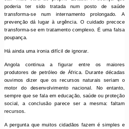
poderia ter sido tratada num posto de saúde
transforma-se num internamento prolongado. A
prevenção dá lugar à urgência. O cuidado precoce
transforma-se em tratamento complexo. É uma falsa
poupança.
Há ainda uma ironia difícil de ignorar.
Angola continua a figurar entre os maiores
produtores de petróleo de África. Durante décadas
ouvimos dizer que os recursos naturais seriam o
motor do desenvolvimento nacional. No entanto,
sempre que se fala em educação, saúde ou proteção
social, a conclusão parece ser a mesma: faltam
recursos.
A pergunta que muitos cidadãos fazem é simples e