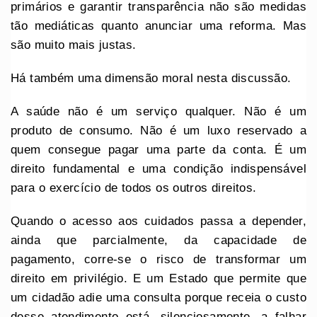
primários e garantir transparência não são medidas
tão mediáticas quanto anunciar uma reforma. Mas
são muito mais justas.
Há também uma dimensão moral nesta discussão.
A saúde não é um serviço qualquer. Não é um
produto de consumo. Não é um luxo reservado a
quem consegue pagar uma parte da conta. É um
direito fundamental e uma condição indispensável
para o exercício de todos os outros direitos.
Quando o acesso aos cuidados passa a depender,
ainda que parcialmente, da capacidade de
pagamento, corre-se o risco de transformar um
direito em privilégio. E um Estado que permite que
um cidadão adie uma consulta porque receia o custo
desse atendimento está, silenciosamente, a falhar