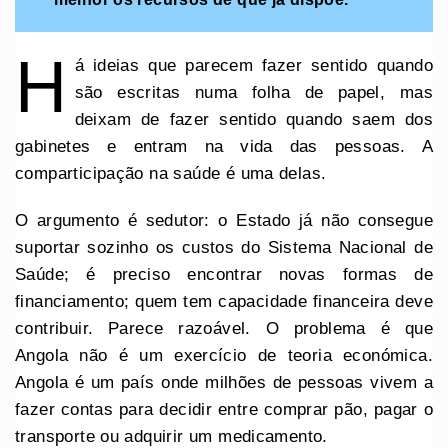
H
á ideias que parecem fazer sentido quando
são escritas numa folha de papel, mas
deixam de fazer sentido quando saem dos
gabinetes e entram na vida das pessoas. A
comparticipação na saúde é uma delas.
O argumento é sedutor: o Estado já não consegue
suportar sozinho os custos do Sistema Nacional de
Saúde; é preciso encontrar novas formas de
financiamento; quem tem capacidade financeira deve
contribuir. Parece razoável. O problema é que
Angola não é um exercício de teoria económica.
Angola é um país onde milhões de pessoas vivem a
fazer contas para decidir entre comprar pão, pagar o
transporte ou adquirir um medicamento.