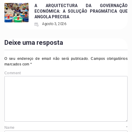
A ARQUITECTURA DA GOVERNAÇÃO
ECONÓMICA: A SOLUÇÃO PRAGMÁTICA QUE
ANGOLA PRECISA
Agosto 3, 2026
Deixe uma resposta
O seu endereço de email não será publicado.
Campos obrigatórios
marcados com
*
Comment
Name
*