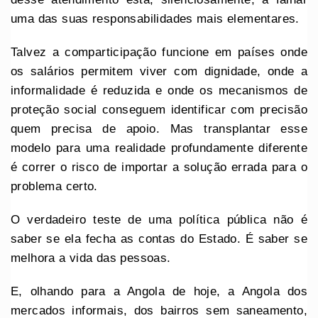
uma das suas responsabilidades mais elementares.
Talvez a comparticipação funcione em países onde
os salários permitem viver com dignidade, onde a
informalidade é reduzida e onde os mecanismos de
proteção social conseguem identificar com precisão
quem precisa de apoio. Mas transplantar esse
modelo para uma realidade profundamente diferente
é correr o risco de importar a solução errada para o
problema certo.
O verdadeiro teste de uma política pública não é
saber se ela fecha as contas do Estado. É saber se
melhora a vida das pessoas.
E, olhando para a Angola de hoje, a Angola dos
mercados informais, dos bairros sem saneamento,