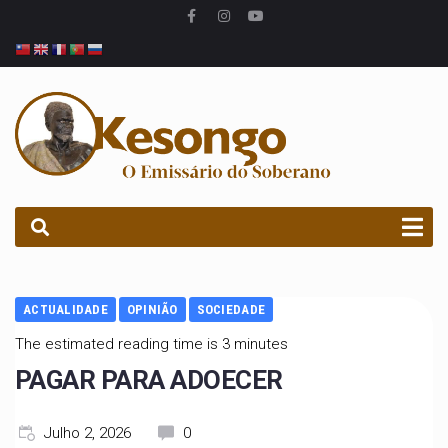
PROCURAR
ACTUALIDADE
OPINIÃO
SOCIEDADE
The estimated reading time is 3 minutes
PAGAR PARA ADOECER
Julho 2, 2026
0