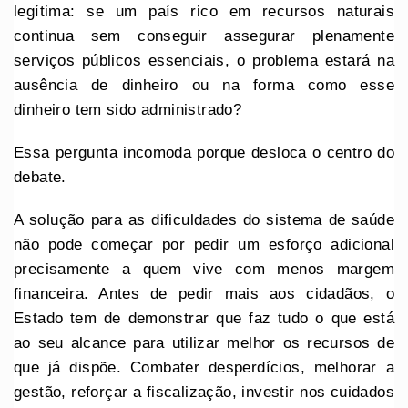
legítima: se um país rico em recursos naturais
continua sem conseguir assegurar plenamente
serviços públicos essenciais, o problema estará na
ausência de dinheiro ou na forma como esse
dinheiro tem sido administrado?
Essa pergunta incomoda porque desloca o centro do
debate.
A solução para as dificuldades do sistema de saúde
não pode começar por pedir um esforço adicional
precisamente a quem vive com menos margem
financeira. Antes de pedir mais aos cidadãos, o
Estado tem de demonstrar que faz tudo o que está
ao seu alcance para utilizar melhor os recursos de
que já dispõe. Combater desperdícios, melhorar a
gestão, reforçar a fiscalização, investir nos cuidados