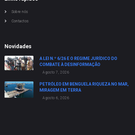
Sobre nós
Contactos
Novidades
A LEI N.º 6/26 E O REGIME JURÍDICO DO
COMBATE À DESINFORMAÇÃO
Agosto 7, 2026
PETRÓLEO EM BENGUELA RIQUEZA NO MAR,
MIRAGEM EM TERRA
Agosto 6, 2026