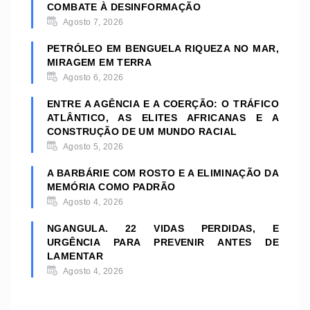
COMBATE À DESINFORMAÇÃO
Agosto 7, 2026
PETRÓLEO EM BENGUELA RIQUEZA NO MAR,
MIRAGEM EM TERRA
Agosto 6, 2026
ENTRE A AGÊNCIA E A COERÇÃO: O TRÁFICO
ATLÂNTICO, AS ELITES AFRICANAS E A
CONSTRUÇÃO DE UM MUNDO RACIAL
Agosto 5, 2026
A BARBÁRIE COM ROSTO E A ELIMINAÇÃO DA
MEMÓRIA COMO PADRÃO
Agosto 4, 2026
NGANGULA. 22 VIDAS PERDIDAS, E
URGÊNCIA PARA PREVENIR ANTES DE
LAMENTAR
Agosto 4, 2026