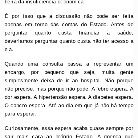
beira da insuficiência económica.
É por isso que a discussão não pode ser feita
apenas em torno das contas do Estado. Antes de
perguntar quanto custa financiar a saúde,
deveríamos perguntar quanto custa não ter acesso a
ela.
Quando uma consulta passa a representar um
encargo, por pequeno que seja, muita gente
simplesmente deixa de ir ao hospital. Não porque
não precise, mas porque não pode. A febre espera. A
dor espera. A hipertensão espera. A diabetes espera.
O cancro espera. Até ao dia em que já não há tempo
para esperar.
Curiosamente, essa espera acaba quase sempre por
sair mais cara ao próprio Estado. A doença que