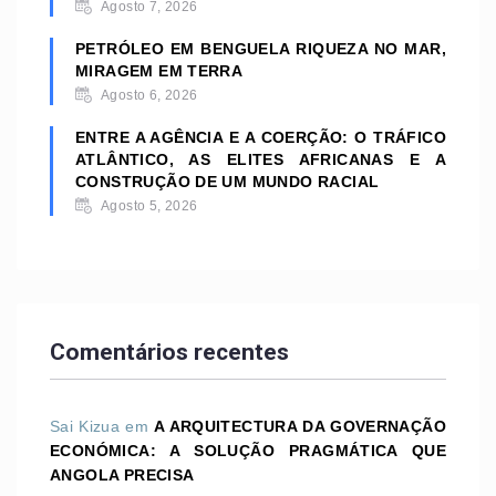
Agosto 7, 2026
PETRÓLEO EM BENGUELA RIQUEZA NO MAR,
MIRAGEM EM TERRA
Agosto 6, 2026
ENTRE A AGÊNCIA E A COERÇÃO: O TRÁFICO
ATLÂNTICO, AS ELITES AFRICANAS E A
CONSTRUÇÃO DE UM MUNDO RACIAL
Agosto 5, 2026
Comentários recentes
Sai Kizua
em
A ARQUITECTURA DA GOVERNAÇÃO
ECONÓMICA: A SOLUÇÃO PRAGMÁTICA QUE
ANGOLA PRECISA