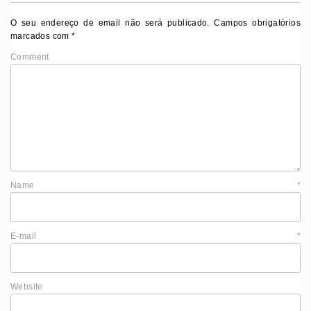
O seu endereço de email não será publicado.
Campos obrigatórios
marcados com
*
Comment
Name
*
E-mail
*
Website