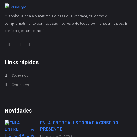
O sonho, ainda é o mesmo e o desejo, a vontade, tal como o
comprometimento com causas nobres e de todos permanecem vivos. E
por isso, estamos aqui.
Links rápidos
Sobre nós
Contactos
Novidades
FNLA. ENTRE A HISTÓRIA E A CRISE DO
PRESENTE