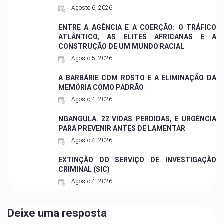
Agosto 6, 2026
ENTRE A AGÊNCIA E A COERÇÃO: O TRÁFICO
ATLÂNTICO, AS ELITES AFRICANAS E A
CONSTRUÇÃO DE UM MUNDO RACIAL
Agosto 5, 2026
A BARBÁRIE COM ROSTO E A ELIMINAÇÃO DA
MEMÓRIA COMO PADRÃO
Agosto 4, 2026
NGANGULA. 22 VIDAS PERDIDAS, E URGÊNCIA
PARA PREVENIR ANTES DE LAMENTAR
Agosto 4, 2026
EXTINÇÃO DO SERVIÇO DE INVESTIGAÇÃO
CRIMINAL (SIC)
Agosto 4, 2026
Deixe uma resposta