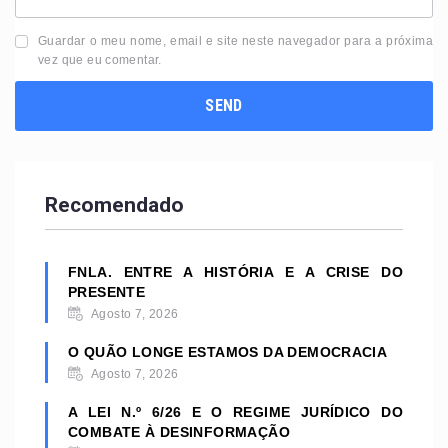
Guardar o meu nome, email e site neste navegador para a próxima
vez que eu comentar.
Recomendado
FNLA. ENTRE A HISTÓRIA E A CRISE DO
PRESENTE
Agosto 7, 2026
O QUÃO LONGE ESTAMOS DA DEMOCRACIA
Agosto 7, 2026
A LEI N.º 6/26 E O REGIME JURÍDICO DO
COMBATE À DESINFORMAÇÃO