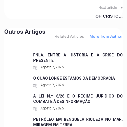
Next article
OH CRISTO…
Outros Artigos
Related Articles
More from Author
FNLA. ENTRE A HISTÓRIA E A CRISE DO
PRESENTE
Agosto 7, 2026
O QUÃO LONGE ESTAMOS DA DEMOCRACIA
Agosto 7, 2026
A LEI N.º 6/26 E O REGIME JURÍDICO DO
COMBATE À DESINFORMAÇÃO
Agosto 7, 2026
PETRÓLEO EM BENGUELA RIQUEZA NO MAR,
MIRAGEM EM TERRA