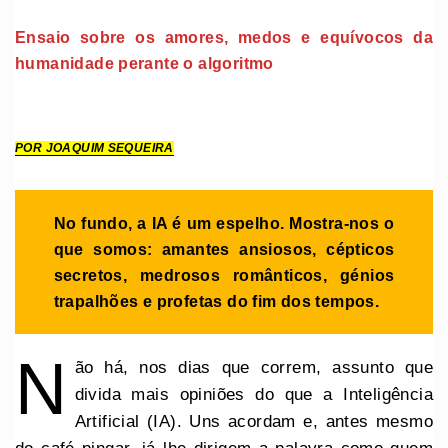
Ensaio sobre os amores, medos e equívocos da
humanidade perante o algoritmo
POR JOAQUIM SEQUEIRA
No fundo, a IA é um espelho. Mostra-nos o
que somos: amantes ansiosos, cépticos
secretos, medrosos românticos, génios
trapalhões e profetas do fim dos tempos.
N
ão há, nos dias que correm, assunto que
divida mais opiniões do que a Inteligência
Artificial (IA). Uns acordam e, antes mesmo