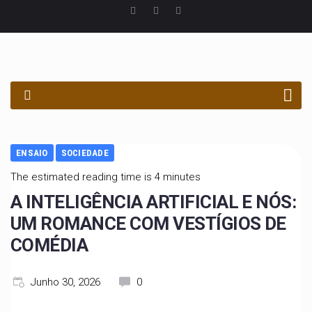
PROCURAR
ENSAIO
SOCIEDADE
The estimated reading time is 4 minutes
A INTELIGÊNCIA ARTIFICIAL E NÓS:
UM ROMANCE COM VESTÍGIOS DE
COMÉDIA
Junho 30, 2026
0