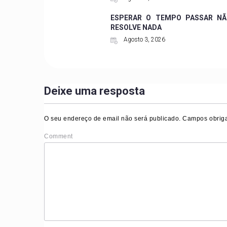
ESPERAR O TEMPO PASSAR NÃ
RESOLVE NADA
Agosto 3, 2026
Deixe uma resposta
O seu endereço de email não será publicado.
Campos obriga
Comment