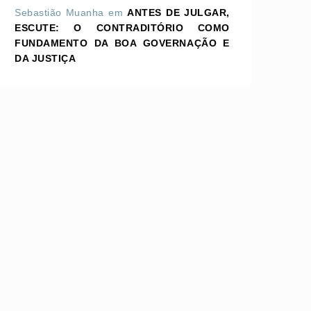
Sebastião Muanha
em
ANTES DE JULGAR,
ESCUTE: O CONTRADITÓRIO COMO
FUNDAMENTO DA BOA GOVERNAÇÃO E
DA JUSTIÇA