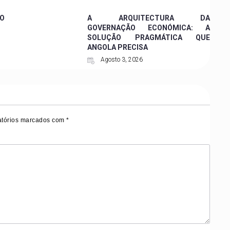
O
A ARQUITECTURA DA
GOVERNAÇÃO ECONÓMICA: A
SOLUÇÃO PRAGMÁTICA QUE
ANGOLA PRECISA
Agosto 3, 2026
tórios marcados com
*