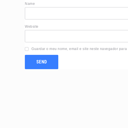
Nam
Website
Guardar o meu nome, email e site neste navegador para