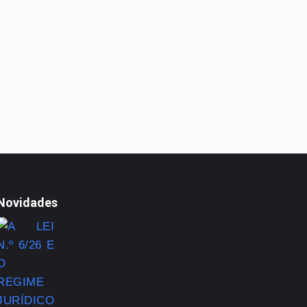
Novidades