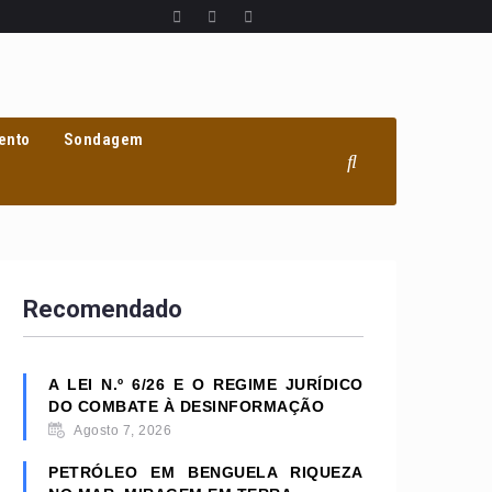
ento
Sondagem
Recomendado
A LEI N.º 6/26 E O REGIME JURÍDICO
DO COMBATE À DESINFORMAÇÃO
Agosto 7, 2026
PETRÓLEO EM BENGUELA RIQUEZA