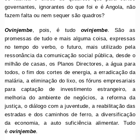
governantes, ignorantes do que foi e é Angola, não
fazem falta ou nem sequer são quadros?
Ovinjembe
, pois, é tudo
ovinjembe
. São as
promessas de tudo e mais alguma coisa, expressas
no tempo do verbo, o futuro, mais utilizado pela
ressonância da comunicação social pública, desde o
milhão de casas, os Planos Directores, a água para
todos, o fim dos cortes de energia, a erradicação da
malária, a eliminação do lixo, os fóruns empresariais
para captação de investimento estrangeiro, a
melhoria do ambiente de negócios, a reforma da
justiça, o diálogo com a juventude, a reabilitação das
estradas e dos caminhos de ferro, a diversificação
da economia, a auto suficiência alimentar. Tudo
é
ovinjembe
.