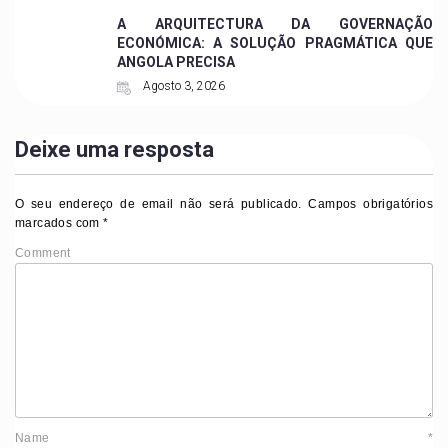
A ARQUITECTURA DA GOVERNAÇÃO
ECONÓMICA: A SOLUÇÃO PRAGMÁTICA QUE
ANGOLA PRECISA
Agosto 3, 2026
Deixe uma resposta
O seu endereço de email não será publicado.
Campos obrigatórios
marcados com
*
Comment
Name
*