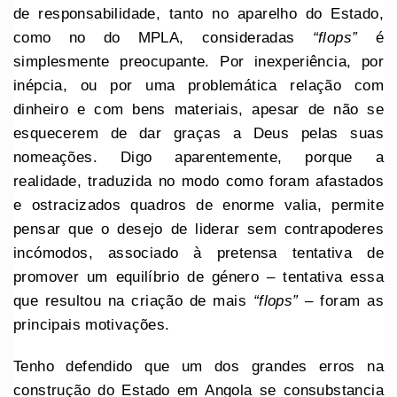
de responsabilidade, tanto no aparelho do Estado,
como no do MPLA, consideradas
“flops”
é
simplesmente preocupante. Por inexperiência, por
inépcia, ou por uma problemática relação com
dinheiro e com bens materiais, apesar de não se
esquecerem de dar graças a Deus pelas suas
nomeações. Digo aparentemente, porque a
realidade, traduzida no modo como foram afastados
e ostracizados quadros de enorme valia, permite
pensar que o desejo de liderar sem contrapoderes
incómodos, associado à pretensa tentativa de
promover um equilíbrio de género – tentativa essa
que resultou na criação de mais
“flops”
– foram as
principais motivações.
Tenho defendido que um dos grandes erros na
construção do Estado em Angola se consubstancia