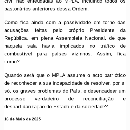
civil não enfeudadas ao MPLA, incluindo todos os
bastonários anteriores dessa Ordem.
Como fica ainda com a passividade em torno das
acusações feitas pelo próprio Presidente da
República, em plena Assembleia Nacional, de que
naquela sala havia implicados no tráfico de
combustível para países vizinhos. Assim, fica
como?
Quando será que o MPLA assume o acto patriótico
de reconhecer a sua incapacidade de resolver, por si
só, os graves problemas do País, e desencadear um
processo verdadeiro de reconciliação e
despartidarização do Estado e da sociedade?
16 de Maio de 2025