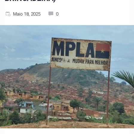
Maio 18, 2025
0