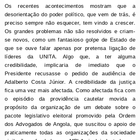
Os recentes acontecimentos mostram que a
desorientação do poder político, que vem de trás, é
preciso sempre não esquecer, tem vindo a crescer.
Os grandes problemas não são resolvidos e criam-
se novos, como um fantasioso golpe de Estado de
que se ouve falar apenas por pretensa ligação de
líderes da UNITA. Algo que, a ter alguma
credibilidade, implicaria de imediato que o
Presidente recusasse o pedido de audiência de
Adalberto Costa Júnior. A credibilidade da justiça
fica uma vez mais afectada. Como afectada fica com
o episódio da providência cautelar movida a
propósito da organização de um debate sobre o
pacote legislativo eleitoral promovido pela Ordem
dos Advogados de Angola, que suscitou o apoio de
praticamente todas as organizações da sociedade