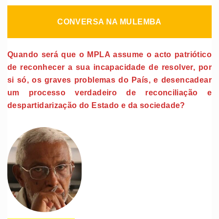
CONVERSA NA MULEMBA
Quando será que o MPLA assume o acto patriótico
de reconhecer a sua incapacidade de resolver, por
si só, os graves problemas do País, e desencadear
um processo verdadeiro de reconciliação e
despartidarização do Estado e da sociedade?