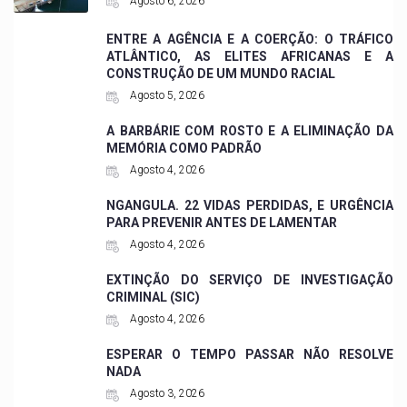
Agosto 6, 2026
ENTRE A AGÊNCIA E A COERÇÃO: O TRÁFICO
ATLÂNTICO, AS ELITES AFRICANAS E A
CONSTRUÇÃO DE UM MUNDO RACIAL
Agosto 5, 2026
A BARBÁRIE COM ROSTO E A ELIMINAÇÃO DA
MEMÓRIA COMO PADRÃO
Agosto 4, 2026
NGANGULA. 22 VIDAS PERDIDAS, E URGÊNCIA
PARA PREVENIR ANTES DE LAMENTAR
Agosto 4, 2026
EXTINÇÃO DO SERVIÇO DE INVESTIGAÇÃO
CRIMINAL (SIC)
Agosto 4, 2026
ESPERAR O TEMPO PASSAR NÃO RESOLVE
NADA
Agosto 3, 2026