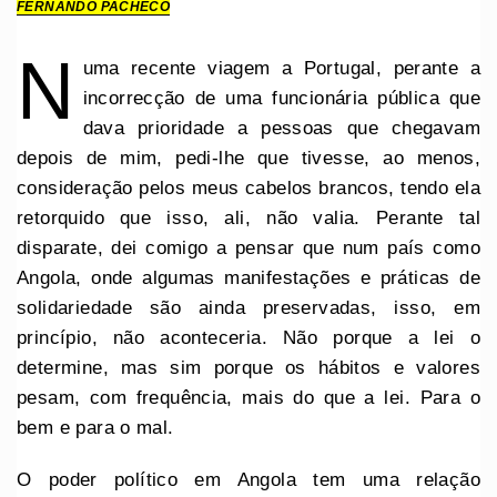
FERNANDO PACHECO
N
uma recente viagem a Portugal, perante a
incorrecção de uma funcionária pública que
dava prioridade a pessoas que chegavam
depois de mim, pedi-lhe que tivesse, ao menos,
consideração pelos meus cabelos brancos, tendo ela
retorquido que isso, ali, não valia. Perante tal
disparate, dei comigo a pensar que num país como
Angola, onde algumas manifestações e práticas de
solidariedade são ainda preservadas, isso, em
princípio, não aconteceria. Não porque a lei o
determine, mas sim porque os hábitos e valores
pesam, com frequência, mais do que a lei. Para o
bem e para o mal.
O poder político em Angola tem uma relação