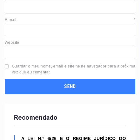
E-mail
*
Website
Guardar o meu nome, email e site neste navegador para a próxima
vez que eu comentar.
Recomendado
A LEI N.º 6/26 E O REGIME JURÍDICO DO