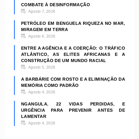
COMBATE À DESINFORMAÇÃO
Agosto 7, 2026
PETRÓLEO EM BENGUELA RIQUEZA NO MAR,
MIRAGEM EM TERRA
Agosto 6, 2026
ENTRE A AGÊNCIA E A COERÇÃO: O TRÁFICO
ATLÂNTICO, AS ELITES AFRICANAS E A
CONSTRUÇÃO DE UM MUNDO RACIAL
Agosto 5, 2026
A BARBÁRIE COM ROSTO E A ELIMINAÇÃO DA
MEMÓRIA COMO PADRÃO
Agosto 4, 2026
NGANGULA. 22 VIDAS PERDIDAS, E
URGÊNCIA PARA PREVENIR ANTES DE
LAMENTAR
Agosto 4, 2026