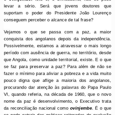
levar a sério. Será que jovens doutores que
suportam o poder do Presidente João Lourenço
conseguem perceber o alcance de tal frase?
Vejamos o que se passa com a paz, a maior
conquista dos angolanos depois da independência.
Possivelmente, estamos a atravessar o mais longo
período com ausência de guerra, no território, desde
que Angola, como unidade territorial, existe. E o que
se faz para preservar a paz? Para além de não se
fazer o mínimo para aliviar a pobreza e a vida muito
pouco digna que aflige a maioria dos angolanos,
procurando dar atenção às palavras do Papa Paulo
VI, quando referia, na década de 1960, que o novo
nome da paz é desenvolvimento, o Executivo trata
da reconciliação nacional como
ovinjembe
. É o que