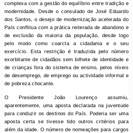
complexa com a gestão do equilíbrio entre tradição e
modernidade. Desde o consulado de José Eduardo
dos Santos, o desejo de modernização acelerada do
País conflitua com a prática reiterada de abandono e
de exclusão da maioria da população, desde logo
pelo modo como coarcta a cidadania e o seu
exercício. Esta restrição é traduzida pelo número
exorbitante de cidadãos sem bilhete de identidade e
de crianças fora do sistema de ensino, pelos níveis
de desemprego, de emprego ou actividade informal e
de pobreza chocante.
O Presidente João Lourenço assumiu,
aparentemente, uma aposta declarada na juventude
para conduzir os destinos do País. Poderia ser uma
aposta certa se tivesse tido outros critérios para
além da idade. O número de nomeações para cargos