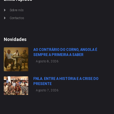
Sobre nós
Contactos
Novidades
AO CONTRÁRIO DO CORNO, ANGOLA É
SEMPRE A PRIMEIRA A SABER
Agosto 8, 2026
FNLA. ENTRE A HISTÓRIA E A CRISE DO
PRESENTE
Agosto 7, 2026