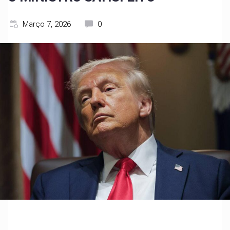
Março 7, 2026
0