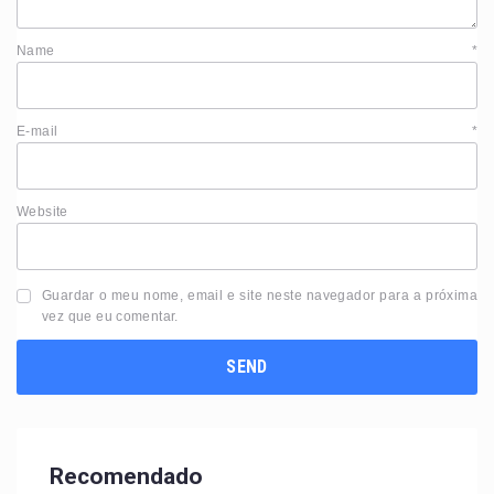
Name
*
E-mail
*
Website
Guardar o meu nome, email e site neste navegador para a próxima
vez que eu comentar.
Recomendado