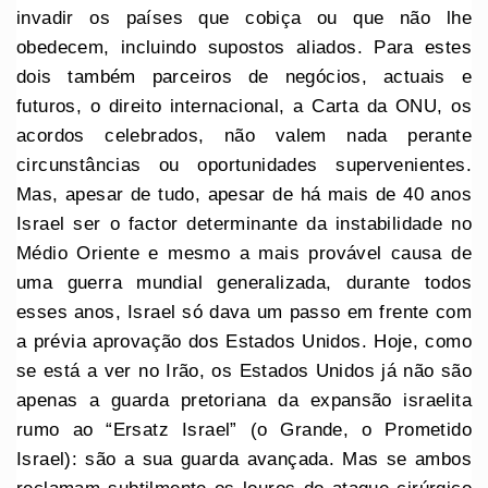
invadir os países que cobiça ou que não lhe
obedecem, incluindo supostos aliados. Para estes
dois também parceiros de negócios, actuais e
futuros, o direito internacional, a Carta da ONU, os
acordos celebrados, não valem nada perante
circunstâncias ou oportunidades supervenientes.
Mas, apesar de tudo, apesar de há mais de 40 anos
Israel ser o factor determinante da instabilidade no
Médio Oriente e mesmo a mais provável causa de
uma guerra mundial generalizada, durante todos
esses anos, Israel só dava um passo em frente com
a prévia aprovação dos Estados Unidos. Hoje, como
se está a ver no Irão, os Estados Unidos já não são
apenas a guarda pretoriana da expansão israelita
rumo ao “Ersatz Israel” (o Grande, o Prometido
Israel): são a sua guarda avançada. Mas se ambos