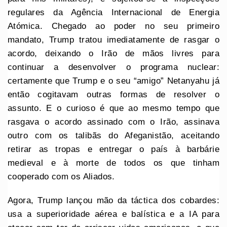
regulares da Agência Internacional de Energia
Atómica. Chegado ao poder no seu primeiro
mandato, Trump tratou imediatamente de rasgar o
acordo, deixando o Irão de mãos livres para
continuar a desenvolver o programa nuclear:
certamente que Trump e o seu “amigo” Netanyahu já
então cogitavam outras formas de resolver o
assunto. E o curioso é que ao mesmo tempo que
rasgava o acordo assinado com o Irão, assinava
outro com os talibãs do Afeganistão, aceitando
retirar as tropas e entregar o país à barbárie
medieval e à morte de todos os que tinham
cooperado com os Aliados.
Agora, Trump lançou mão da táctica dos cobardes:
usa a superioridade aérea e balística e a IA para