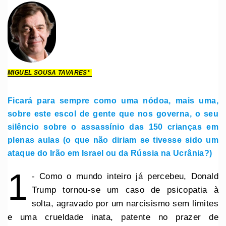
MIGUEL SOUSA TAVARES*
Ficará para sempre como uma nódoa, mais uma,
sobre este escol de gente que nos governa, o seu
silêncio sobre o assassínio das 150 crianças em
plenas aulas (o que não diriam se tivesse sido um
ataque do Irão em Israel ou da Rússia na Ucrânia?)
1
- Como o mundo inteiro já percebeu, Donald
Trump tornou-se um caso de psicopatia à
solta, agravado por um narcisismo sem limites
e uma crueldade inata, patente no prazer de