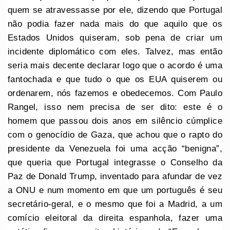
quem se atravessasse por ele, dizendo que Portugal
não podia fazer nada mais do que aquilo que os
Estados Unidos quiseram, sob pena de criar um
incidente diplomático com eles. Talvez, mas então
seria mais decente declarar logo que o acordo é uma
fantochada e que tudo o que os EUA quiserem ou
ordenarem, nós fazemos e obedecemos. Com Paulo
Rangel, isso nem precisa de ser dito: este é o
homem que passou dois anos em silêncio cúmplice
com o genocídio de Gaza, que achou que o rapto do
presidente da Venezuela foi uma acção “benigna”,
que queria que Portugal integrasse o Conselho da
Paz de Donald Trump, inventado para afundar de vez
a ONU e num momento em que um português é seu
secretário-geral, e o mesmo que foi a Madrid, a um
comício eleitoral da direita espanhola, fazer uma