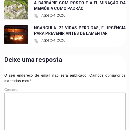
A BARBÁRIE COM ROSTO E A ELIMINAÇÃO DA
MEMÓRIA COMO PADRÃO
Agosto 4, 2026
NGANGULA. 22 VIDAS PERDIDAS, E URGÊNCIA
PARA PREVENIR ANTES DE LAMENTAR
Agosto 4, 2026
Deixe uma resposta
O seu endereço de email não será publicado.
Campos obrigatórios
marcados com
*
Comment