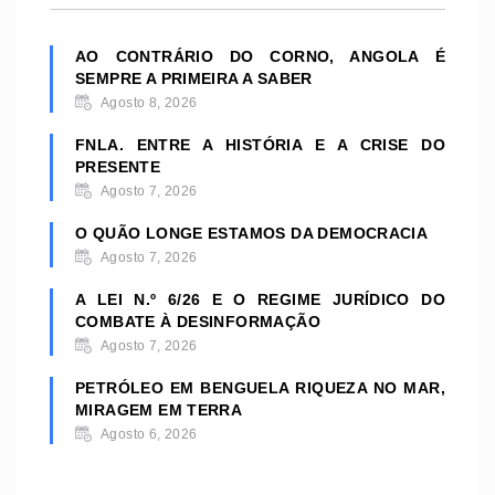
AO CONTRÁRIO DO CORNO, ANGOLA É
SEMPRE A PRIMEIRA A SABER
Agosto 8, 2026
FNLA. ENTRE A HISTÓRIA E A CRISE DO
PRESENTE
Agosto 7, 2026
O QUÃO LONGE ESTAMOS DA DEMOCRACIA
Agosto 7, 2026
A LEI N.º 6/26 E O REGIME JURÍDICO DO
COMBATE À DESINFORMAÇÃO
Agosto 7, 2026
PETRÓLEO EM BENGUELA RIQUEZA NO MAR,
MIRAGEM EM TERRA
Agosto 6, 2026