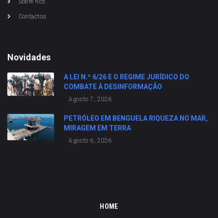
Sobre nós
Contactos
Novidades
A LEI N.º 6/26 E O REGIME JURÍDICO DO
COMBATE À DESINFORMAÇÃO
Agosto 7, 2026
PETRÓLEO EM BENGUELA RIQUEZA NO MAR,
MIRAGEM EM TERRA
Agosto 6, 2026
HOME