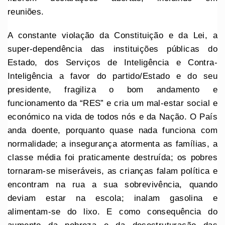
reuniões.
A constante violação da Constituição e da Lei, a
super-dependência das instituições públicas do
Estado, dos Serviços de Inteligência e Contra-
Inteligência a favor do partido/Estado e do seu
presidente, fragiliza o bom andamento e
funcionamento da “RES” e cria um mal-estar social e
económico na vida de todos nós e da Nação. O País
anda doente, porquanto quase nada funciona com
normalidade; a insegurança atormenta as famílias, a
classe média foi praticamente destruída; os pobres
tornaram-se miseráveis, as crianças falam política e
encontram na rua a sua sobrevivência, quando
deviam estar na escola; inalam gasolina e
alimentam-se do lixo. E como consequência do