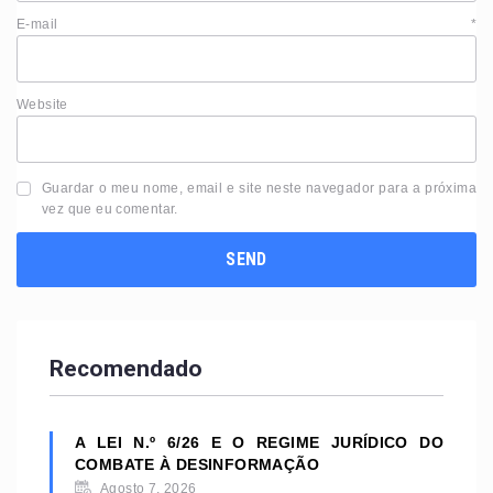
E-mail
*
Website
Guardar o meu nome, email e site neste navegador para a próxima
vez que eu comentar.
Recomendado
A LEI N.º 6/26 E O REGIME JURÍDICO DO
COMBATE À DESINFORMAÇÃO
Agosto 7, 2026