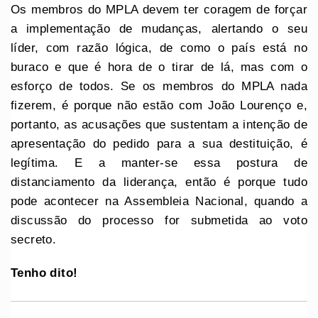
Os membros do MPLA devem ter coragem de forçar
a implementação de mudanças, alertando o seu
líder, com razão lógica, de como o país está no
buraco e que é hora de o tirar de lá, mas com o
esforço de todos. Se os membros do MPLA nada
fizerem, é porque não estão com João Lourenço e,
portanto, as acusações que sustentam a intenção de
apresentação do pedido para a sua destituição, é
legítima. E a manter-se essa postura de
distanciamento da liderança, então é porque tudo
pode acontecer na Assembleia Nacional, quando a
discussão do processo for submetida ao voto
secreto.
Tenho dito!