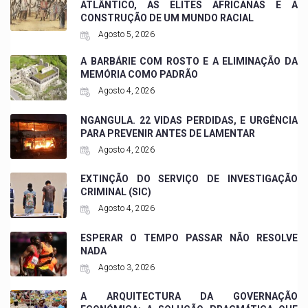
ATLÂNTICO, AS ELITES AFRICANAS E A
CONSTRUÇÃO DE UM MUNDO RACIAL
Agosto 5, 2026
A BARBÁRIE COM ROSTO E A ELIMINAÇÃO DA
MEMÓRIA COMO PADRÃO
Agosto 4, 2026
NGANGULA. 22 VIDAS PERDIDAS, E URGÊNCIA
PARA PREVENIR ANTES DE LAMENTAR
Agosto 4, 2026
EXTINÇÃO DO SERVIÇO DE INVESTIGAÇÃO
CRIMINAL (SIC)
Agosto 4, 2026
ESPERAR O TEMPO PASSAR NÃO RESOLVE
NADA
Agosto 3, 2026
A ARQUITECTURA DA GOVERNAÇÃO