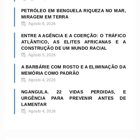
PETRÓLEO EM BENGUELA RIQUEZA NO MAR,
MIRAGEM EM TERRA
Agosto 6, 2026
ENTRE A AGÊNCIA E A COERÇÃO: O TRÁFICO
ATLÂNTICO, AS ELITES AFRICANAS E A
CONSTRUÇÃO DE UM MUNDO RACIAL
Agosto 5, 2026
A BARBÁRIE COM ROSTO E A ELIMINAÇÃO DA
MEMÓRIA COMO PADRÃO
Agosto 4, 2026
NGANGULA. 22 VIDAS PERDIDAS, E
URGÊNCIA PARA PREVENIR ANTES DE
LAMENTAR
Agosto 4, 2026