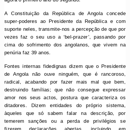
A Constituição da República de Angola concede
super-poderes ao Presidente da República e com
suporte neles, transmite-nos a percepção de que por
vezes faz o seu uso a ‘bel-prazer’, passando por
cima do sofrimento dos angolanos, que vivem na
penúria faz 39 anos.
Fontes internas fidedignas dizem que o Presidente
de Angola não ouve ninguém, que é rancoroso,
radical, acabando por fazer mais mal que bem,
destruindo famílias; que não consegue expressar
amor nos seus actos, postura que caracteriza os
ditadores. Dizem entidades do próprio sistema,
àqueles que só sabem falar na descrição, por
temerem sanções ou a perda de privilégios se
fizerem declarações abertas, incluindo em