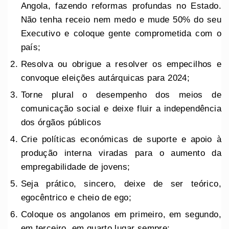
Angola, fazendo reformas profundas no Estado.
Não tenha receio nem medo e mude 50% do seu
Executivo e coloque gente comprometida com o
país;
Resolva ou obrigue a resolver os empecilhos e
convoque eleições autárquicas para 2024;
Torne plural o desempenho dos meios de
comunicação social e deixe fluir a independência
dos órgãos públicos
Crie políticas económicas de suporte e apoio à
produção interna viradas para o aumento da
empregabilidade de jovens;
Seja prático, sincero, deixe de ser teórico,
egocêntrico e cheio de ego;
Coloque os angolanos em primeiro, em segundo,
em terceiro, em quarto lugar sempre;