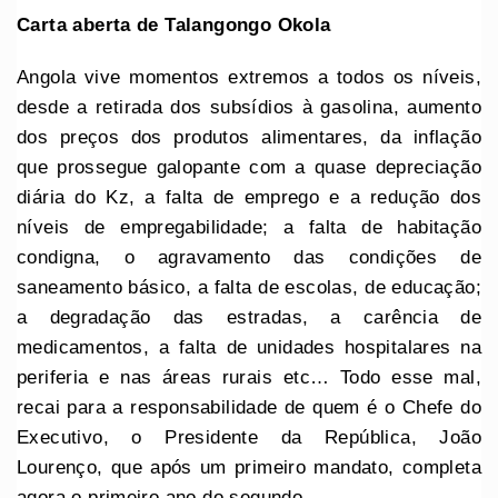
Carta aberta de Talangongo Okola
Angola vive momentos extremos a todos os níveis,
desde a retirada dos subsídios à gasolina, aumento
dos preços dos produtos alimentares, da inflação
que prossegue galopante com a quase depreciação
diária do Kz, a falta de emprego e a redução dos
níveis de empregabilidade; a falta de habitação
condigna, o agravamento das condições de
saneamento básico, a falta de escolas, de educação;
a degradação das estradas, a carência de
medicamentos, a falta de unidades hospitalares na
periferia e nas áreas rurais etc… Todo esse mal,
recai para a responsabilidade de quem é o Chefe do
Executivo, o Presidente da República, João
Lourenço, que após um primeiro mandato, completa
agora o primeiro ano do segundo.