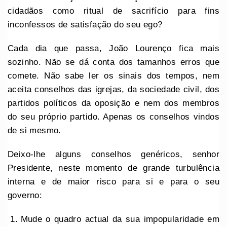
cidadãos como ritual de sacrifício para fins
inconfessos de satisfação do seu ego?
Cada dia que passa, João Lourenço fica mais
sozinho. Não se dá conta dos tamanhos erros que
comete. Não sabe ler os sinais dos tempos, nem
aceita conselhos das igrejas, da sociedade civil, dos
partidos políticos da oposição e nem dos membros
do seu próprio partido. Apenas os conselhos vindos
de si mesmo.
Deixo-lhe alguns conselhos genéricos, senhor
Presidente, neste momento de grande turbulência
interna e de maior risco para si e para o seu
governo:
Mude o quadro actual da sua impopularidade em