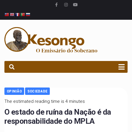
PROCURAR
OPINIÃO
SOCIEDADE
The estimated reading time is 4 minutes
O estado de ruína da Nação é da
responsabilidade do MPLA