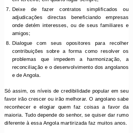
Deixe de fazer contratos simplificados ou
adjudicações directas beneficiando empresas
onde detém interesses, ou de seus familiares e
amigos;
Dialogue com seus opositores para recolher
contribuições sobre a forma como resolver os
problemas que impedem a harmonização, a
reconciliação e o desenvolvimento dos angolanos
e de Angola.
Só assim, os níveis de credibilidade popular em seu
favor irão crescer ou irão melhorar. O angolano sabe
reconhecer e elogiar quem faz coisas a favor da
maioria. Tudo depende do senhor, se quiser dar rumo
diferente à essa Angola martirizada faz muitos anos.