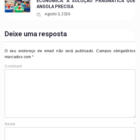
ECONÓMICA: A SOLUÇÃO PRAGMÁTICA QUE
ANGOLA PRECISA
Agosto 3, 2026
Deixe uma resposta
O seu endereço de email não será publicado.
Campos obrigatórios
marcados com
*
Comment
Name
*