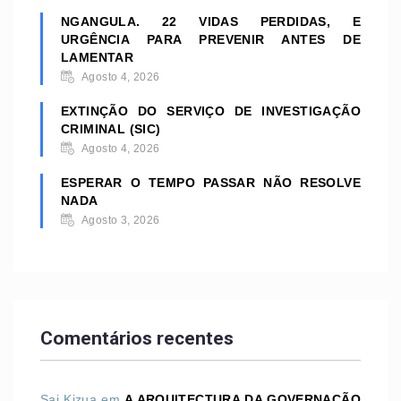
NGANGULA. 22 VIDAS PERDIDAS, E
URGÊNCIA PARA PREVENIR ANTES DE
LAMENTAR
Agosto 4, 2026
EXTINÇÃO DO SERVIÇO DE INVESTIGAÇÃO
CRIMINAL (SIC)
Agosto 4, 2026
ESPERAR O TEMPO PASSAR NÃO RESOLVE
NADA
Agosto 3, 2026
Comentários recentes
Sai Kizua
em
A ARQUITECTURA DA GOVERNAÇÃO