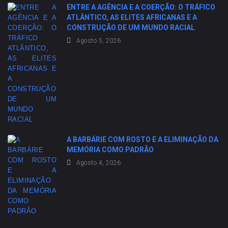
ENTRE A AGÊNCIA E A COERÇÃO: O TRÁFICO
ATLÂNTICO, AS ELITES AFRICANAS E A
CONSTRUÇÃO DE UM MUNDO RACIAL
Agosto 5, 2026
A BARBÁRIE COM ROSTO E A ELIMINAÇÃO DA
MEMÓRIA COMO PADRÃO
Agosto 4, 2026