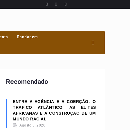
ento
Sondagem
Recomendado
ENTRE A AGÊNCIA E A COERÇÃO: O
TRÁFICO ATLÂNTICO, AS ELITES
AFRICANAS E A CONSTRUÇÃO DE UM
MUNDO RACIAL
Agosto 5, 2026