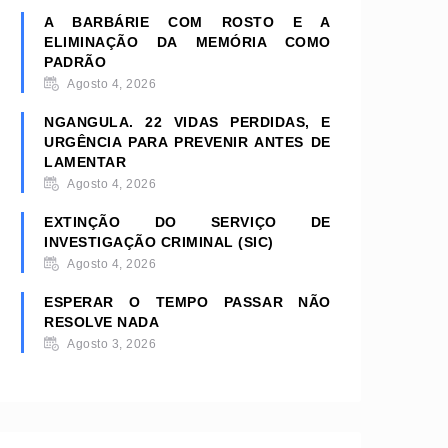
A BARBÁRIE COM ROSTO E A
ELIMINAÇÃO DA MEMÓRIA COMO
PADRÃO
Agosto 4, 2026
NGANGULA. 22 VIDAS PERDIDAS, E
URGÊNCIA PARA PREVENIR ANTES DE
LAMENTAR
Agosto 4, 2026
EXTINÇÃO DO SERVIÇO DE
INVESTIGAÇÃO CRIMINAL (SIC)
Agosto 4, 2026
ESPERAR O TEMPO PASSAR NÃO
RESOLVE NADA
Agosto 3, 2026