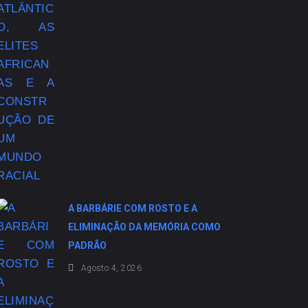
A BARBÁRIE COM ROSTO E A
ELIMINAÇÃO DA MEMÓRIA COMO
PADRÃO
Agosto 4, 2026