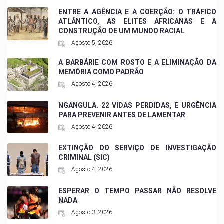
ENTRE A AGÊNCIA E A COERÇÃO: O TRÁFICO
ATLÂNTICO, AS ELITES AFRICANAS E A
CONSTRUÇÃO DE UM MUNDO RACIAL
Agosto 5, 2026
A BARBÁRIE COM ROSTO E A ELIMINAÇÃO DA
MEMÓRIA COMO PADRÃO
Agosto 4, 2026
NGANGULA. 22 VIDAS PERDIDAS, E URGÊNCIA
PARA PREVENIR ANTES DE LAMENTAR
Agosto 4, 2026
EXTINÇÃO DO SERVIÇO DE INVESTIGAÇÃO
CRIMINAL (SIC)
Agosto 4, 2026
ESPERAR O TEMPO PASSAR NÃO RESOLVE
NADA
Agosto 3, 2026