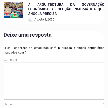
A ARQUITECTURA DA GOVERNAÇÃO
ECONÓMICA: A SOLUÇÃO PRAGMÁTICA QUE
ANGOLA PRECISA
Agosto 3, 2026
Deixe uma resposta
O seu endereço de email não será publicado.
Campos obrigatórios
marcados com
*
Comment
Name
*