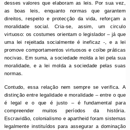
desses valores que elaboram as leis. Por sua vez,
as boas leis, enquanto normas que garantem
direitos, respeito e protecção da vida, reforçam a
moralidade social. Cria-se, assim, um circulo
virtuoso: os costumes orientam o legislador – já que
uma lei rejeitada socialmente é ineficaz -, e a lei
promove comportamentos virtuosos e coíbe práticas
nocivas. Em suma, a sociedade molda a lei pela sua
moralidade, e a lei molda a sociedade pelas suas
normas.
Contudo, essa relação nem sempre se verifica. A
distinção entre legalidade e moralidade – entre o que
é legal e o que é justo – é fundamental para
compreender muitos períodos da história.
Escravidão, colonialismo e apartheid foram sistemas
legalmente instituídos para assegurar a dominação