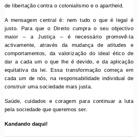
de libertação contra o colonialismo e o apartheid.
A mensagem central é: nem tudo o que é legal é
justo. Para que o Direito cumpra o seu objectivo
maior – a Justiça – é necessário promovê-la
activamente, através da mudança de atitudes e
comportamentos, da valorização do ideal ético de
dar a cada um o que lhe é devido, e da aplicação
equitativa da lei. Essa transformação começa em
cada um de nós, na responsabilidade individual de
construir uma sociedade mais justa.
Saúde, cuidados e coragem para continuar a luta
pela sociedade que queremos ser.
Kandando daqui!