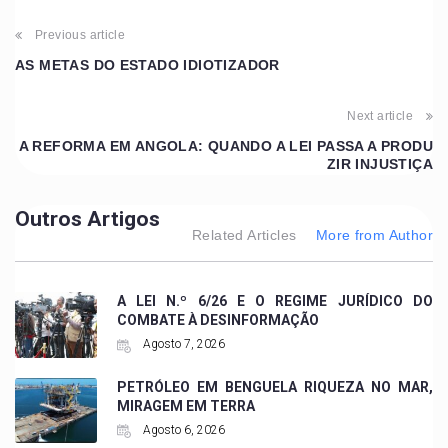
Previous article
AS METAS DO ESTADO IDIOTIZADOR
Next article
A REFORMA EM ANGOLA: QUANDO A LEI PASSA A PRODU
ZIR INJUSTIÇA
Outros Artigos
Related Articles
More from Author
A LEI N.º 6/26 E O REGIME JURÍDICO DO
COMBATE À DESINFORMAÇÃO
Agosto 7, 2026
PETRÓLEO EM BENGUELA RIQUEZA NO MAR,
MIRAGEM EM TERRA
Agosto 6, 2026