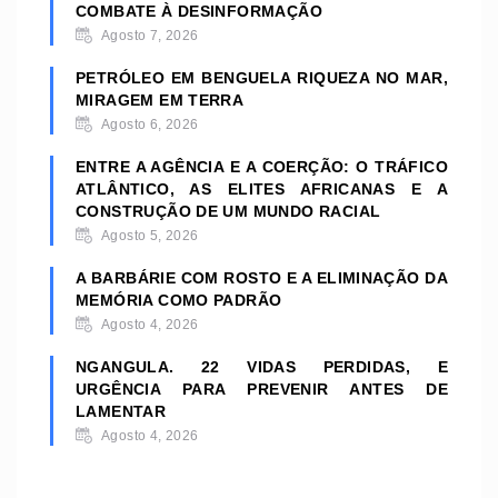
COMBATE À DESINFORMAÇÃO
Agosto 7, 2026
PETRÓLEO EM BENGUELA RIQUEZA NO MAR,
MIRAGEM EM TERRA
Agosto 6, 2026
ENTRE A AGÊNCIA E A COERÇÃO: O TRÁFICO
ATLÂNTICO, AS ELITES AFRICANAS E A
CONSTRUÇÃO DE UM MUNDO RACIAL
Agosto 5, 2026
A BARBÁRIE COM ROSTO E A ELIMINAÇÃO DA
MEMÓRIA COMO PADRÃO
Agosto 4, 2026
NGANGULA. 22 VIDAS PERDIDAS, E
URGÊNCIA PARA PREVENIR ANTES DE
LAMENTAR
Agosto 4, 2026