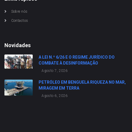
Sobre nós
Contactos
Novidades
A LEI N.º 6/26 E O REGIME JURÍDICO DO
COMBATE À DESINFORMAÇÃO
Agosto 7, 2026
PETRÓLEO EM BENGUELA RIQUEZA NO MAR,
MIRAGEM EM TERRA
Agosto 6, 2026