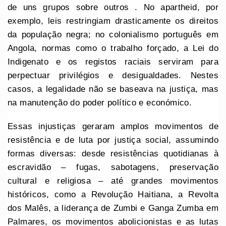
de uns grupos sobre outros . No apartheid, por
exemplo, leis restringiam drasticamente os direitos
da população negra; no colonialismo português em
Angola, normas como o trabalho forçado, a Lei do
Indigenato e os registos raciais serviram para
perpectuar privilégios e desigualdades. Nestes
casos, a legalidade não se baseava na justiça, mas
na manutenção do poder político e económico.
Essas injustiças geraram amplos movimentos de
resistência e de luta por justiça social, assumindo
formas diversas: desde resistências quotidianas à
escravidão – fugas, sabotagens, preservação
cultural e religiosa – até grandes movimentos
históricos, como a Revolução Haitiana, a Revolta
dos Malês, a liderança de Zumbi e Ganga Zumba em
Palmares, os movimentos abolicionistas e as lutas