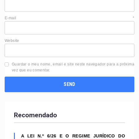
E-mail
*
Website
Guardar o meu nome, email e site neste navegador para a próxima
vez que eu comentar.
Recomendado
A LEI N.º 6/26 E O REGIME JURÍDICO DO