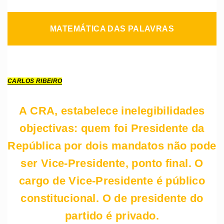
MATEMÁTICA DAS PALAVRAS
CARLOS RIBEIRO
A CRA, estabelece inelegibilidades
objectivas: quem foi Presidente da
República por dois mandatos não pode
ser Vice-Presidente, ponto final. O
cargo de Vice-Presidente é público
constitucional. O de presidente do
partido é privado.