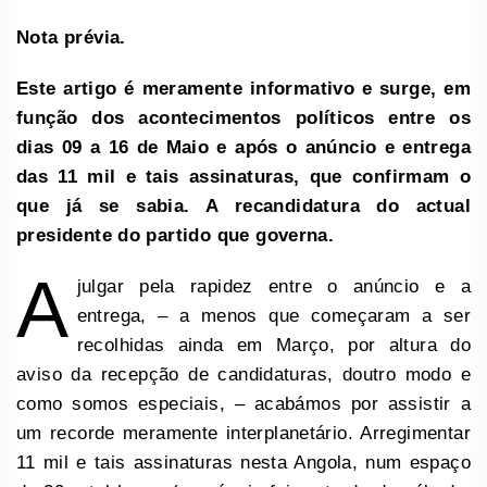
Nota prévia.
Este artigo é meramente informativo e surge, em
função dos acontecimentos políticos entre os
dias 09 a 16 de Maio e após o anúncio e entrega
das 11 mil e tais assinaturas, que confirmam o
que já se sabia. A recandidatura do actual
presidente do partido que governa.
A
julgar pela rapidez entre o anúncio e a
entrega, – a menos que começaram a ser
recolhidas ainda em Março, por altura do
aviso da recepção de candidaturas, doutro modo e
como somos especiais, – acabámos por assistir a
um recorde meramente interplanetário. Arregimentar
11 mil e tais assinaturas nesta Angola, num espaço