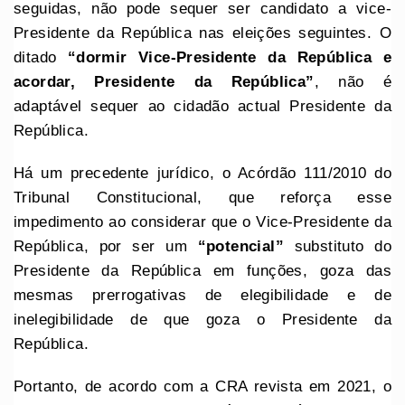
seguidas, não pode sequer ser candidato a vice-
Presidente da República nas eleições seguintes. O
ditado
“dormir Vice-Presidente da República e
acordar, Presidente da República”
, não é
adaptável sequer ao cidadão actual Presidente da
República.
Há um precedente jurídico, o Acórdão 111/2010 do
Tribunal Constitucional, que reforça esse
impedimento ao considerar que o Vice-Presidente da
República, por ser um
“potencial”
substituto do
Presidente da República em funções, goza das
mesmas prerrogativas de elegibilidade e de
inelegibilidade de que goza o Presidente da
República.
Portanto, de acordo com a CRA revista em 2021, o