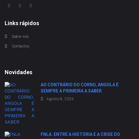
Links rápidos
Sobre nós
Contactos
Novidades
AO CONTRÁRIO DO CORNO, ANGOLA É
SEMPRE A PRIMEIRA A SABER
Agosto 8, 2026
FNLA. ENTRE A HISTÓRIA E A CRISE DO