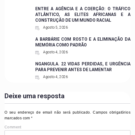
ENTRE A AGÊNCIA E A COERÇÃO: O TRÁFICO
ATLÂNTICO, AS ELITES AFRICANAS E A
CONSTRUÇÃO DE UM MUNDO RACIAL
Agosto 5, 2026
A BARBÁRIE COM ROSTO E A ELIMINAÇÃO DA
MEMÓRIA COMO PADRÃO
Agosto 4, 2026
NGANGULA. 22 VIDAS PERDIDAS, E URGÊNCIA
PARA PREVENIR ANTES DE LAMENTAR
Agosto 4, 2026
Deixe uma resposta
O seu endereço de email não será publicado.
Campos obrigatórios
marcados com
*
Comment