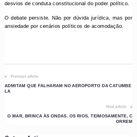
desvios de conduta constitucional do poder político.
O debate persiste. Não por dúvida jurídica, mas por
ansiedade por cenários políticos de acomodação.
Previous article
ADMITAM QUE FALHARAM NO AEROPORTO DA CATUMBE
LA
Next article
O MAR, BRINCA ÀS ONDAS. OS RIOS, TEIMOSAMENTE, C
ORREM