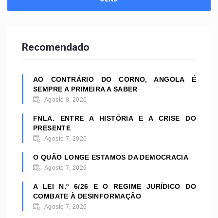
Recomendado
AO CONTRÁRIO DO CORNO, ANGOLA É
SEMPRE A PRIMEIRA A SABER
Agosto 8, 2026
FNLA. ENTRE A HISTÓRIA E A CRISE DO
PRESENTE
Agosto 7, 2026
O QUÃO LONGE ESTAMOS DA DEMOCRACIA
Agosto 7, 2026
A LEI N.º 6/26 E O REGIME JURÍDICO DO
COMBATE À DESINFORMAÇÃO
Agosto 7, 2026