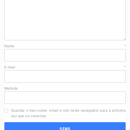
Name
*
E-mail
*
Website
Guardar o meu nome, email e site neste navegador para a próxima
vez que eu comentar.