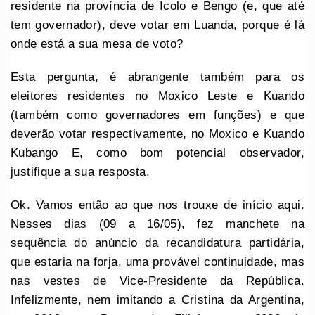
residente na província de Icolo e Bengo (e, que até
tem governador), deve votar em Luanda, porque é lá
onde está a sua mesa de voto?
Esta pergunta, é abrangente também para os
eleitores residentes no Moxico Leste e Kuando
(também como governadores em funções) e que
deverão votar respectivamente, no Moxico e Kuando
Kubango E, como bom potencial observador,
justifique a sua resposta.
Ok. Vamos então ao que nos trouxe de início aqui.
Nesses dias (09 a 16/05), fez manchete na
sequência do anúncio da recandidatura partidária,
que estaria na forja, uma provável continuidade, mas
nas vestes de Vice-Presidente da República.
Infelizmente, nem imitando a Cristina da Argentina,