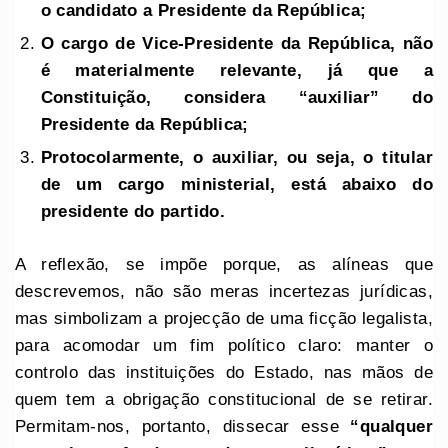
o candidato a Presidente da República;
O cargo de Vice-Presidente da República, não
é materialmente relevante, já que a
Constituição, considera “auxiliar” do
Presidente da República;
Protocolarmente, o auxiliar, ou seja, o titular
de um cargo ministerial, está abaixo do
presidente do partido.
A reflexão, se impõe porque, as alíneas que
descrevemos, não são meras incertezas jurídicas,
mas simbolizam a projecção de uma ficção legalista,
para acomodar um fim político claro: manter o
controlo das instituições do Estado, nas mãos de
quem tem a obrigação constitucional de se retirar.
Permitam-nos, portanto, dissecar esse
“qualquer