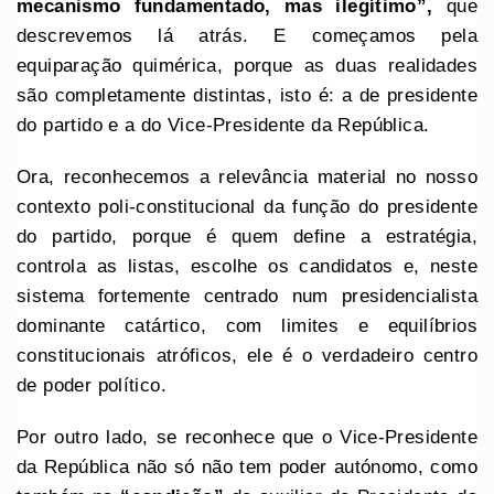
mecanismo fundamentado, mas ilegítimo”,
que
descrevemos lá atrás. E começamos pela
equiparação quimérica, porque as duas realidades
são completamente distintas, isto é: a de presidente
do partido e a do Vice-Presidente da República.
Ora, reconhecemos a relevância material no nosso
contexto poli-constitucional da função do presidente
do partido, porque é quem define a estratégia,
controla as listas, escolhe os candidatos e, neste
sistema fortemente centrado num presidencialista
dominante catártico, com limites e equilíbrios
constitucionais atróficos, ele é o verdadeiro centro
de poder político.
Por outro lado, se reconhece que o Vice-Presidente
da República não só não tem poder autónomo, como