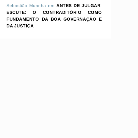
Sebastião Muanha
em
ANTES DE JULGAR,
ESCUTE: O CONTRADITÓRIO COMO
FUNDAMENTO DA BOA GOVERNAÇÃO E
DA JUSTIÇA