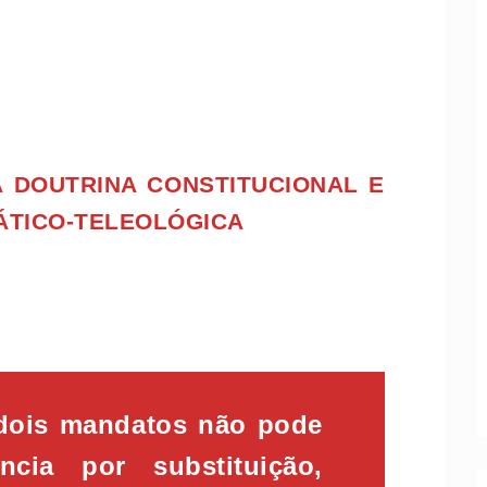
 DOUTRINA CONSTITUCIONAL E
ÁTICO-TELEOLÓGICA
 dois mandatos não pode
ncia por substituição,