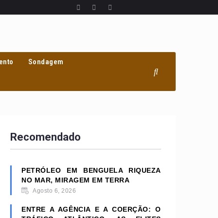
ento
Sondagem
Recomendado
PETRÓLEO EM BENGUELA RIQUEZA
NO MAR, MIRAGEM EM TERRA
Agosto 6, 2026
ENTRE A AGÊNCIA E A COERÇÃO: O