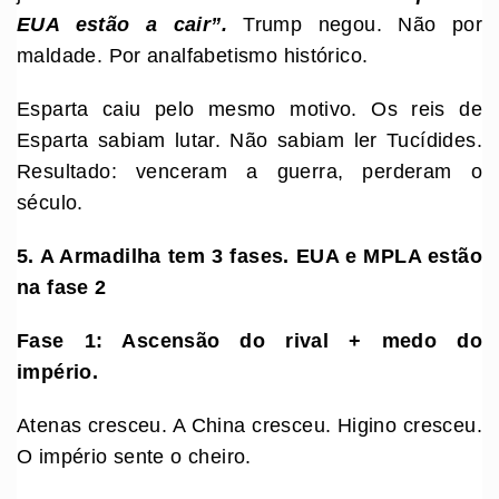
EUA estão a cair”.
Trump negou. Não por
maldade. Por analfabetismo histórico.
Esparta caiu pelo mesmo motivo. Os reis de
Esparta sabiam lutar. Não sabiam ler Tucídides.
Resultado: venceram a guerra, perderam o
século.
5. A Armadilha tem 3 fases. EUA e MPLA estão
na fase 2
Fase 1: Ascensão do rival + medo do
império.
Atenas cresceu. A China cresceu. Higino cresceu.
O império sente o cheiro.