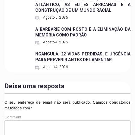
ATLÂNTICO, AS ELITES AFRICANAS E A
CONSTRUÇÃO DE UM MUNDO RACIAL
Agosto 5, 2026
A BARBÁRIE COM ROSTO E A ELIMINAÇÃO DA
MEMÓRIA COMO PADRÃO
Agosto 4, 2026
NGANGULA. 22 VIDAS PERDIDAS, E URGÊNCIA
PARA PREVENIR ANTES DE LAMENTAR
Agosto 4, 2026
Deixe uma resposta
O seu endereço de email não será publicado.
Campos obrigatórios
marcados com
*
Comment