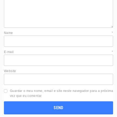
Name
*
E-mail
*
Website
Guardar o meu nome, email e site neste navegador para a próxima
vez que eu comentar.