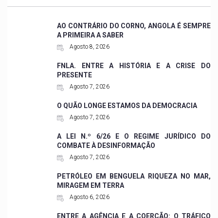
AO CONTRÁRIO DO CORNO, ANGOLA É SEMPRE
A PRIMEIRA A SABER
Agosto 8, 2026
FNLA. ENTRE A HISTÓRIA E A CRISE DO
PRESENTE
Agosto 7, 2026
O QUÃO LONGE ESTAMOS DA DEMOCRACIA
Agosto 7, 2026
A LEI N.º 6/26 E O REGIME JURÍDICO DO
COMBATE À DESINFORMAÇÃO
Agosto 7, 2026
PETRÓLEO EM BENGUELA RIQUEZA NO MAR,
MIRAGEM EM TERRA
Agosto 6, 2026
ENTRE A AGÊNCIA E A COERÇÃO: O TRÁFICO