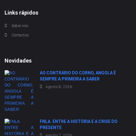
Links rápidos
Sobre nós
Contactos
Novidades
AO CONTRÁRIO DO CORNO, ANGOLA É
SEMPRE A PRIMEIRA A SABER
Agosto 8, 2026
FNLA. ENTRE A HISTÓRIA E A CRISE DO
PRESENTE
Agosto 7, 2026