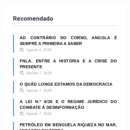
Recomendado
AO CONTRÁRIO DO CORNO, ANGOLA É
SEMPRE A PRIMEIRA A SABER
Agosto 8, 2026
FNLA. ENTRE A HISTÓRIA E A CRISE DO
PRESENTE
Agosto 7, 2026
O QUÃO LONGE ESTAMOS DA DEMOCRACIA
Agosto 7, 2026
A LEI N.º 6/26 E O REGIME JURÍDICO DO
COMBATE À DESINFORMAÇÃO
Agosto 7, 2026
PETRÓLEO EM BENGUELA RIQUEZA NO MAR,