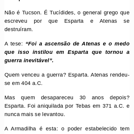
Não é Tucson. É Tucídides, o general grego que
escreveu por que Esparta e Atenas se
destruíram.
A tese:
“Foi a ascensão de Atenas e o medo
que isso instilou em Esparta que tornou a
guerra inevitável”.
Quem venceu a guerra? Esparta. Atenas rendeu-
se em 404 a.C.
Mas quem desapareceu 30 anos depois?
Esparta. Foi aniquilada por Tebas em 371 a.C. e
nunca mais se levantou.
A Armadilha é esta: o poder estabelecido tem